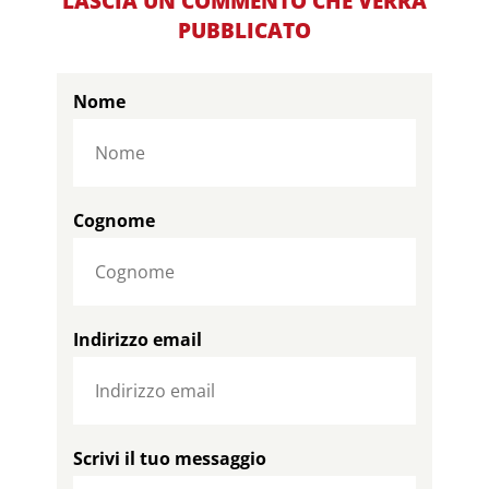
LASCIA UN COMMENTO CHE VERRÀ
PUBBLICATO
Nome
Cognome
Indirizzo email
Scrivi il tuo messaggio