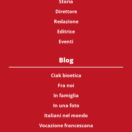
Storia
Direttore
Redazione
Editrice
Eventi
Blog
Ciak bioetica
Fra noi
In famiglia
In una foto
Italiani nel mondo
Vocazione francescana