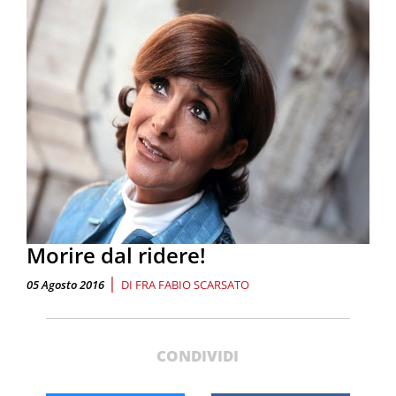
Morire dal ridere!
|
05 Agosto 2016
DI
FRA FABIO SCARSATO
CONDIVIDI