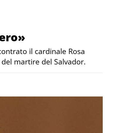
mero»
ontrato il cardinale Rosa
del martire del Salvador.