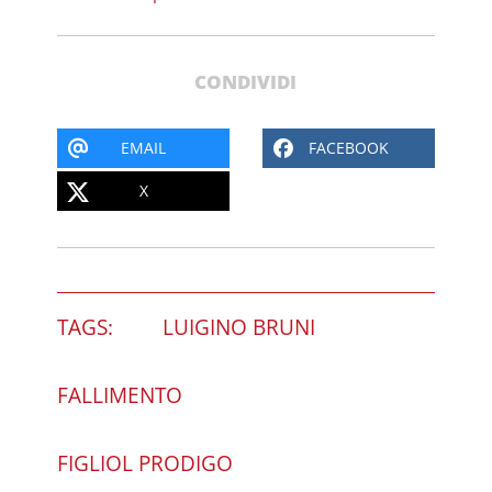
CONDIVIDI
EMAIL
FACEBOOK
X
TAGS:
LUIGINO BRUNI
FALLIMENTO
FIGLIOL PRODIGO