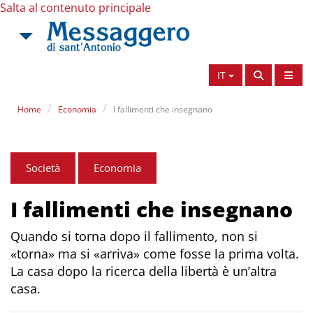
Salta al contenuto principale
IT
Home
Economia
I fallimenti che insegnano
Società
Economia
I fallimenti che insegnano
Quando si torna dopo il fallimento, non si
«torna» ma si «arriva» come fosse la prima volta.
La casa dopo la ricerca della libertà è un’altra
casa.