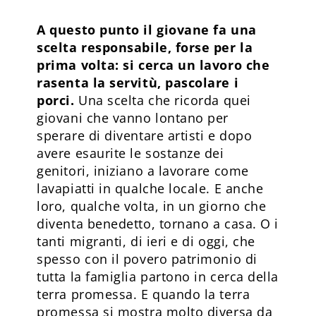
A questo punto il giovane fa una
scelta responsabile, forse per la
prima volta: si cerca un lavoro che
rasenta la servitù, pascolare i
porci.
Una scelta che ricorda quei
giovani che vanno lontano per
sperare di diventare artisti e dopo
avere esaurite le sostanze dei
genitori, iniziano a lavorare come
lavapiatti in qualche locale. E anche
loro, qualche volta, in un giorno che
diventa benedetto, tornano a casa. O i
tanti migranti, di ieri e di oggi, che
spesso con il povero patrimonio di
tutta la famiglia partono in cerca della
terra promessa. E quando la terra
promessa si mostra molto diversa da