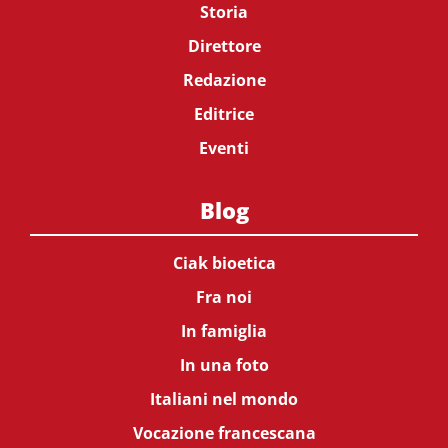
Storia
Direttore
Redazione
Editrice
Eventi
Blog
Ciak bioetica
Fra noi
In famiglia
In una foto
Italiani nel mondo
Vocazione francescana