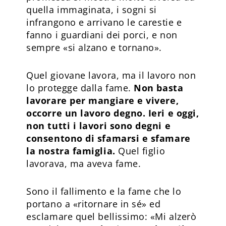
quella immaginata, i sogni si
infrangono e arrivano le carestie e
fanno i guardiani dei porci, e non
sempre «si alzano e tornano».
Quel giovane lavora, ma il lavoro non
lo protegge dalla fame.
Non basta
lavorare per mangiare e vivere,
occorre un lavoro degno. Ieri e oggi,
non tutti i lavori sono degni e
consentono di sfamarsi e sfamare
la nostra famiglia.
Quel figlio
lavorava, ma aveva fame.
Sono il fallimento e la fame che lo
portano a «ritornare in sé» ed
esclamare quel bellissimo: «Mi alzerò