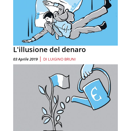
L'illusione del denaro
|
03 Aprile 2019
DI
LUIGINO BRUNI