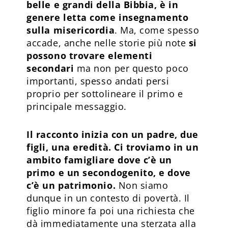
belle e grandi della Bibbia, è in
genere letta come insegnamento
sulla misericordia
. Ma, come spesso
accade, anche nelle storie più note
si
possono trovare elementi
secondari
ma non per questo poco
importanti, spesso andati persi
proprio per sottolinea­re il primo e
principale messaggio.
Il racconto inizia con un padre, due
figli, una eredità. Ci troviamo in un
ambito famigliare dove c’è un
primo e un secondogenito, e dove
c’è un patrimonio.
Non siamo
dunque in un contesto di povertà. Il
figlio minore fa poi una richiesta che
dà immediatamente una sterzata alla