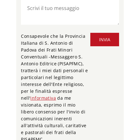
Consapevole che la Provincia
INVIA
Italiana di S. Antonio di
Padova dei Frati Minori
Conventuali -Messaggero S.
Antonio Editrice (PISAPFMC),
tratterà i miei dati personali e
particolari nel legittimo
interesse dell'Ente religioso,
per le finalità espresse
nell'
informativa
da me
visionata, esprimo il mio
libero consenso per l'invio di
comunicazioni inerenti
all'attività culturali, caritative
e pastorali dei frati della
PISAPFMC