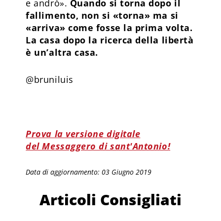
e andrò».
Quando si torna dopo il
fallimento, non si «torna» ma si
«arriva» come fosse la prima volta.
La casa dopo la ricerca della libertà
è un’altra casa.
@bruniluis
Prova la versione digitale
del Messaggero di sant'Antonio!
Data di aggiornamento: 03 Giugno 2019
Articoli Consigliati