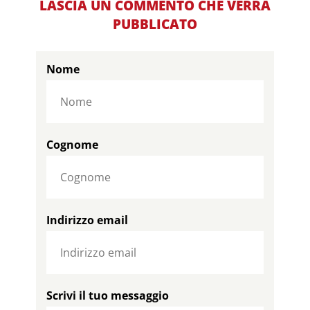
LASCIA UN COMMENTO CHE VERRÀ
PUBBLICATO
Nome
Cognome
Indirizzo email
Scrivi il tuo messaggio