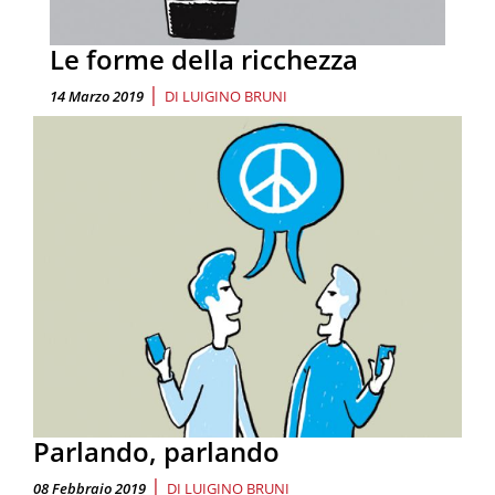
Le forme della ricchezza
|
14 Marzo 2019
DI
LUIGINO BRUNI
Parlando, parlando
|
08 Febbraio 2019
DI
LUIGINO BRUNI