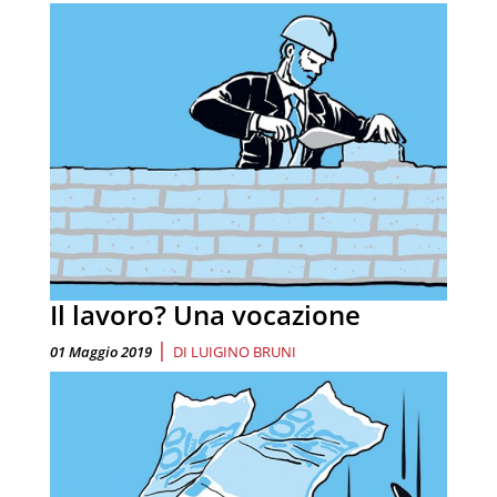
Il lavoro? Una vocazione
|
01 Maggio 2019
DI
LUIGINO BRUNI