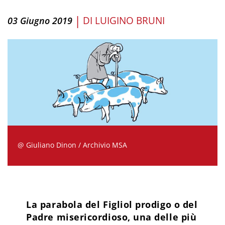
|
DI
LUIGINO BRUNI
03 Giugno 2019
@ Giuliano Dinon / Archivio MSA
La parabola del Figliol prodigo o del
Padre misericordioso, una delle più