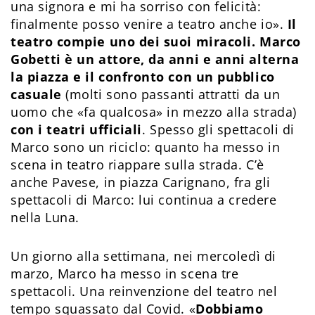
una signora e mi ha sorriso con felicità:
finalmente posso venire a teatro anche io».
Il
teatro compie uno dei suoi miracoli. Marco
Gobetti è un attore, da anni e anni alterna
la piazza e il confronto con un pubblico
casuale
(molti sono passanti attratti da un
uomo che «fa qualcosa» in mezzo alla strada)
con i teatri ufficiali
. Spesso gli spettacoli di
Marco sono un riciclo: quanto ha messo in
scena in teatro riappare sulla strada. C’è
anche Pavese, in piazza Carignano, fra gli
spettacoli di Marco: lui continua a credere
nella Luna.
Un giorno alla settimana, nei mercoledì di
marzo, Marco ha messo in scena tre
spettacoli. Una reinvenzione del teatro nel
tempo squassato dal Covid. «
Dobbiamo