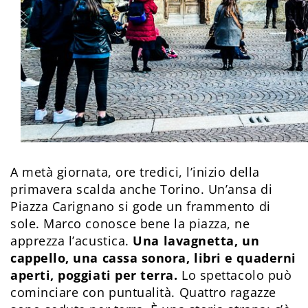
A metà giornata, ore tredici, l’inizio della
primavera scalda anche Torino. Un’ansa di
Piazza Carignano si gode un frammento di
sole. Marco conosce bene la piazza, ne
apprezza l’acustica.
Una lavagnetta, un
cappello, una cassa sonora, libri e quaderni
aperti, poggiati per terra.
Lo spettacolo può
cominciare con puntualità. Quattro ragazze