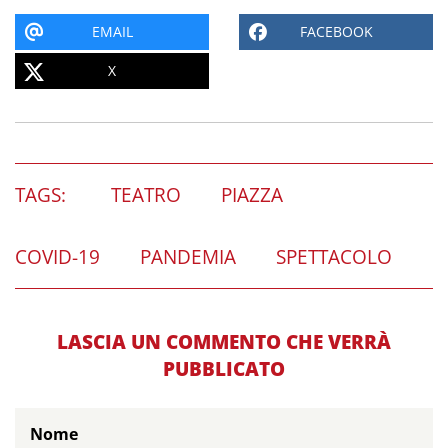
EMAIL
FACEBOOK
X
TAGS:
TEATRO
PIAZZA
COVID-19
PANDEMIA
SPETTACOLO
LASCIA UN COMMENTO CHE VERRÀ
PUBBLICATO
Nome