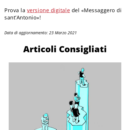
Prova la
versione digitale
del «Messaggero di
sant’Antonio»!
Data di aggiornamento: 23 Marzo 2021
Articoli Consigliati