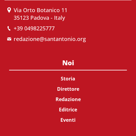
Via Orto Botanico 11
35123 Padova - Italy
+39 0498225777
redazione@santantonio.org
Noi
Storia
Direttore
Redazione
Editrice
Eventi