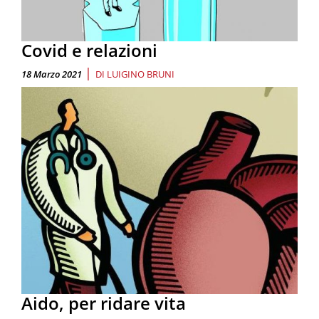
Covid e relazioni
|
18 Marzo 2021
DI
LUIGINO BRUNI
Aido, per ridare vita