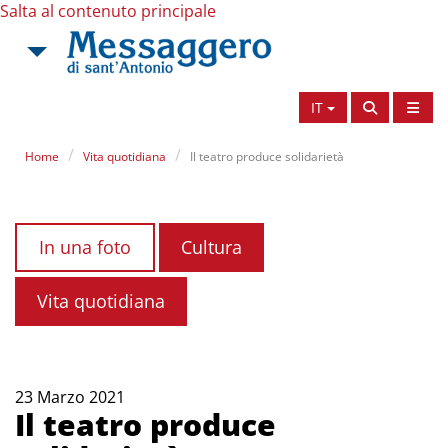
Salta al contenuto principale
IT
Home
Vita quotidiana
Il teatro produce solidarietà
In una foto
Cultura
Vita quotidiana
23 Marzo 2021
Il teatro produce