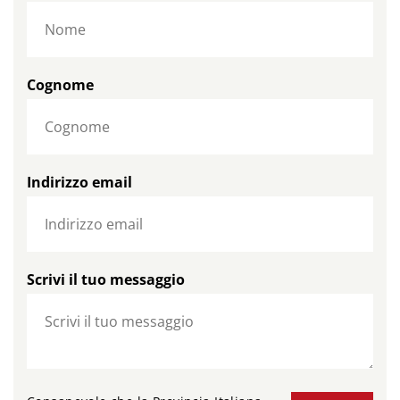
Cognome
Indirizzo email
Scrivi il tuo messaggio