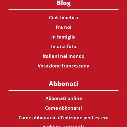
Blog
Ciak bioetica
Fra noi
In famiglia
In una foto
Italiani nel mondo
Vocazione francescana
Abbonati
Abbonati online
Come abbonarsi
Come abbonarsi all'edizione per l'estero