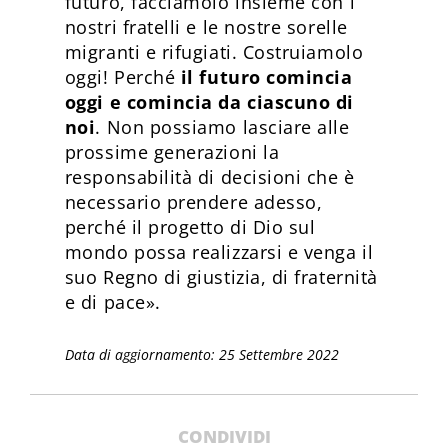
futuro, facciamolo insieme con i
nostri fratelli e le nostre sorelle
migranti e rifugiati. Costruiamolo
oggi! Perché
il futuro comincia
oggi e comincia da ciascuno di
noi
. Non possiamo lasciare alle
prossime generazioni la
responsabilità di decisioni che è
necessario prendere adesso,
perché il progetto di Dio sul
mondo possa realizzarsi e venga il
suo Regno di giustizia, di fraternità
e di pace».
Data di aggiornamento: 25 Settembre 2022
CONDIVIDI