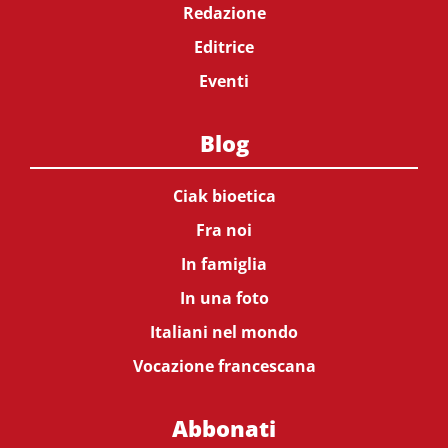
Redazione
Editrice
Eventi
Blog
Ciak bioetica
Fra noi
In famiglia
In una foto
Italiani nel mondo
Vocazione francescana
Abbonati