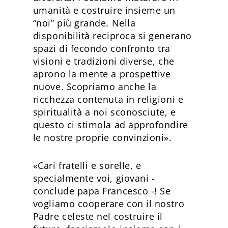
umanità e costruire insieme un
“noi” più grande. Nella
disponibilità reciproca si generano
spazi di fecondo confronto tra
visioni e tradizioni diverse, che
aprono la mente a prospettive
nuove. Scopriamo anche la
ricchezza contenuta in religioni e
spiritualità a noi sconosciute, e
questo ci stimola ad approfondire
le nostre proprie convinzioni».
«Cari fratelli e sorelle, e
specialmente voi, giovani -
conclude papa Francesco -! Se
vogliamo cooperare con il nostro
Padre celeste nel costruire il