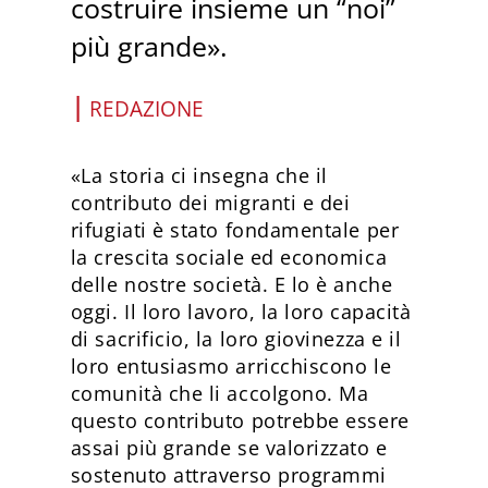
costruire insieme un “noi”
più grande».
|
REDAZIONE
«La storia ci insegna che il
contributo dei migranti e dei
rifugiati è stato fondamentale per
la crescita sociale ed economica
delle nostre società. E lo è anche
oggi. Il loro lavoro, la loro capacità
di sacrificio, la loro giovinezza e il
loro entusiasmo arricchiscono le
comunità che li accolgono. Ma
questo contributo potrebbe essere
assai più grande se valorizzato e
sostenuto attraverso programmi