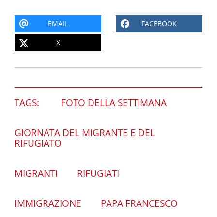
EMAIL
FACEBOOK
X
TAGS:
FOTO DELLA SETTIMANA
GIORNATA DEL MIGRANTE E DEL
RIFUGIATO
MIGRANTI
RIFUGIATI
IMMIGRAZIONE
PAPA FRANCESCO