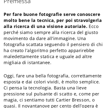
Premessa
Per fare buone fotografie serve conoscere
molto bene la tecnica, per poi stravolgerla
alla ricerca di una visione autoriale.
Ecco
perché siamo sempre alla ricerca del giusto
movimento da dare all’immagine. Una
fotografia scattata seguendo il pensiero di chi
ha creato l’algoritmo perfetto apparirebbe
maledettamente statica e uguale ad altre
migliaia di istantanee.
Oggi, fare una bella fotografia, correttamente
esposta e dai colori vividi, è molto semplice.
Ci pensa la tecnologia. Basta una lieve
pressione sul pulsante di scatto e, come per
magia, ci sentiamo tutti Cartier Bresson, o
quasi. Il novantanove per cento dell’opera è