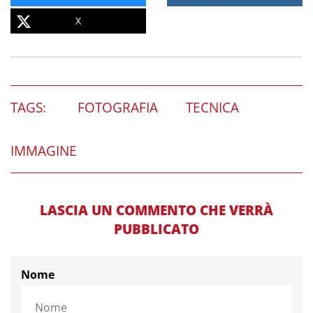
X
TAGS:
FOTOGRAFIA
TECNICA
IMMAGINE
LASCIA UN COMMENTO CHE VERRÀ
PUBBLICATO
Nome