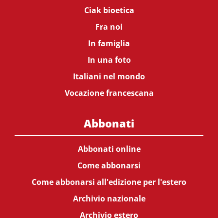
Ciak bioetica
Fra noi
In famiglia
In una foto
Italiani nel mondo
Vocazione francescana
Abbonati
Abbonati online
Come abbonarsi
Come abbonarsi all'edizione per l'estero
Archivio nazionale
Archivio estero