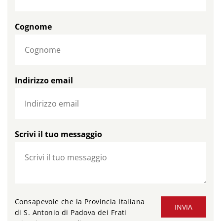
Cognome
Indirizzo email
Scrivi il tuo messaggio
Consapevole che la Provincia Italiana
INVIA
di S. Antonio di Padova dei Frati