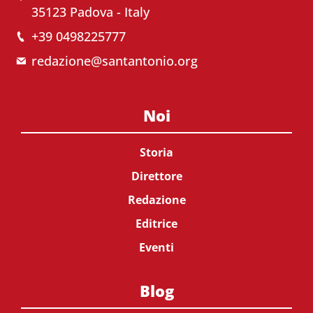
35123 Padova - Italy
+39 0498225777
redazione@santantonio.org
Noi
Storia
Direttore
Redazione
Editrice
Eventi
Blog