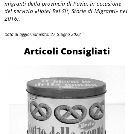
migranti della provincia di Pavia, in occasione
del servizio «Hotel Bel Sit, Storie di Migranti» nel
2016).
Data di aggiornamento: 27 Giugno 2022
Articoli Consigliati