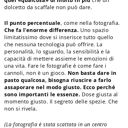
dolcetto da scaffale non può dare.
Il punto percentuale
, come nella fotografia.
Che fa l’enorme differenza.
Uno spazio
limitatissimo dove si inserisce tutto quello
che nessuna tecnologia può offrire. La
personalità, lo sguardo, la sensibilità e la
capacità di mettere assieme le emozioni di
una vita. Fare le fotografie è come fare i
cannoli, non è un gioco.
Non basta dare in
pasto qualcosa, bisogna riuscire a farlo
assaporare nel modo giusto. Ecco perché
sono importanti le essenze.
Dose giusta al
momento giusto. Il segreto delle spezie. Che
non si rivela.
(La fotografia è stata scattata in un centro