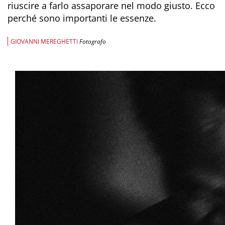
riuscire a farlo assaporare nel modo giusto. Ecco
perché sono importanti le essenze.
GIOVANNI MEREGHETTI
Fotografo