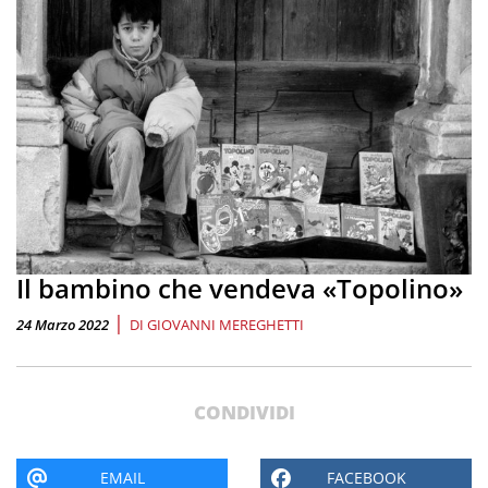
Il bambino che vendeva «Topolino»
|
24 Marzo 2022
DI
GIOVANNI MEREGHETTI
CONDIVIDI
EMAIL
FACEBOOK