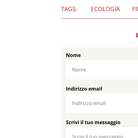
TAGS:
ECOLOGIA
F
Nome
Indirizzo email
Scrivi il tuo messaggio