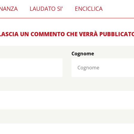
INANZA
LAUDATO SI'
ENCICLICA
LASCIA UN COMMENTO CHE VERRÀ PUBBLICAT
Cognome