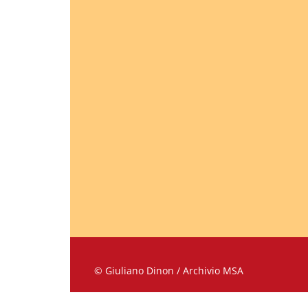
© Giuliano Dinon / Archivio MSA