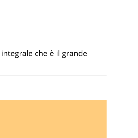
integrale che è il grande