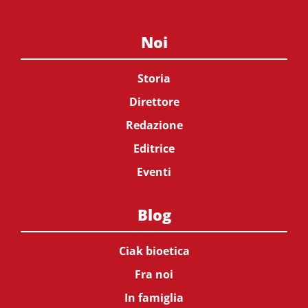
Noi
Storia
Direttore
Redazione
Editrice
Eventi
Blog
Ciak bioetica
Fra noi
In famiglia