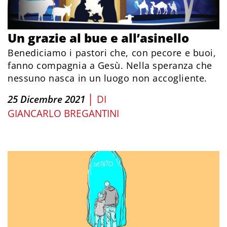
Un grazie al bue e all’asinello
Benediciamo i pastori che, con pecore e buoi,
fanno compagnia a Gesù. Nella speranza che
nessuno nasca in un luogo non accogliente.
|
25 Dicembre 2021
DI
GIANCARLO BREGANTINI