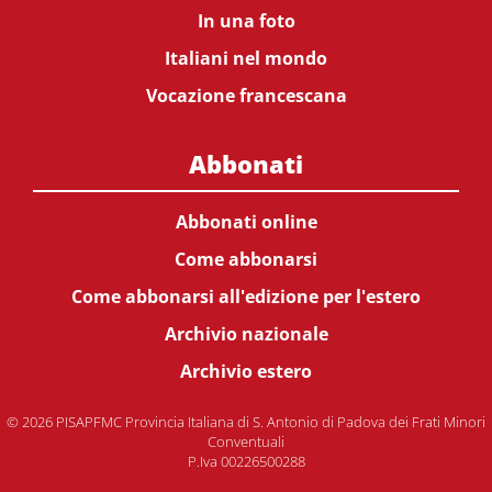
In una foto
Italiani nel mondo
Vocazione francescana
Abbonati
Abbonati online
Come abbonarsi
Come abbonarsi all'edizione per l'estero
Archivio nazionale
Archivio estero
© 2026 PISAPFMC Provincia Italiana di S. Antonio di Padova dei Frati Minori
Conventuali
P.Iva 00226500288