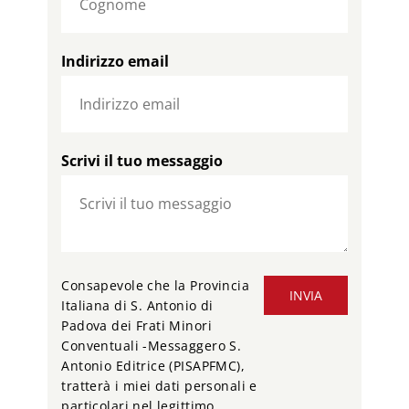
Indirizzo email
Scrivi il tuo messaggio
Consapevole che la Provincia
INVIA
Italiana di S. Antonio di
Padova dei Frati Minori
Conventuali -Messaggero S.
Antonio Editrice (PISAPFMC),
tratterà i miei dati personali e
particolari nel legittimo