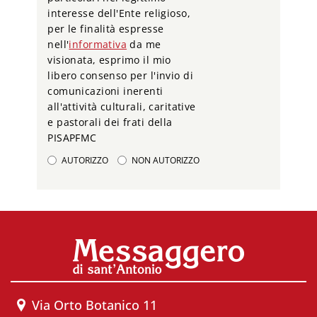
interesse dell'Ente religioso,
per le finalità espresse
nell'
informativa
da me
visionata, esprimo il mio
libero consenso per l'invio di
comunicazioni inerenti
all'attività culturali, caritative
e pastorali dei frati della
PISAPFMC
AUTORIZZO
NON AUTORIZZO
Via Orto Botanico 11