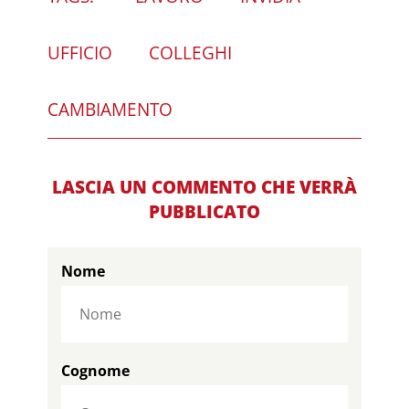
UFFICIO
COLLEGHI
CAMBIAMENTO
LASCIA UN COMMENTO CHE VERRÀ
PUBBLICATO
Nome
Cognome