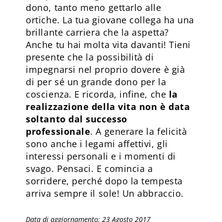
dono, tanto meno gettarlo alle
ortiche. La tua giovane collega ha una
brillante carriera che la aspetta?
Anche tu hai molta vita davanti! Tieni
presente che la possibilità di
impegnarsi nel proprio dovere è già
di per sé un grande dono per la
coscienza. E ricorda, infine, che
la
realizzazione della vita non è data
soltanto dal successo
professionale
. A generare la felicità
sono anche i legami affettivi, gli
interessi personali e i momenti di
svago. Pensaci. E comincia a
sorridere, perché dopo la tempesta
arriva sempre il sole! Un abbraccio.
Data di aggiornamento: 23 Agosto 2017