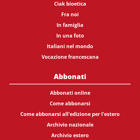
Ciak bioetica
Fra noi
In famiglia
In una foto
Italiani nel mondo
Vocazione francescana
Abbonati
Abbonati online
Come abbonarsi
Come abbonarsi all'edizione per l'estero
Archivio nazionale
Archivio estero