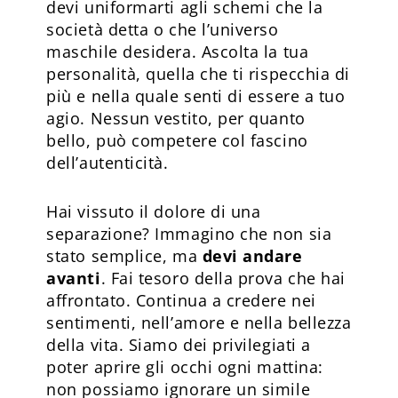
devi uniformarti agli schemi che la
società detta o che l’universo
maschile desidera. Ascolta la tua
personalità, quella che ti rispecchia di
più e nella quale senti di essere a tuo
agio. Nessun vestito, per quanto
bello, può competere col fascino
dell’autenticità.
Hai vissuto il dolore di una
separazione? Immagino che non sia
stato semplice, ma
devi andare
avanti
. Fai tesoro della prova che hai
affrontato. Continua a credere nei
sentimenti, nell’amore e nella bellezza
della vita. Siamo dei privilegiati a
poter aprire gli occhi ogni mattina:
non possiamo ignorare un simile