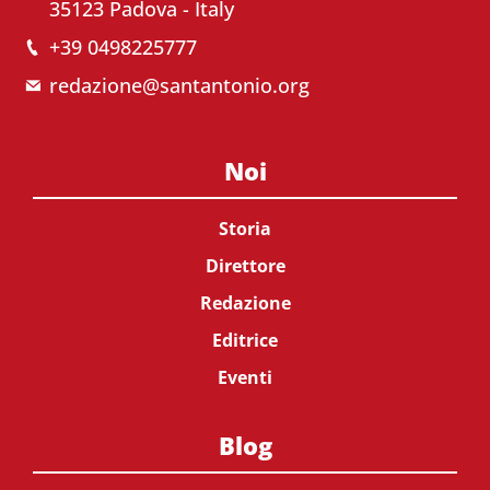
35123 Padova - Italy
+39 0498225777
redazione@santantonio.org
Noi
Storia
Direttore
Redazione
Editrice
Eventi
Blog