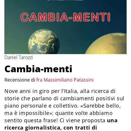
Daniel Tarozzi
Cambia-menti
Recensione di
fra Massimiliano Patassini
Nove anni in giro per l’Italia, alla ricerca di
storie che parlano di cambiamenti positivi sul
piano personale e collettivo. «Sarebbe bello,
ma è impossibile»: quante volte abbiamo
sentito questa frase! Ci viene proposta
una
ricerca giornalistica, con tratti di