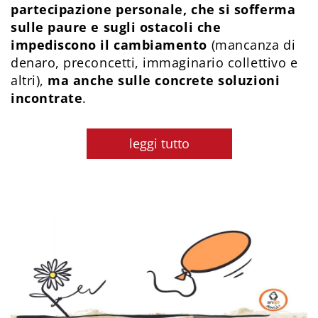
partecipazione personale, che si sofferma
sulle paure e sugli ostacoli che
impediscono il cambiamento
(mancanza di
denaro, preconcetti, immaginario collettivo e
altri),
ma anche sulle concrete soluzioni
incontrate
.
leggi tutto