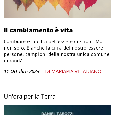
Il cambiamento è vita
Cambiare è la cifra dell’essere cristiani. Ma
non solo. È anche la cifra del nostro essere
persone, campioni della nostra unica comune
umanità.
|
11 Ottobre 2023
DI
MARIAPIA VELADIANO
Un'ora per la Terra