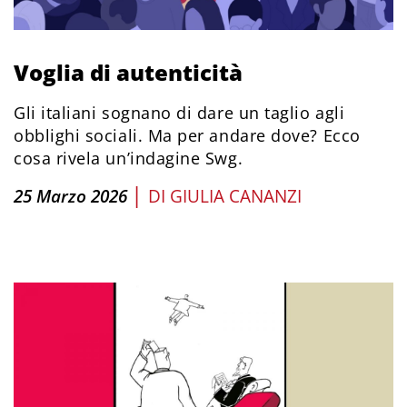
Voglia di autenticità
Gli italiani sognano di dare un taglio agli
obblighi sociali. Ma per andare dove? Ecco
cosa rivela un’indagine Swg.
|
25 Marzo 2026
DI
GIULIA CANANZI