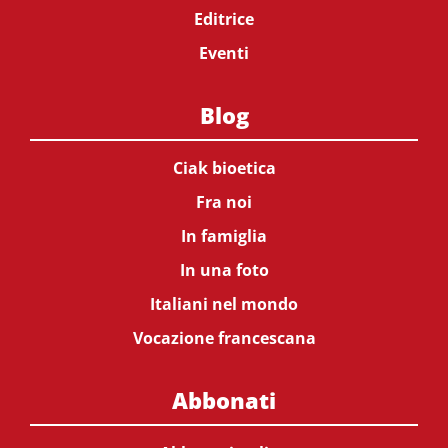
Editrice
Eventi
Blog
Ciak bioetica
Fra noi
In famiglia
In una foto
Italiani nel mondo
Vocazione francescana
Abbonati