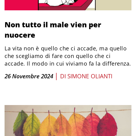
Non tutto il male vien per
nuocere
La vita non è quello che ci accade, ma quello
che scegliamo di fare con quello che ci
accade. Il modo in cui viviamo fa la differenza.
|
26 Novembre 2024
DI
SIMONE OLIANTI