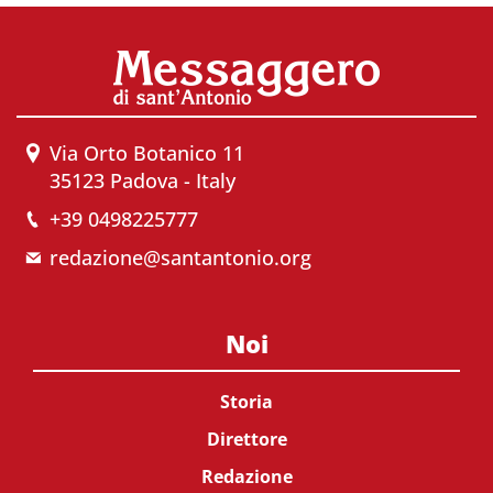
Via Orto Botanico 11
35123 Padova - Italy
+39 0498225777
redazione@santantonio.org
Noi
Storia
Direttore
Redazione