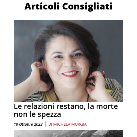
Articoli Consigliati
Le relazioni restano, la morte
non le spezza
|
10 Ottobre 2023
DI
MICHELA MURGIA