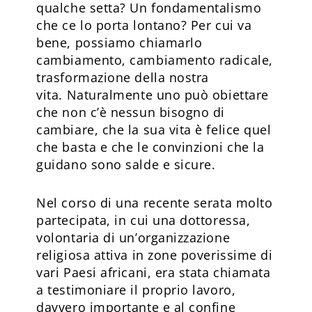
qualche setta? Un fondamentalismo
che ce lo porta lontano? Per cui va
bene, possiamo chiamarlo
cambiamento, cambiamento radicale,
trasformazione della nostra
vita. Naturalmente uno può obiettare
che non c’è nessun bisogno di
cambiare, che la sua vita è felice quel
che basta e che le convinzioni che la
guidano sono salde e sicure.
Nel corso di una recente serata molto
partecipata, in cui una dottoressa,
volontaria di un’organizzazione
religiosa attiva in zone poverissime di
vari Paesi africani, era stata chiamata
a testimoniare il proprio lavoro,
davvero importante e al confine