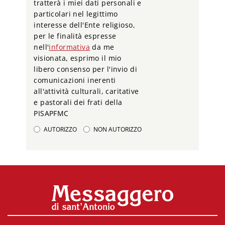
tratterà i miei dati personali e
particolari nel legittimo
interesse dell'Ente religioso,
per le finalità espresse
nell'
informativa
da me
visionata, esprimo il mio
libero consenso per l'invio di
comunicazioni inerenti
all'attività culturali, caritative
e pastorali dei frati della
PISAPFMC
AUTORIZZO
NON AUTORIZZO