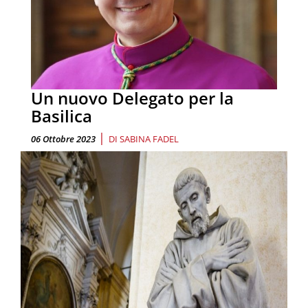
Un nuovo Delegato per la
Basilica
|
06 Ottobre 2023
DI
SABINA FADEL