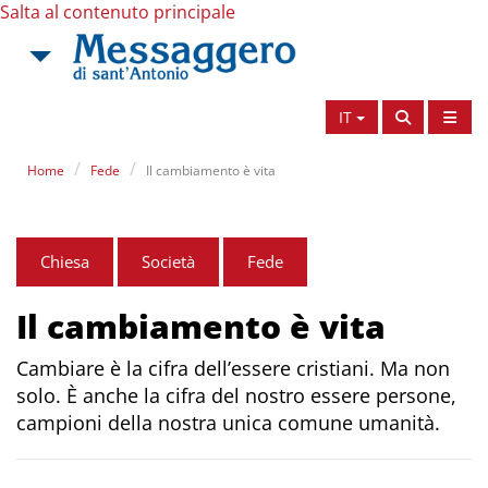
Salta al contenuto principale
IT
Home
Fede
Il cambiamento è vita
Chiesa
Società
Fede
Il cambiamento è vita
Cambiare è la cifra dell’essere cristiani. Ma non
solo. È anche la cifra del nostro essere persone,
campioni della nostra unica comune umanità.