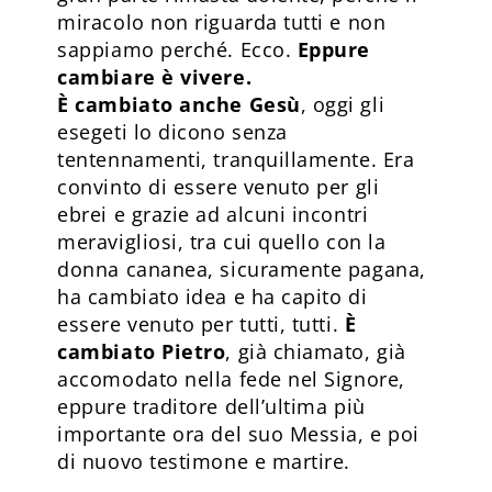
miracolo non riguarda tutti e non
sappiamo perché. Ecco.
Eppure
cambiare è vivere.
È cambiato anche Gesù
, oggi gli
esegeti lo dicono senza
tentennamenti, tranquillamente. Era
convinto di essere venuto per gli
ebrei e grazie ad alcuni incontri
meravigliosi, tra cui quello con la
donna cananea, sicuramente pagana,
ha cambiato idea e ha capito di
essere venuto per tutti, tutti.
È
cambiato Pietro
, già chiamato, già
accomodato nella fede nel Signore,
eppure traditore dell’ultima più
importante ora del suo Messia, e poi
di nuovo testimone e martire.