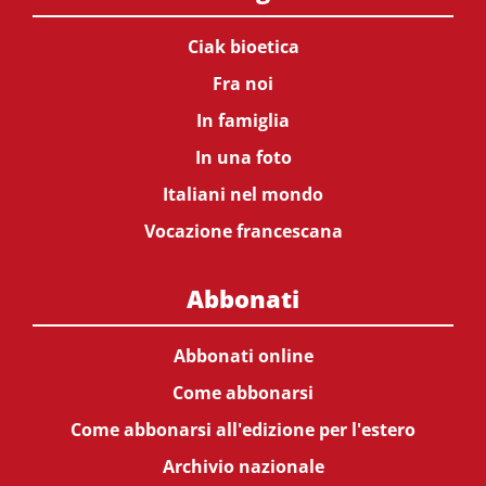
Ciak bioetica
Fra noi
In famiglia
In una foto
Italiani nel mondo
Vocazione francescana
Abbonati
Abbonati online
Come abbonarsi
Come abbonarsi all'edizione per l'estero
Archivio nazionale