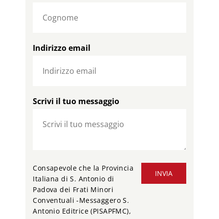
Indirizzo email
Scrivi il tuo messaggio
Consapevole che la Provincia
INVIA
Italiana di S. Antonio di
Padova dei Frati Minori
Conventuali -Messaggero S.
Antonio Editrice (PISAPFMC),