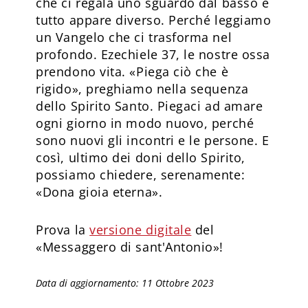
che ci regala uno sguardo dal basso e
tutto appare diverso. Perché leggiamo
un Vangelo che ci trasforma nel
profondo. Ezechiele 37, le nostre ossa
prendono vita. «Piega ciò che è
rigido», preghiamo nella sequenza
dello Spirito Santo. Piegaci ad amare
ogni giorno in modo nuovo, perché
sono nuovi gli incontri e le persone. E
così, ultimo dei doni dello Spirito,
possiamo chiedere, serenamente:
«Dona gioia eterna».
Prova la
versione digitale
del
«Messaggero di sant'Antonio»!
Data di aggiornamento: 11 Ottobre 2023