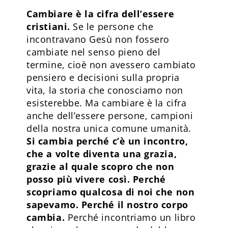
Cambiare è la cifra dell’essere
cristiani.
Se le persone che
incontravano Gesù non fossero
cambiate nel senso pieno del
termine, cioè non avessero cambiato
pensiero e decisioni sulla propria
vita, la storia che conosciamo non
esisterebbe. Ma cambiare è la cifra
anche dell’essere persone, campioni
della nostra unica comune umanità.
Si cambia perché c’è un incontro,
che a volte diventa una grazia,
grazie al quale scopro che non
posso più vivere così. Perché
scopriamo qualcosa di noi che non
sapevamo. Perché il nostro corpo
cambia.
Perché incontriamo un libro