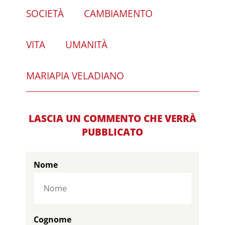
SOCIETÀ
CAMBIAMENTO
VITA
UMANITÀ
MARIAPIA VELADIANO
LASCIA UN COMMENTO CHE VERRÀ
PUBBLICATO
Nome
Cognome