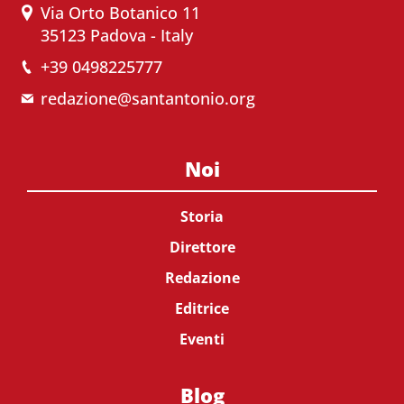
Via Orto Botanico 11
35123 Padova - Italy
+39 0498225777
redazione@santantonio.org
Noi
Storia
Direttore
Redazione
Editrice
Eventi
Blog