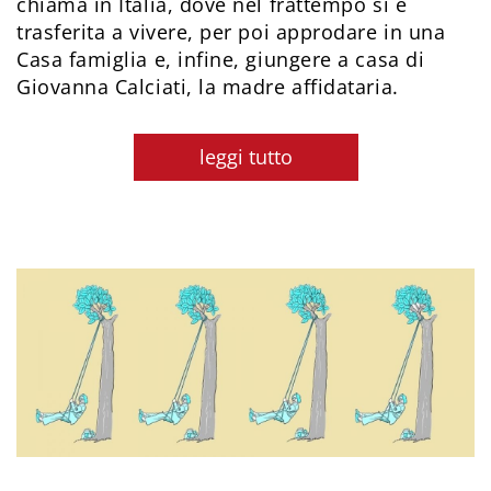
chiama in Italia, dove nel frattempo si è
trasferita a vivere, per poi approdare in una
Casa famiglia e, infine, giungere a casa di
Giovanna Calciati, la madre affidataria.
leggi tutto