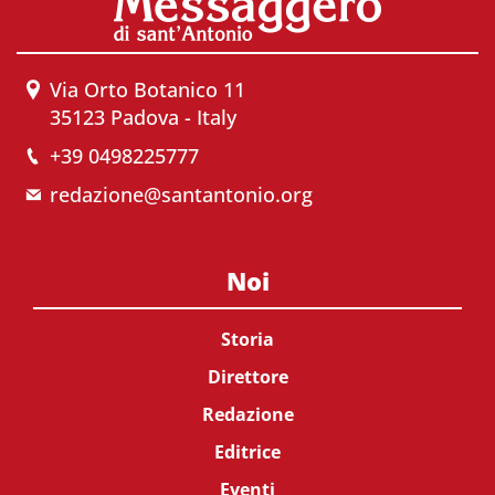
Via Orto Botanico 11
35123 Padova - Italy
+39 0498225777
redazione@santantonio.org
Noi
Storia
Direttore
Redazione
Editrice
Eventi