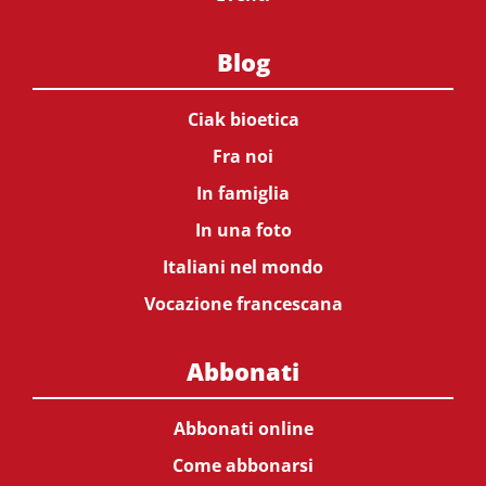
Blog
Ciak bioetica
Fra noi
In famiglia
In una foto
Italiani nel mondo
Vocazione francescana
Abbonati
Abbonati online
Come abbonarsi