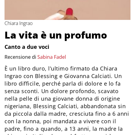
Chiara Ingrao
La vita è un profumo
Canto a due voci
Recensione di
Sabina Fadel
È un libro duro, l’ultimo firmato da Chiara
Ingrao con Blessing e Giovanna Calciati. Un
libro difficile, perché parla di dolore e lo fa
senza sconti. Un dolore profondo, scavato
nella pelle di una giovane donna di origine
nigeriana, Blessing Calciati, abbandonata sin
da piccola dalla madre, cresciuta fino a 6 anni
con la nonna, poi mandata a vivere con il
padre, fino a quando, a 13 anni, la madre la