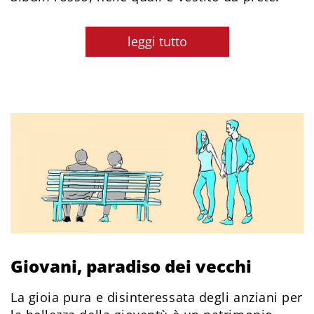
leggi tutto
Giovani, paradiso dei vecchi
La gioia pura e disinteressata degli anziani per