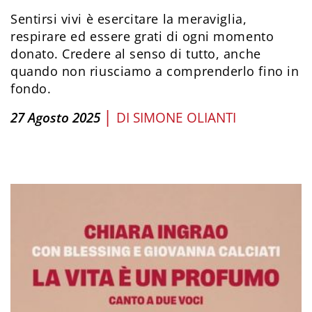
Sentirsi vivi è esercitare la meraviglia,
respirare ed essere grati di ogni momento
donato. Credere al senso di tutto, anche
quando non riusciamo a comprenderlo fino in
fondo.
|
27 Agosto 2025
DI
SIMONE OLIANTI