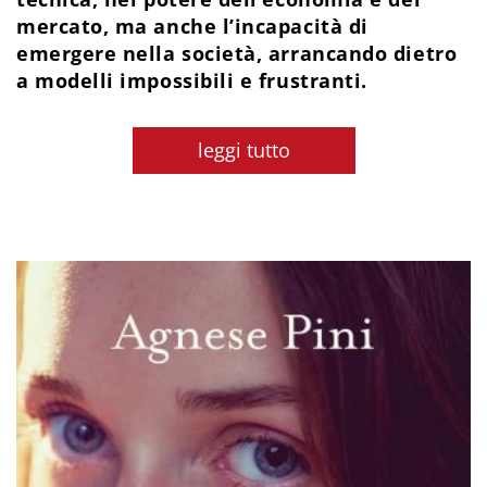
mercato, ma anche l’incapacità di
emergere nella società, arrancando dietro
a modelli impossibili e frustranti.
leggi tutto