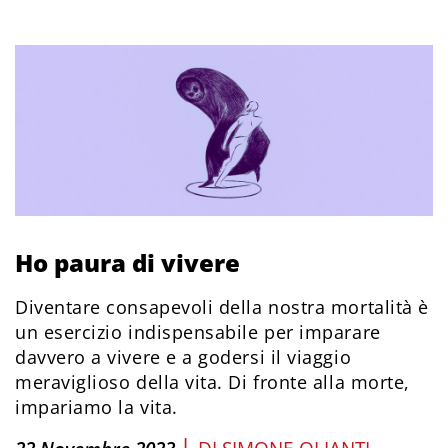
Ho paura di vivere
Diventare consapevoli della nostra mortalità è
un esercizio indispensabile per imparare
davvero a vivere e a godersi il viaggio
meraviglioso della vita. Di fronte alla morte,
impariamo la vita.
|