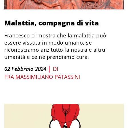
Malattia, compagna di vita
Francesco ci mostra che la malattia può
essere vissuta in modo umano, se
riconosciamo anzitutto la nostra e altrui
umanità e ce ne prendiamo cura.
|
02 Febbraio 2024
DI
FRA MASSIMILIANO PATASSINI