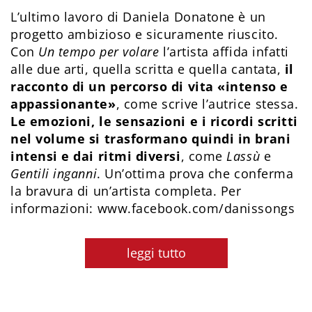
L’ultimo lavoro di Daniela Donatone è un
progetto ambizioso e sicuramente riuscito.
Con
Un tempo per volare
l’artista affida infatti
alle due arti, quella scritta e quella cantata,
il
racconto di un percorso di vita «intenso e
appassionante»
, come scrive l’autrice stessa.
Le emozioni, le sensazioni e i ricordi scritti
nel volume si trasformano quindi in brani
intensi e dai ritmi diversi
, come
Lassù
e
Gentili inganni
. Un’ottima prova che conferma
la bravura di un’artista completa. Per
informazioni: www.facebook.com/danissongs
leggi tutto