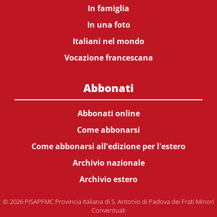
In famiglia
In una foto
Italiani nel mondo
Vocazione francescana
Abbonati
Abbonati online
Come abbonarsi
Come abbonarsi all'edizione per l'estero
Archivio nazionale
Archivio estero
© 2026 PISAPFMC Provincia Italiana di S. Antonio di Padova dei Frati Minori
Conventuali