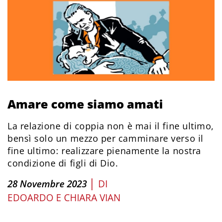
Amare come siamo amati
La relazione di coppia non è mai il fine ultimo,
bensì solo un mezzo per camminare verso il
fine ultimo: realizzare pienamente la nostra
condizione di figli di Dio.
|
28 Novembre 2023
DI
EDOARDO E CHIARA VIAN