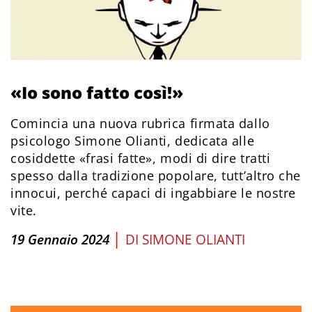
«Io sono fatto così!»
Comincia una nuova rubrica firmata dallo
psicologo Simone Olianti, dedicata alle
cosiddette «frasi fatte», modi di dire tratti
spesso dalla tradizione popolare, tutt’altro che
innocui, perché capaci di ingabbiare le nostre
vite.
|
19 Gennaio 2024
DI
SIMONE OLIANTI