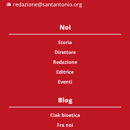
redazione@santantonio.org
Noi
Storia
Direttore
Redazione
Editrice
Eventi
Blog
Ciak bioetica
Fra noi