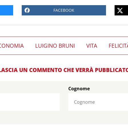
FACEBOOK
CONOMIA
LUIGINO BRUNI
VITA
FELICIT
LASCIA UN COMMENTO CHE VERRÀ PUBBLICAT
Cognome