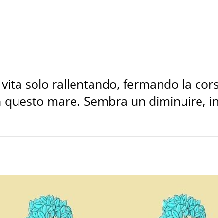
 vita solo rallentando, fermando la cor
 questo mare. Sembra un diminuire, in