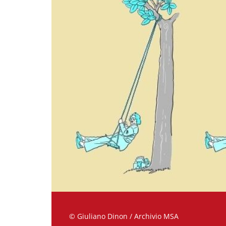
© Giuliano Dinon / Archivio MSA