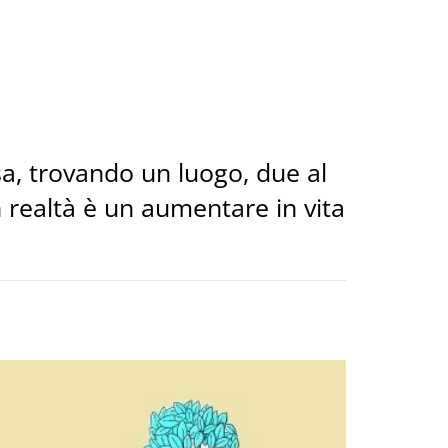
sa, trovando un luogo, due al
 realtà è un aumentare in vita