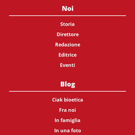
Noi
Storia
Direttore
Redazione
Editrice
Eventi
Blog
Ciak bioetica
Fra noi
In famiglia
In una foto