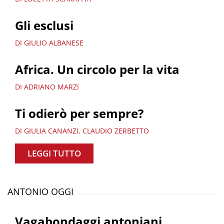
Gli esclusi
DI GIULIO ALBANESE
Africa. Un circolo per la vita
DI ADRIANO MARZI
Ti odierò per sempre?
DI GIULIA CANANZI, CLAUDIO ZERBETTO
LEGGI TUTTO
ANTONIO OGGI
Vagabondaggi antoniani