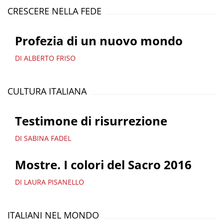
CRESCERE NELLA FEDE
Profezia di un nuovo mondo
DI ALBERTO FRISO
CULTURA ITALIANA
Testimone di risurrezione
DI SABINA FADEL
Mostre. I colori del Sacro 2016
DI LAURA PISANELLO
ITALIANI NEL MONDO