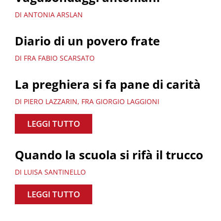
DI ANTONIA ARSLAN
Diario di un povero frate
DI FRA FABIO SCARSATO
La preghiera si fa pane di carità
DI PIERO LAZZARIN, FRA GIORGIO LAGGIONI
LEGGI TUTTO
Quando la scuola si rifà il trucco
DI LUISA SANTINELLO
LEGGI TUTTO