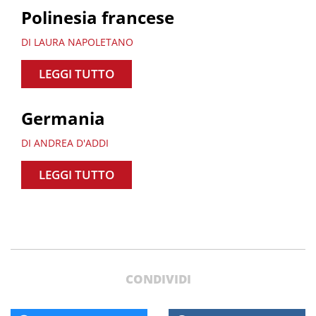
Polinesia francese
DI LAURA NAPOLETANO
LEGGI TUTTO
Germania
DI ANDREA D'ADDI
LEGGI TUTTO
CONDIVIDI