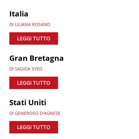
Italia
DI LILIANA ROSANO
LEGGI TUTTO
Gran Bretagna
DI SAGIDA SYED
LEGGI TUTTO
Stati Uniti
DI GENEROSO D'AGNESE
LEGGI TUTTO