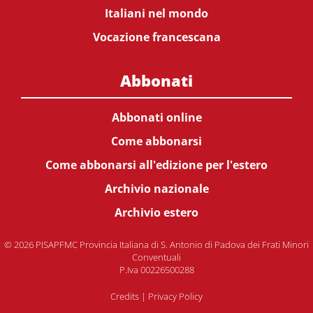
Italiani nel mondo
Vocazione francescana
Abbonati
Abbonati online
Come abbonarsi
Come abbonarsi all'edizione per l'estero
Archivio nazionale
Archivio estero
© 2026 PISAPFMC Provincia Italiana di S. Antonio di Padova dei Frati Minori
Conventuali
P.Iva 00226500288
Credits
|
Privacy Policy