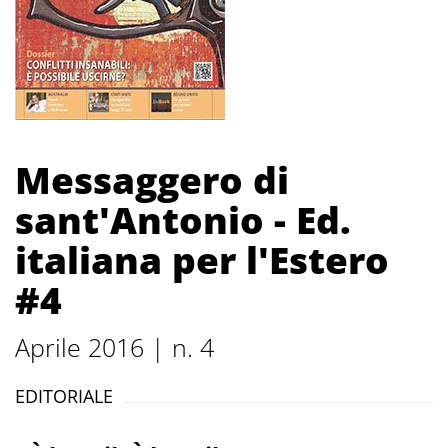
Messaggero di
sant'Antonio - Ed.
italiana per l'Estero
#4
Aprile 2016 | n. 4
EDITORIALE