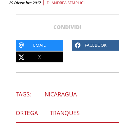
|
29 Dicembre 2017
DI
ANDREA SEMPLICI
CONDIVIDI
EMAIL
FACEBOOK
X
TAGS:
NICARAGUA
ORTEGA
TRANQUES