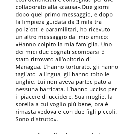
collaborato alla «causa».Due giorni
dopo quel primo messaggio, e dopo
la limpieza guidata da 3 mila tra
poliziotti e paramilitari, ho ricevuto
un altro messaggio dal mio amico:
«Hanno colpito la mia famiglia. Uno
dei miei due cognati scomparsi è
stato ritrovato all’obitorio di
Managua. L’hanno torturato, gli hanno
tagliato la lingua, gli hanno tolto le
unghie. Lui non aveva partecipato a
nessuna barricata. L’hanno ucciso per
il piacere di uccidere. Sua moglie, la
sorella a cui voglio più bene, ora è
rimasta vedova e con due figli piccoli.
Sono distrutto».