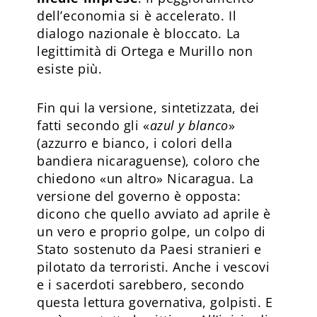
dell’economia si è accelerato. Il
dialogo nazionale è bloccato. La
legittimità di Ortega e Murillo non
esiste più.
Fin qui la versione, sintetizzata, dei
fatti secondo gli «
azul y blanco
»
(azzurro e bianco, i colori della
bandiera nicaraguense), coloro che
chiedono «un altro» Nicaragua. La
versione del governo è opposta:
dicono che quello avviato ad aprile è
un vero e proprio golpe, un colpo di
Stato sostenuto da Paesi stranieri e
pilotato da terroristi. Anche i vescovi
e i sacerdoti sarebbero, secondo
questa lettura governativa, golpisti. E