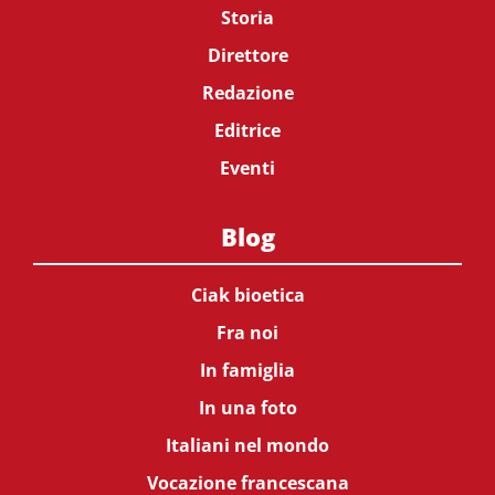
Storia
Direttore
Redazione
Editrice
Eventi
Blog
Ciak bioetica
Fra noi
In famiglia
In una foto
Italiani nel mondo
Vocazione francescana