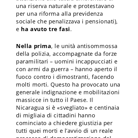
una riserva naturale e protestavano
per una riforma alla previdenza
sociale che penalizzava i pensionati),
e
ha avuto tre fasi
.
Nella prima
, le unità antisommossa
della polizia, accompagnate da forze
paramilitari – uomini incappucciati e
con armi da guerra – hanno aperto il
fuoco contro i dimostranti, facendo
molti morti. Questo ha provocato una
generale indignazione e mobilitazioni
massicce in tutto il Paese. Il
Nicaragua si è «svegliato» e centinaia
di migliaia di cittadini hanno
cominciato a chiedere giustizia per
tutti quei morti e l’avvio di un reale