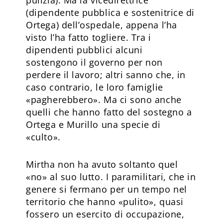
(dipendente pubblica e sostenitrice di
Ortega) del­l’ospedale, appena l’ha
visto l’ha fatto togliere. Tra i
dipendenti pubblici alcuni
sostengono il governo per non
perdere il lavoro; altri sanno che, in
caso contrario, le loro famiglie
«pagherebbero». Ma ci sono anche
quelli che hanno fatto del sostegno a
Ortega e Murillo una specie di
«culto».
Mirtha non ha avuto soltanto quel
«no» al suo lutto. I paramilitari, che in
genere si fermano per un tempo nel
territorio che hanno «pulito», quasi
fossero un esercito di occupazione,