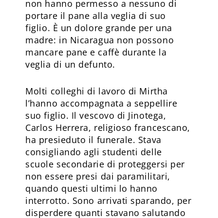
non hanno permesso a nessuno di
portare il pane alla veglia di suo
figlio. È un dolore grande per una
madre: in Nicaragua non possono
mancare pane e caffè durante la
veglia di un defunto.
Molti colleghi di lavoro di Mirtha
l’hanno accompagnata a seppellire
suo figlio. Il vescovo di Jinotega,
Carlos Herrera, religioso francescano,
ha presieduto il funerale. Stava
consigliando agli studenti delle
scuole secondarie di proteggersi per
non essere presi dai paramilitari,
quando questi ultimi lo hanno
interrotto. Sono arrivati sparando, per
disperdere quanti stavano salutando