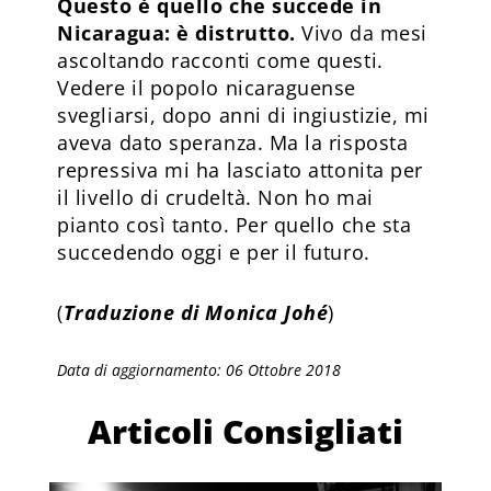
Questo è quello che succede in
Nicaragua: è distrutto.
Vivo da mesi
ascoltando racconti come questi.
Vedere il popolo nicaraguense
svegliarsi, dopo anni di ingiustizie, mi
aveva dato speranza. Ma la risposta
repressiva mi ha lasciato attonita per
il livello di crudeltà. Non ho mai
pianto così tanto. Per quello che sta
succedendo oggi e per il futuro.
(
Traduzione di Monica Johé
)
Data di aggiornamento: 06 Ottobre 2018
Articoli Consigliati