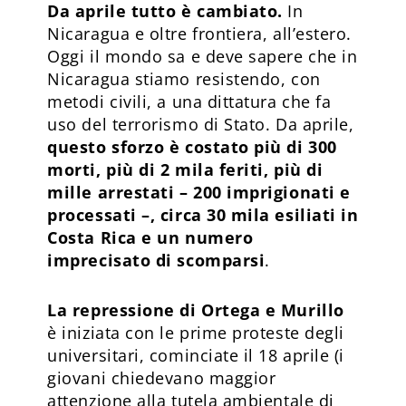
Da aprile tutto è cambiato.
In
Nicaragua e oltre frontiera, all’estero.
Oggi il mondo sa e deve sapere che in
Nicaragua stiamo resistendo, con
metodi civili, a una dittatura che fa
uso del terrorismo di Stato. Da aprile,
questo sforzo è costato più di 300
morti, più di 2 mila feriti, più di
mille arrestati – 200 imprigionati e
processati –, circa 30 mila esiliati in
Costa Rica e un numero
imprecisato di scomparsi
.
La repressione di Ortega e Murillo
è iniziata con le prime proteste degli
universitari, cominciate il 18 aprile (i
giovani chiedevano maggior
attenzione alla tutela ambientale di