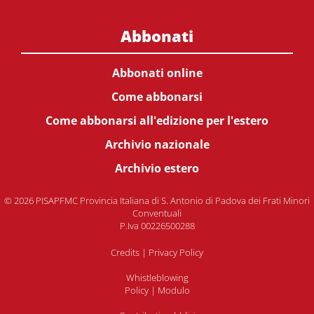
Abbonati
Abbonati online
Come abbonarsi
Come abbonarsi all'edizione per l'estero
Archivio nazionale
Archivio estero
© 2026 PISAPFMC Provincia Italiana di S. Antonio di Padova dei Frati Minori
Conventuali
P.Iva 00226500288
Credits
|
Privacy Policy
Whistleblowing
Policy
|
Modulo