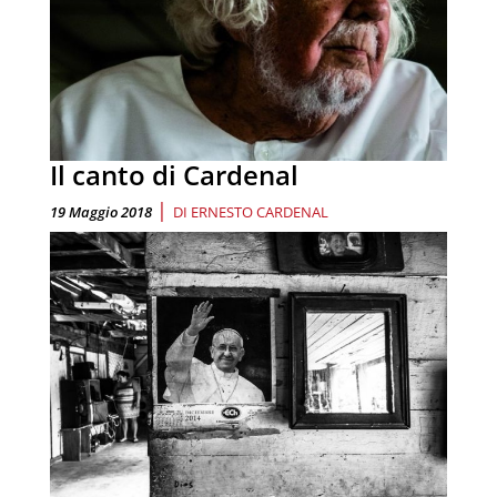
Il canto di Cardenal
|
19 Maggio 2018
DI
ERNESTO CARDENAL