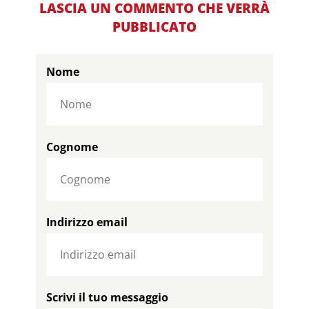
LASCIA UN COMMENTO CHE VERRÀ
PUBBLICATO
Nome
Cognome
Indirizzo email
Scrivi il tuo messaggio