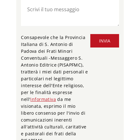
Consapevole che la Provincia
INVIA
Italiana di S. Antonio di
Padova dei Frati Minori
Conventuali -Messaggero S.
Antonio Editrice (PISAPFMC),
tratterà i miei dati personali e
particolari nel legittimo
interesse dell'Ente religioso,
per le finalità espresse
nell'
informativa
da me
visionata, esprimo il mio
libero consenso per l'invio di
comunicazioni inerenti
all'attività culturali, caritative
e pastorali dei frati della