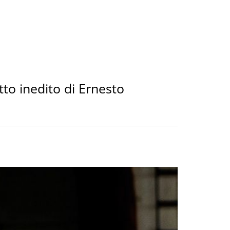
tto inedito di Ernesto