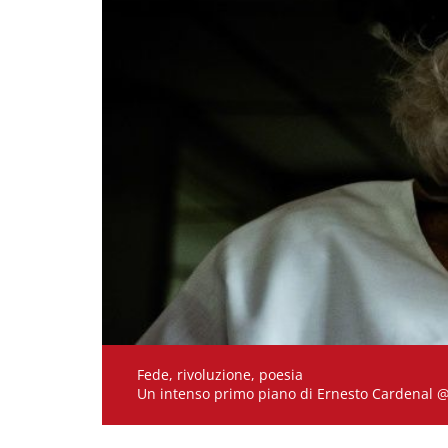
Fede, rivoluzione, poesia
Un 