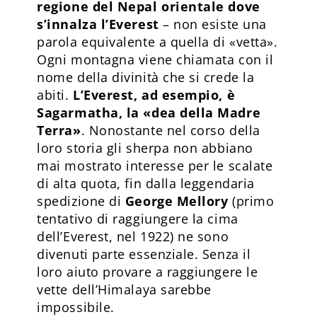
regione del Nepal orientale dove
s’innalza l’Everest
– non esiste una
parola equivalente a quella di «vetta».
Ogni montagna viene chiamata con il
nome della divinità che si crede la
abiti.
L’Everest, ad esempio, è
Sagarmatha, la «dea della Madre
Terra»
. Nonostante nel corso della
loro storia gli sherpa non abbiano
mai mostrato interesse per le scalate
di alta quota, fin dalla leggendaria
spedizione di
George Mellory
(primo
tentativo di raggiungere la cima
dell’Everest, nel 1922) ne sono
divenuti parte essenziale. Senza il
loro aiuto provare a raggiungere le
vette dell’Himalaya sarebbe
impossibile.