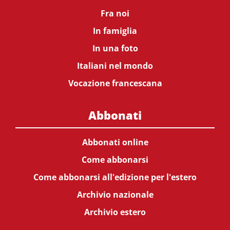
Fra noi
In famiglia
In una foto
Italiani nel mondo
Vocazione francescana
Abbonati
Abbonati online
Come abbonarsi
Come abbonarsi all'edizione per l'estero
Archivio nazionale
Archivio estero