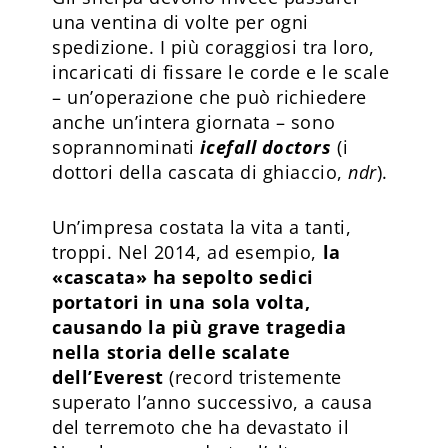
una ventina di volte per ogni
spedizione. I più coraggiosi tra loro,
incaricati di fissare le corde e le scale
– un’operazione che può richiedere
anche un’intera giornata – sono
soprannominati
icefall doctors
(i
dottori della cascata di ghiaccio,
ndr
).
Un’impresa costata la vita a tanti,
troppi. Nel 2014, ad esempio,
la
«cascata» ha sepolto sedici
portatori in una sola volta,
causando la più grave tragedia
nella storia delle scalate
dell’Everest
(record tristemente
superato l’anno successivo, a causa
del terremoto che ha devastato il