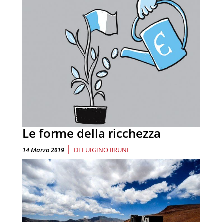
Le forme della ricchezza
|
14 Marzo 2019
DI
LUIGINO BRUNI