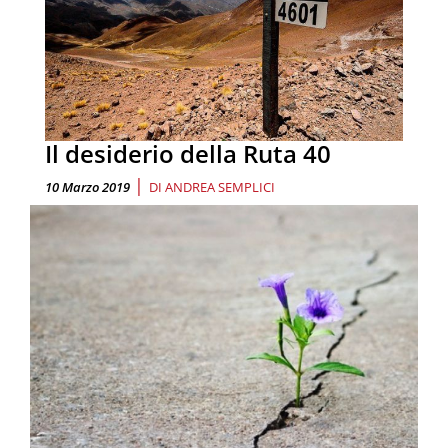
Il desiderio della Ruta 40
|
10 Marzo 2019
DI
ANDREA SEMPLICI