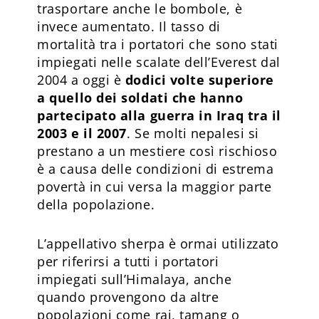
trasportare anche le bombole, è
invece aumentato. Il tasso di
mortalità tra i portatori che sono stati
impiegati nelle scalate dell’Everest dal
2004 a oggi è
dodici volte superiore
a quello dei soldati che hanno
partecipato alla guerra in Iraq tra il
2003 e il 2007
. Se molti nepalesi si
prestano a un mestiere così rischioso
è a causa delle condizioni di estrema
povertà in cui versa la maggior parte
della popolazione.
L’appellativo sherpa è ormai utilizzato
per riferirsi a tutti i portatori
impiegati sull’Himalaya, anche
quando provengono da altre
popolazioni come rai, tamang o