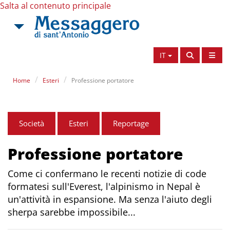
Salta al contenuto principale
IT
Home
Esteri
Professione portatore
Società
Esteri
Reportage
Professione portatore
Come ci confermano le recenti notizie di code
formatesi sull'Everest, l'alpinismo in Nepal è
un'attività in espansione. Ma senza l'aiuto degli
sherpa sarebbe impossibile...