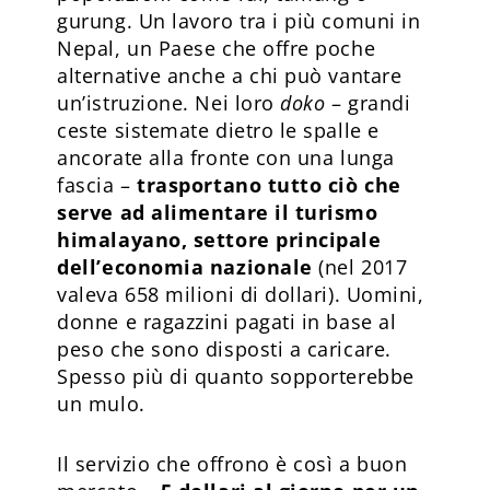
gurung. Un lavoro tra i più comuni in
Nepal, un Paese che offre poche
alternative anche a chi può vantare
un’istruzione. Nei loro
doko
– grandi
ceste sistemate dietro le spalle e
ancorate alla fronte con una lunga
fascia –
trasportano tutto ciò che
serve ad alimentare il turismo
himalayano, settore principale
dell’economia nazionale
(nel 2017
valeva 658 milioni di dollari). Uomini,
donne e ragazzini pagati in base al
peso che sono disposti a caricare.
Spesso più di quanto sopporterebbe
un mulo.
Il servizio che offrono è così a buon