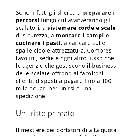
Sono infatti gli sherpa a
preparare i
percorsi
lungo cui avanzeranno gli
scalatori, a
sistemare corde e scale
di sicurezza, a
montare i campi e
cucinare i pasti
, a caricare sulle
spalle cibo e attrezzatura. Compresi
tavolini, sedie e ogni altro lusso che
le agenzie che gestiscono il business
delle scalate offrono ai facoltosi
clienti, disposti a pagare fino a 100
mila dollari per unirsi a una
spedizione.
Un triste primato
Il mestiere dei portatori di alta quota