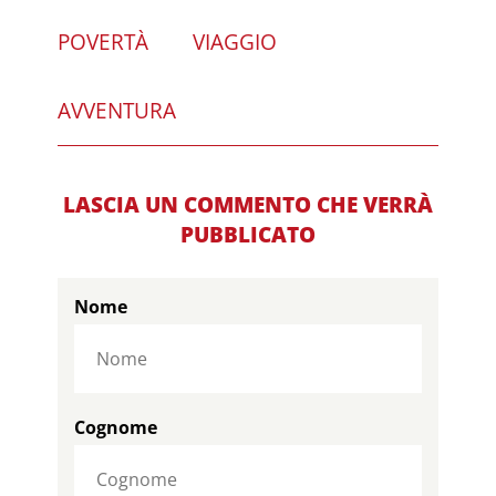
POVERTÀ
VIAGGIO
AVVENTURA
LASCIA UN COMMENTO CHE VERRÀ
PUBBLICATO
Nome
Cognome