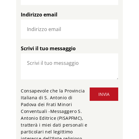
Indirizzo email
Scrivi il tuo messaggio
Consapevole che la Provincia
INVIA
Italiana di S. Antonio di
Padova dei Frati Minori
Conventuali -Messaggero S.
Antonio Editrice (PISAPFMC),
tratterà i miei dati personali e
particolari nel legittimo
interesse dell'Ente religioso,