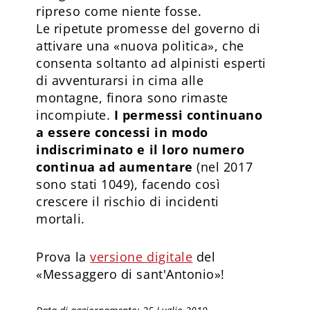
ripreso come niente fosse.
Le ripetute promesse del governo di
attivare una «nuova politica», che
consenta soltanto ad alpinisti esperti
di avventurarsi in cima alle
montagne, finora sono rimaste
incompiute.
I permessi continuano
a essere concessi in modo
indiscriminato e il loro numero
continua ad aumentare
(nel 2017
sono stati 1049), facendo così
crescere il rischio di incidenti
mortali.
Prova la
versione digitale
del
«Messaggero di sant'Antonio»!