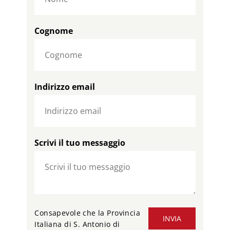
Cognome
Indirizzo email
Scrivi il tuo messaggio
Consapevole che la Provincia
INVIA
Italiana di S. Antonio di