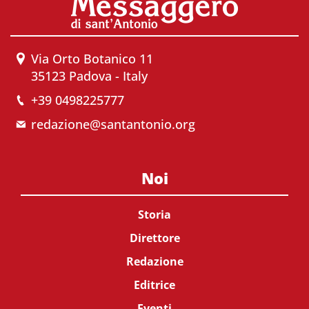
Via Orto Botanico 11
35123 Padova - Italy
+39 0498225777
redazione@santantonio.org
Noi
Storia
Direttore
Redazione
Editrice
Eventi