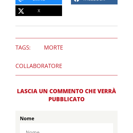
X
TAGS:
MORTE
COLLABORATORE
LASCIA UN COMMENTO CHE VERRÀ
PUBBLICATO
Nome