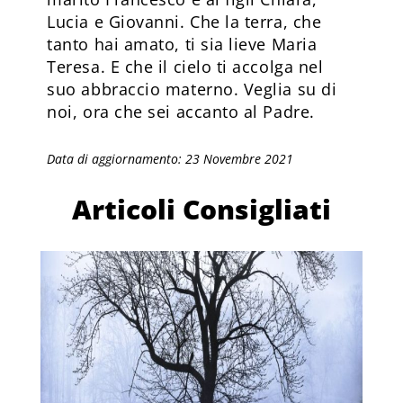
Lucia e Giovanni. Che la terra, che
tanto hai amato, ti sia lieve Maria
Teresa. E che il cielo ti accolga nel
suo abbraccio materno. Veglia su di
noi, ora che sei accanto al Padre.
Data di aggiornamento: 23 Novembre 2021
Articoli Consigliati