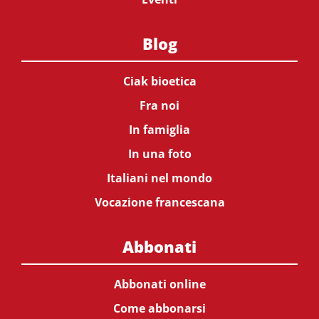
Blog
Ciak bioetica
Fra noi
In famiglia
In una foto
Italiani nel mondo
Vocazione francescana
Abbonati
Abbonati online
Come abbonarsi