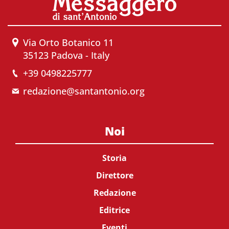
Via Orto Botanico 11
35123 Padova - Italy
+39 0498225777
redazione@santantonio.org
Noi
Storia
Direttore
Redazione
Editrice
Eventi