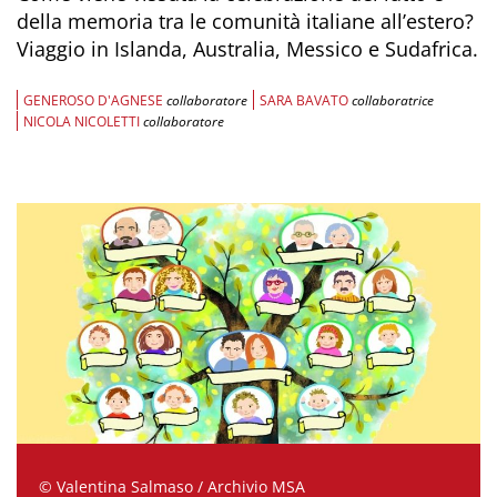
della memoria tra le comunità italiane all’estero?
Viaggio in Islanda, Australia, Messico e Sudafrica.
GENEROSO D'AGNESE
collaboratore
SARA BAVATO
collaboratrice
NICOLA NICOLETTI
collaboratore
© Valentina Salmaso / Archivio MSA