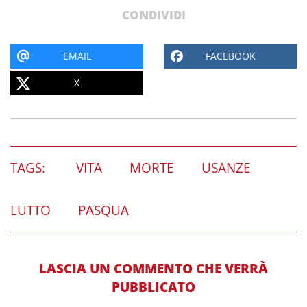
CONDIVIDI
EMAIL
FACEBOOK
X
TAGS:
VITA
MORTE
USANZE
LUTTO
PASQUA
LASCIA UN COMMENTO CHE VERRÀ
PUBBLICATO