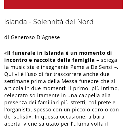
Islanda - Solennità del Nord
di Generoso D'Agnese
«
Il funerale in Islanda è un momento di
incontro e raccolta della famiglia
– spiega
la musicista e insegnante Pamela De Sensi –.
Qui vi è l’uso di far trascorrere anche due
settimane prima della Messa funebre che si
articola in due momenti: il primo, più intimo,
celebrato solitamente in una cappella alla
presenza dei familiari più stretti, col prete e
l’organista, spesso con un piccolo coro o con
dei solisti». In questa occasione, a bara
aperta, viene salutato per l’ultima volta il