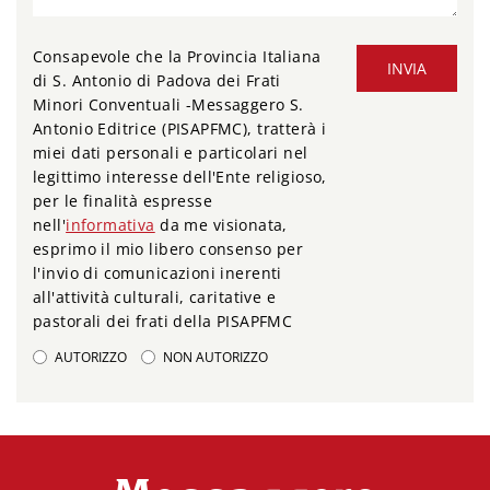
Consapevole che la Provincia Italiana
INVIA
di S. Antonio di Padova dei Frati
Minori Conventuali -Messaggero S.
Antonio Editrice (PISAPFMC), tratterà i
miei dati personali e particolari nel
legittimo interesse dell'Ente religioso,
per le finalità espresse
nell'
informativa
da me visionata,
esprimo il mio libero consenso per
l'invio di comunicazioni inerenti
all'attività culturali, caritative e
pastorali dei frati della PISAPFMC
AUTORIZZO
NON AUTORIZZO