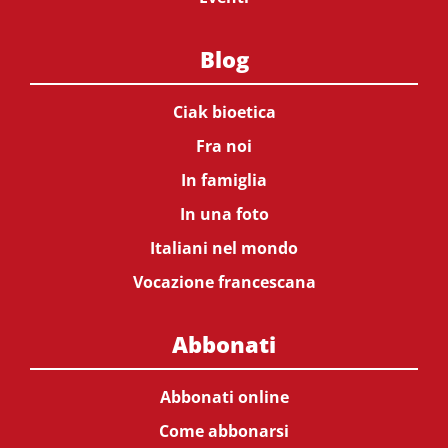
Blog
Ciak bioetica
Fra noi
In famiglia
In una foto
Italiani nel mondo
Vocazione francescana
Abbonati
Abbonati online
Come abbonarsi