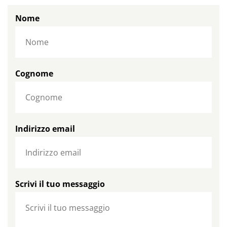
Nome
Cognome
Indirizzo email
Scrivi il tuo messaggio