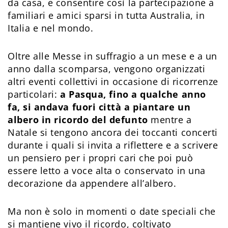
da casa, e consentire così la partecipazione a
familiari e amici sparsi in tutta Australia, in
Italia e nel mondo.
Oltre alle Messe in suffragio a un mese e a un
anno dalla scomparsa, vengono organizzati
altri eventi collettivi in occasione di ricorrenze
particolari:
a Pasqua, fino a qualche anno
fa, si andava fuori città a piantare un
albero in ricordo del defunto
mentre a
Natale si tengono ancora dei toccanti concerti
durante i quali si invita a riflettere e a scrivere
un pensiero per i propri cari che poi può
essere letto a voce alta o conservato in una
decorazione da appendere all’albero.
Ma non è solo in momenti o date speciali che
si mantiene vivo il ricordo, coltivato