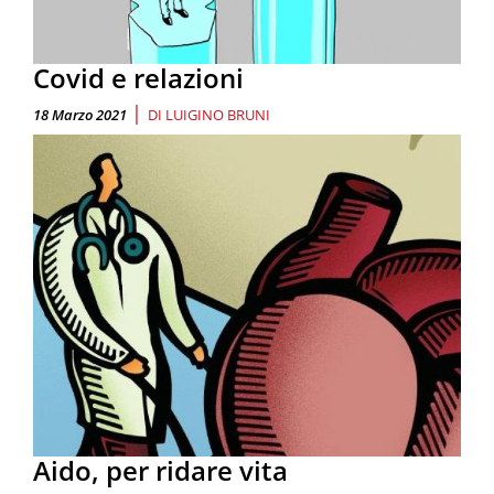
Covid e relazioni
|
18 Marzo 2021
DI
LUIGINO BRUNI
Aido, per ridare vita