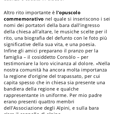
Altro rito importante è
l’opuscolo
commemorativo
nel quale si inseriscono i sei
nomi dei portatori della bara dall’ingresso
della chiesa all’altare, le musiche scelte per il
rito, una biografia del defunto con le foto più
significative della sua vita, e una poesia.
Infine gli amici preparano il pranzo per la
famiglia – il cosiddetto Consòlo – per
testimoniare la loro vicinanza al dolore. «Nella
nostra comunità ha ancora molta importanza
la regione d’origine del trapassato, per cui
capita spesso che in chiesa sia presente una
bandiera della regione e qualche
rappresentante in uniforme. Per mio padre
erano presenti quattro membri
dell’Associazione degli Alpini, e sulla bara