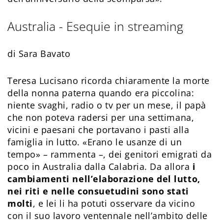
Australia - Esequie in streaming
di Sara Bavato
Teresa Lucisano ricorda chiaramente la morte
della nonna paterna quando era piccolina:
niente svaghi, radio o tv per un mese, il papà
che non poteva radersi per una settimana,
vicini e pae­sani che portavano i pasti alla
famiglia in lutto. «Erano le usanze di un
tempo» – rammenta –, dei genitori emigrati da
poco in Australia dalla Calabria. Da allora
i
cambiamenti nell’elaborazione del lutto,
nei riti e nelle consuetudini sono stati
molti
, e lei li ha potuti osservare da vicino
con il suo lavoro ventennale nell’ambito delle