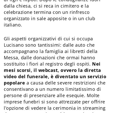
dalla chiesa, ci si reca in cimitero e la
celebrazione termina con un rinfresco
organizzato in sale apposite o in un club
italiano.
Gli aspetti organizzativi di cui si occupa
Lucisano sono tantissimi: dalle auto che
accompagnano la famiglia ai libretti della
Messa, dalle donazioni che ormai hanno
sostituito i fiori al registro degli ospiti.
Nei
mesi scorsi, il webcast, ovvero la diretta
video del funerale, è diventato un servizio
popolare
a causa delle severe restrizioni che
consentivano a un numero limitatissimo di
persone di presenziare alle esequie. Molte
imprese funebri si sono attrezzate per offrire
l’opzione di vedere la cerimonia in streaming