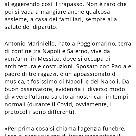
alleggerendo così il trapasso. Non è raro che
poi si vada a mangiare anche qualcosa
assieme, a casa dei familiari, sempre alla
salute del dipartito.
Antonio Mariniello, nato a Poggiomarino, terra
di confine tra Napoli e Salerno, vive da
vent’anni in Messico, dove si occupa di
architettura e costruzioni. Sposato con Paola e
padre di tre ragazzi, è un appassionato di
musica, tifosissimo di Napoli e del Napoli. Da
buon osservatore, evidenzia il diverso modo
di vivere l’ultimo saluto ai nostri cari in tempi
normali (durante il Covid, ovviamente, i
protocolli sono differenti).
«Per prima cosa si chiama l’agenzia funebre.