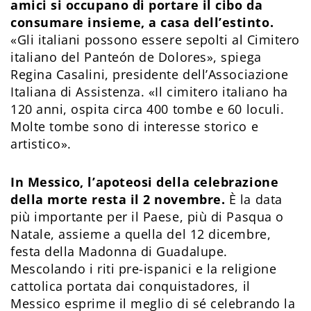
amici si occupano di portare il cibo da
consumare insieme, a casa dell’estinto.
«Gli italiani possono essere sepolti al Cimitero
italiano del Panteón de Dolores», spiega
Regina Casalini, presidente dell’Associazione
Italiana di Assistenza. «Il cimitero italiano ha
120 anni, ospita circa 400 tombe e 60 loculi.
Molte tombe sono di interesse storico e
artistico».
In Messico, l’apoteosi della celebrazione
della morte resta il 2 novembre.
È la data
più importante per il Paese, più di Pasqua o
Natale, assieme a quella del 12 dicembre,
festa della Madonna di Guadalupe.
Mescolando i riti pre-ispanici e la religione
cattolica portata dai conquistadores, il
Messico esprime il meglio di sé celebrando la