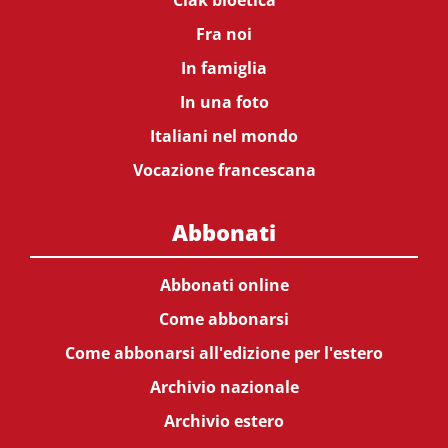
Ciak bioetica
Fra noi
In famiglia
In una foto
Italiani nel mondo
Vocazione francescana
Abbonati
Abbonati online
Come abbonarsi
Come abbonarsi all'edizione per l'estero
Archivio nazionale
Archivio estero