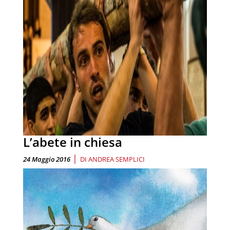
L’abete in chiesa
|
24 Maggio 2016
DI
ANDREA SEMPLICI