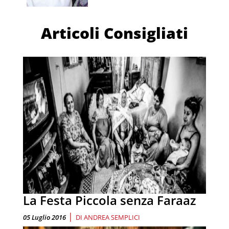
Articoli Consigliati
La Festa Piccola senza Faraaz
|
05 Luglio 2016
DI
ANDREA SEMPLICI