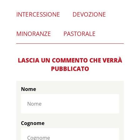
INTERCESSIONE
DEVOZIONE
MINORANZE
PASTORALE
LASCIA UN COMMENTO CHE VERRÀ
PUBBLICATO
Nome
Cognome