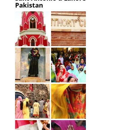
Pakistan