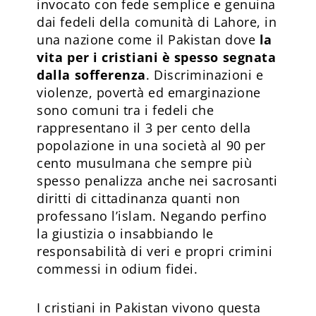
invocato con fede semplice e genuina
dai fedeli della comunità di Lahore, in
una nazione come il Pakistan dove
la
vita per i cristiani è spesso segnata
dalla sofferenza
. Discriminazioni e
violenze, povertà ed emarginazione
sono comuni tra i fedeli che
rappresentano il 3 per cento della
popolazione in una società al 90 per
cento musulmana che sempre più
spesso penalizza anche nei sacrosanti
diritti di cittadinanza quanti non
professano l’islam. Negando perfino
la giustizia o insabbiando le
responsabilità di veri e propri crimini
commessi in odium fidei.
I cristiani in Pakistan vivono questa