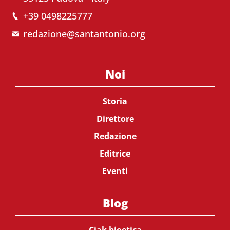
+39 0498225777
redazione@santantonio.org
Noi
Storia
Direttore
Redazione
Editrice
Eventi
Blog