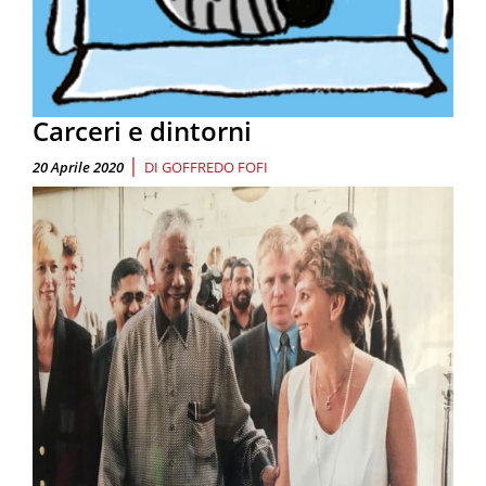
Carceri e dintorni
|
20 Aprile 2020
DI
GOFFREDO FOFI