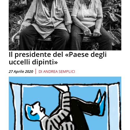
Il presidente del «Paese degli
uccelli dipinti»
|
27 Aprile 2020
DI
ANDREA SEMPLICI