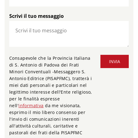
Scrivi il tuo messaggio
Consapevole che la Provincia Italiana
INVIA
di S. Antonio di Padova dei Frati
Minori Conventuali -Messaggero S.
Antonio Editrice (PISAPFMC), tratterà i
miei dati personali e particolari nel
legittimo interesse dell'Ente religioso,
per le finalità espresse
nell'
informativa
da me visionata,
esprimo il mio libero consenso per
l'invio di comunicazioni inerenti
all'attività culturali, caritative e
pastorali dei frati della PISAPFMC