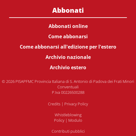
Abbonati
Abbonati online
Come abbonarsi
Come abbonarsi all'edizione per l'estero
Archivio nazionale
Archivio estero
© 2026 PISAPFMC Provincia Italiana di S. Antonio di Padova dei Frati Minori
Conventuali
P.Iva 00226500288
Credits
|
Privacy Policy
Whistleblowing
Policy
|
Modulo
Contributi pubblici