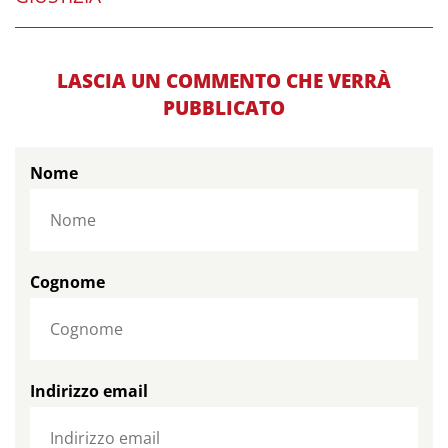
LASCIA UN COMMENTO CHE VERRÀ
PUBBLICATO
Nome
Cognome
Indirizzo email