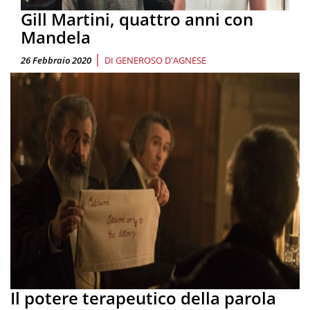
Gill Martini, quattro anni con
Mandela
|
26 Febbraio 2020
DI
GENEROSO D'AGNESE
Il potere terapeutico della parola