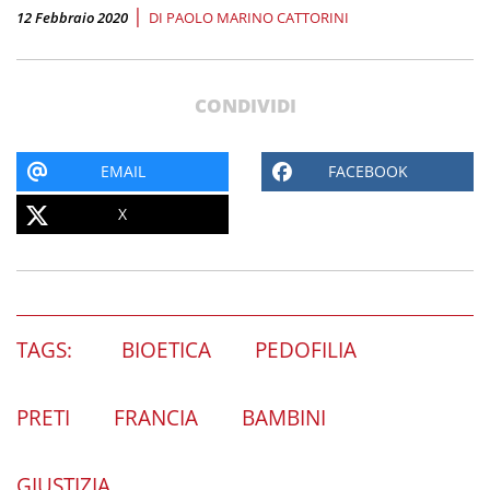
|
12 Febbraio 2020
DI
PAOLO MARINO CATTORINI
CONDIVIDI
EMAIL
FACEBOOK
X
TAGS:
BIOETICA
PEDOFILIA
PRETI
FRANCIA
BAMBINI
GIUSTIZIA