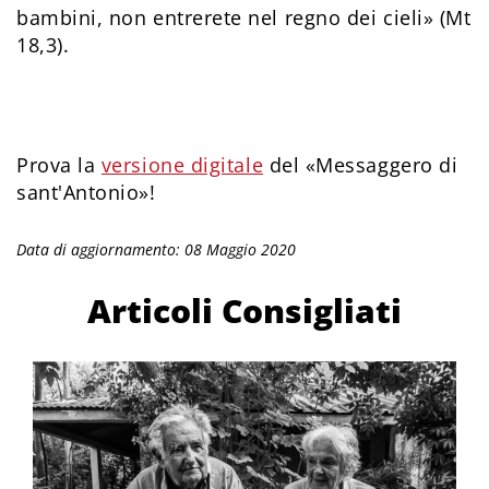
bambini, non entrerete nel regno dei cieli» (Mt
18,3).
Prova la
versione digitale
del «Messaggero di
sant'Antonio»!
Data di aggiornamento: 08 Maggio 2020
Articoli Consigliati