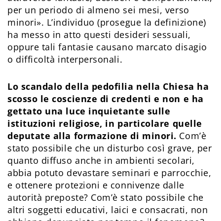
per un periodo di almeno sei mesi, verso
minori». L’individuo (prosegue la definizione)
ha messo in atto questi desideri sessuali,
oppure tali fantasie causano marcato disagio
o difficoltà interpersonali.
Lo scandalo della pedofilia nella Chiesa ha
scosso le coscienze di credenti e non e ha
gettato una luce inquietante sulle
istituzioni religiose, in particolare quelle
deputate alla formazione di minori.
Com’è
stato possibile che un disturbo così grave, per
quanto diffuso anche in ambienti secolari,
abbia potuto devastare seminari e parrocchie,
e ottenere protezioni e connivenze dalle
autorità preposte? Com’è stato possibile che
altri soggetti educativi, laici e consacrati, non