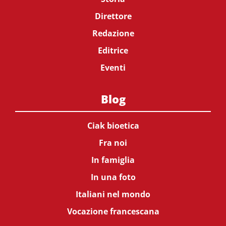
Direttore
Redazione
Editrice
Eventi
Blog
Ciak bioetica
Fra noi
In famiglia
In una foto
Italiani nel mondo
Vocazione francescana