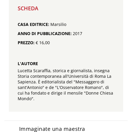
SCHEDA
CASA EDITRICE:
Marsilio
ANNO DI PUBBLICAZIONE:
2017
PREZZO:
€ 16,00
L'AUTORE
Lucetta Scaraffia, storica e giornalista, insegna
Storia contemporanea all'Università di Roma La
Sapienza. È editorialista del "Messaggero di
sant'Antonio" e de "L'Osservatore Romano", di
cui ha fondato e dirige il mensile "Donne Chiesa
Mondo".
Immaginate una maestra