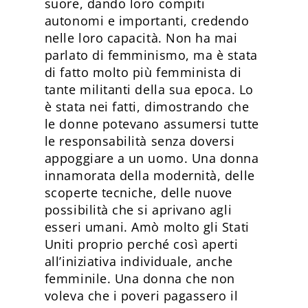
suore, dando loro compiti
autonomi e importanti, credendo
nelle loro capacità. Non ha mai
parlato di femminismo, ma è stata
di fatto molto più femminista di
tante militanti della sua epoca. Lo
è stata nei fatti, dimostrando che
le donne potevano assumersi tutte
le responsabilità senza doversi
appoggiare a un uomo. Una donna
innamorata della modernità, delle
scoperte tecniche, delle nuove
possibilità che si aprivano agli
esseri umani. Amò molto gli Stati
Uniti proprio perché così aperti
all’iniziativa individuale, anche
femminile. Una donna che non
voleva che i poveri pagassero il