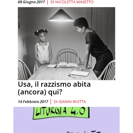
|
08 Giugno 2017
DI
NICOLETTA MASETTO
Usa, il razzismo abita
(ancora) qui?
|
14 Febbraio 2017
DI
GIANNI RIOTTA