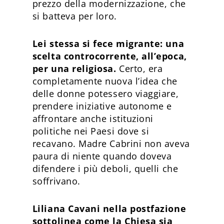
prezzo della modernizzazione, che
si batteva per loro.
Lei stessa si fece migrante: una
scelta controcorrente, all’epoca,
per una religiosa.
Certo, era
completamente nuova l’idea che
delle donne potessero viaggiare,
prendere iniziative autonome e
affrontare anche istituzioni
politiche nei Paesi dove si
recavano. Madre Cabrini non aveva
paura di niente quando doveva
difendere i più deboli, quelli che
soffrivano.
Liliana Cavani nella postfazione
sottolinea come la Chiesa sia