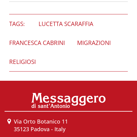
TAGS:
LUCETTA SCARAFFIA
FRANCESCA CABRINI
MIGRAZIONI
RELIGIOSI
Via Orto Botanico 11
35123 Padova - Italy