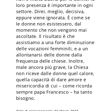
loro presenza è importante in ogni
settore. Direi, meglio, decisiva,
eppure viene ignorata. È come se
le donne non esistessero, dal
momento che non vengono mai
ascoltate. Il risultato è che
assistiamo a una forte diminuzione
delle vocazioni femminili, e a un
allontanarsi delle donne dalla
frequenza delle chiese. Inoltre,
male ancora più grave, la Chiesa
non riceve dalle donne quel calore,
quella capacità di dare amore e
misericordia di cui – come ricorda
sempre papa Francesco – ha tanto
bisogno.