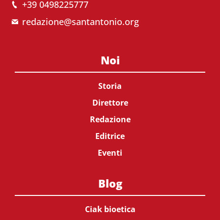
+39 0498225777
redazione@santantonio.org
Noi
Storia
Direttore
Redazione
Editrice
Eventi
Blog
Ciak bioetica