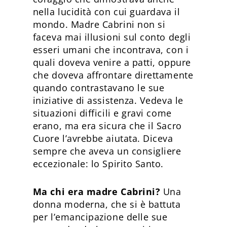
nella lucidità con cui guardava il
mondo. Madre Cabrini non si
faceva mai illusioni sul conto degli
esseri umani che incontrava, con i
quali doveva venire a patti, oppure
che doveva affrontare direttamente
quando contrastavano le sue
iniziative di assistenza. Vedeva le
situazioni difficili e gravi come
erano, ma era sicura che il Sacro
Cuore l’avrebbe aiutata. Diceva
sempre che aveva un consigliere
eccezionale: lo Spirito Santo.
Ma chi era madre Cabrini?
Una
donna moderna, che si è battuta
per l’emancipazione delle sue