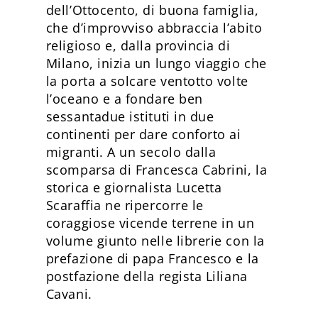
dell’Ottocento, di buona famiglia,
che d’improvviso abbraccia l’abito
religioso e, dalla provincia di
Milano, inizia un lungo viaggio che
la porta a solcare ventotto volte
l’oceano e a fondare ben
sessantadue istituti in due
continenti per dare conforto ai
migranti. A un secolo dalla
scomparsa di Francesca Cabrini, la
storica e giornalista Lucetta
Scaraffia ne ripercorre le
coraggiose vicende terrene in un
volume giunto nelle librerie con la
prefazione di papa Francesco e la
postfazione della regista Liliana
Cavani.