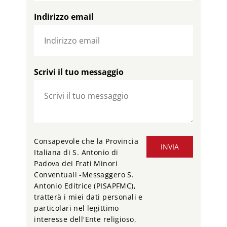
Indirizzo email
Scrivi il tuo messaggio
Consapevole che la Provincia
INVIA
Italiana di S. Antonio di
Padova dei Frati Minori
Conventuali -Messaggero S.
Antonio Editrice (PISAPFMC),
tratterà i miei dati personali e
particolari nel legittimo
interesse dell'Ente religioso,