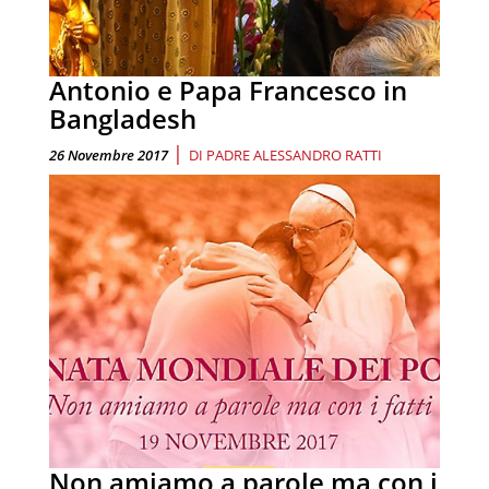
Antonio e Papa Francesco in
Bangladesh
|
26 Novembre 2017
DI
PADRE ALESSANDRO RATTI
Non amiamo a parole ma con i