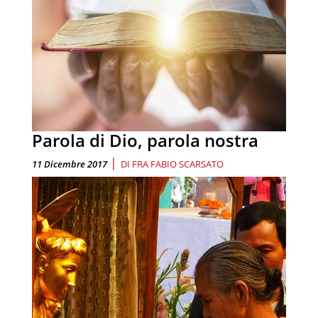
Parola di Dio, parola nostra
|
11 Dicembre 2017
DI
FRA FABIO SCARSATO