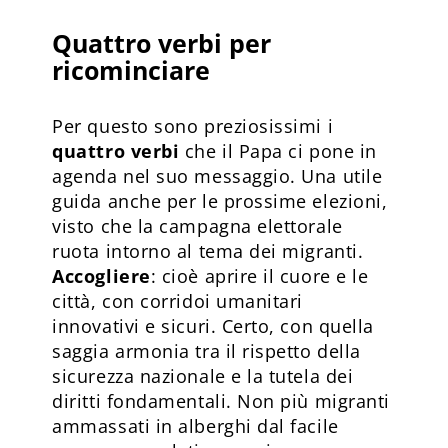
Quattro verbi per
ricominciare
Per questo sono preziosissimi i
quattro verbi
che il Papa ci pone in
agenda nel suo messaggio. Una utile
guida anche per le prossime elezioni,
visto che la campagna elettorale
ruota intorno al tema dei migranti.
Accogliere
: cioè aprire il cuore e le
città, con corridoi umanitari
innovativi e sicuri. Certo, con quella
saggia armonia tra il rispetto della
sicurezza nazionale e la tutela dei
diritti fondamentali. Non più migranti
ammassati in alberghi dal facile