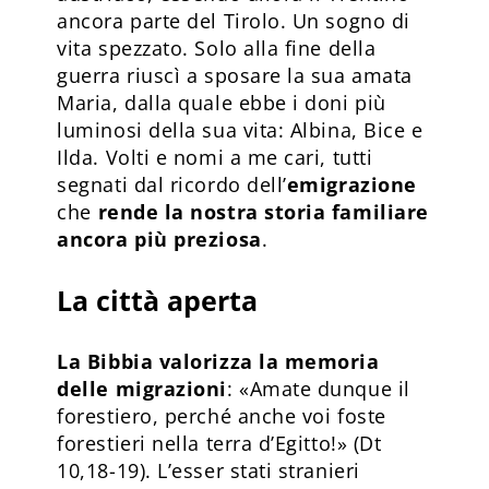
ancora parte del Tirolo. Un sogno di
vita spezzato. Solo alla fine della
guerra riuscì a sposare la sua amata
Maria, dalla quale ebbe i doni più
luminosi della sua vita: Albina, Bice e
Ilda. Volti e nomi a me cari, tutti
segnati dal ricordo dell’
emigrazione
che
rende la nostra storia familiare
ancora più preziosa
.
La città aperta
La Bibbia valorizza la memoria
delle migrazioni
: «Amate dunque il
forestiero, perché anche voi foste
forestieri nella terra d’Egitto!» (Dt
10,18-19). L’esser stati stranieri