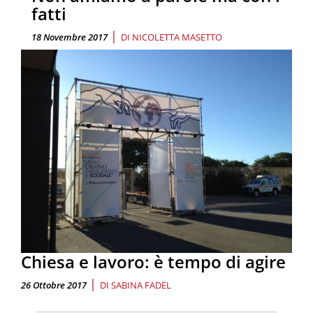
fatti
|
18 Novembre 2017
DI
NICOLETTA MASETTO
Chiesa e lavoro: è tempo di agire
|
26 Ottobre 2017
DI
SABINA FADEL