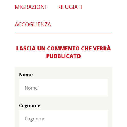
MIGRAZIONI
RIFUGIATI
ACCOGLIENZA
LASCIA UN COMMENTO CHE VERRÀ
PUBBLICATO
Nome
Cognome