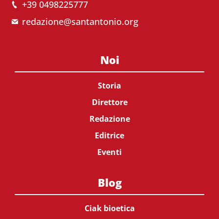
+39 0498225777
redazione@santantonio.org
Noi
Storia
Direttore
Redazione
Editrice
Eventi
Blog
Ciak bioetica