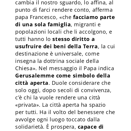
cambia il nostro sguardo, lo affina, al
punto di farci rendere conto, afferma
papa Francesco, «che
facciamo parte
di una sola famiglia
, migranti e
popolazioni locali che li accolgono, e
tutti hanno lo
stesso diritto a
usufruire dei beni della Terra
, la cui
destinazione è universale, come
insegna la dottrina sociale della
Chiesa». Nel messaggio il Papa indica
Gerusalemme come simbolo della
città aperta
. Duole considerare che
solo oggi, dopo secoli di convivenza,
c’è chi la vuole rendere una città
«privata». La città aperta ha spazio
per tutti. Ha il volto del benessere che
avvolge ogni luogo toccato dalla
solidarietà. È prospera,
capace di