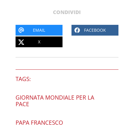
CONDIVIDI
EMAIL
FACEBOOK
X
TAGS:
GIORNATA MONDIALE PER LA
PACE
PAPA FRANCESCO