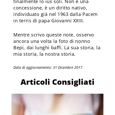
finalmente lo ius soli. Non è una
concessione, è un diritto nativo,
individuato già nel 1963 dalla Pacem
in terris di papa Giovanni XXIII.
Mentre scrivo queste note, osservo
ancora una volta la foto di nonno
Bepi, dai lunghi baffi. La sua storia, la
mia storia, la nostra storia.
Data di aggiornamento: 31 Dicembre 2017
Articoli Consigliati