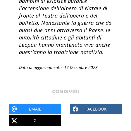
bambini si esibisce durante
l'accensione dell'albero di Natale di
fronte al Teatro dell'opera e del
balletto. Nonostante la guerra che da
quasi due anni attraversa il Paese, le
autorità cittadine e gli abitanti di
Leopoli hanno mantenuto viva anche
quest'anno la tradizione natalizia.
Data di aggiornamento: 17 Dicembre 2023
CONDIVIDI
EMAIL
FACEBOOK
X