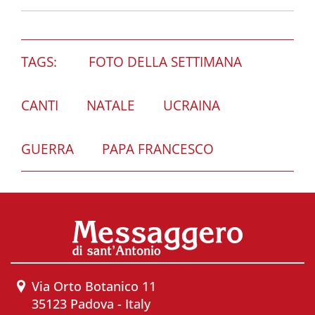
TAGS:
FOTO DELLA SETTIMANA
CANTI
NATALE
UCRAINA
GUERRA
PAPA FRANCESCO
Via Orto Botanico 11
35123 Padova - Italy