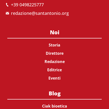
+39 0498225777
redazione@santantonio.org
Noi
Storia
Direttore
Redazione
Editrice
Eventi
Blog
Ciak bioetica