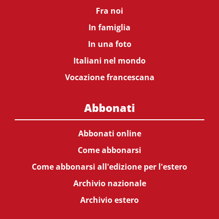
Fra noi
In famiglia
In una foto
Italiani nel mondo
Vocazione francescana
Abbonati
Abbonati online
Come abbonarsi
Come abbonarsi all'edizione per l'estero
Archivio nazionale
Archivio estero