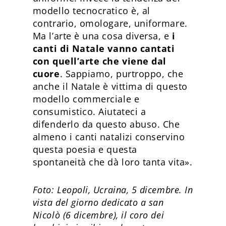
modello tecnocratico è, al
contrario, omologare, uniformare.
Ma l’arte è una cosa diversa, e
i
canti di Natale vanno cantati
con quell’arte che viene dal
cuore
. Sappiamo, purtroppo, che
anche il Natale è vittima di questo
modello commerciale e
consumistico. Aiutateci a
difenderlo da questo abuso. Che
almeno i canti natalizi conservino
questa poesia e questa
spontaneità che dà loro tanta vita».
Foto: Leopoli, Ucraina, 5 dicembre. In
vista del giorno dedicato a san
Nicolò (6 dicembre), il coro dei