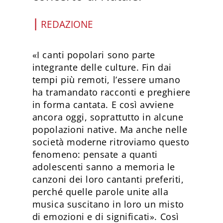
|
REDAZIONE
«I canti popolari sono parte
integrante delle culture. Fin dai
tempi più remoti, l’essere umano
ha tramandato racconti e preghiere
in forma cantata. E così avviene
ancora oggi, soprattutto in alcune
popolazioni native. Ma anche nelle
società moderne ritroviamo questo
fenomeno: pensate a quanti
adolescenti sanno a memoria le
canzoni dei loro cantanti preferiti,
perché quelle parole unite alla
musica suscitano in loro un misto
di emozioni e di significati». Così