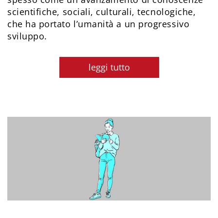
scientifiche, sociali, culturali, tecnologiche,
che ha portato l’umanità a un progressivo
sviluppo.
leggi tutto