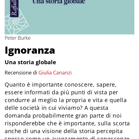
Peter Burke
Ignoranza
Una storia globale
Recensione di
Giulia Cananzi
Quanto è importante conoscere, sapere,
essere informati da più punti di vista per
condurre al meglio la propria e vita e quella
delle società in cui viviamo? A questa
domanda probabilmente gran parte di noi
risponderebbe che è importante, sulla scorta
anche di una visione della storia percepita
spesso come un avanzamento di conoscenze