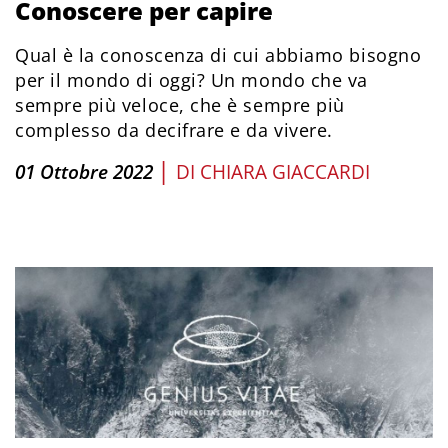
Conoscere per capire
Qual è la conoscenza di cui abbiamo bisogno
per il mondo di oggi? Un mondo che va
sempre più veloce, che è sempre più
complesso da decifrare e da vivere.
|
01 Ottobre 2022
DI
CHIARA GIACCARDI