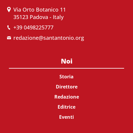
Via Orto Botanico 11
35123 Padova - Italy
+39 0498225777
redazione@santantonio.org
Noi
Storia
Direttore
Redazione
Editrice
Eventi