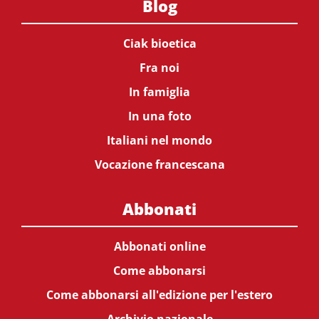
Blog
Ciak bioetica
Fra noi
In famiglia
In una foto
Italiani nel mondo
Vocazione francescana
Abbonati
Abbonati online
Come abbonarsi
Come abbonarsi all'edizione per l'estero