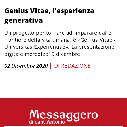
Genius Vitae, l’esperienza
generativa
Un progetto per tornare ad imparare dalle
frontiere della vita umana: è «Genius Vitae -
Universitas Experientiae». La presentazione
digitale mercoledì 9 dicembre.
|
02 Dicembre 2020
DI
REDAZIONE