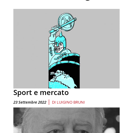
Sport e mercato
|
23 Settembre 2022
DI
LUIGINO BRUNI