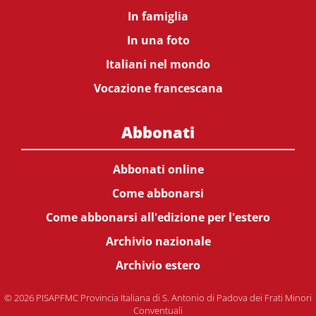
In famiglia
In una foto
Italiani nel mondo
Vocazione francescana
Abbonati
Abbonati online
Come abbonarsi
Come abbonarsi all'edizione per l'estero
Archivio nazionale
Archivio estero
© 2026 PISAPFMC Provincia Italiana di S. Antonio di Padova dei Frati Minori
Conventuali