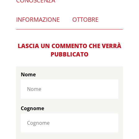
CONOSCENZA
INFORMAZIONE
OTTOBRE
LASCIA UN COMMENTO CHE VERRÀ
PUBBLICATO
Nome
Cognome