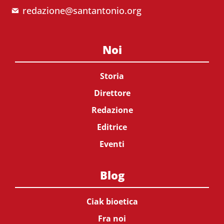
redazione@santantonio.org
Noi
Storia
Direttore
Redazione
Editrice
Eventi
Blog
Ciak bioetica
Fra noi