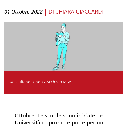
|
DI
CHIARA GIACCARDI
01 Ottobre 2022
© Giuliano Dinon / Archivio MSA
Ottobre. Le scuole sono iniziate, le
Università riaprono le porte per un