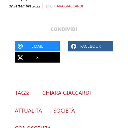
|
02 Settembre 2022
DI
CHIARA GIACCARDI
CONDIVIDI
EMAIL
FACEBOOK
X
TAGS:
CHIARA GIACCARDI
ATTUALITÀ
SOCIETÀ