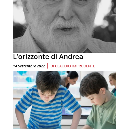
L’orizzonte di Andrea
|
14 Settembre 2022
DI
CLAUDIO IMPRUDENTE