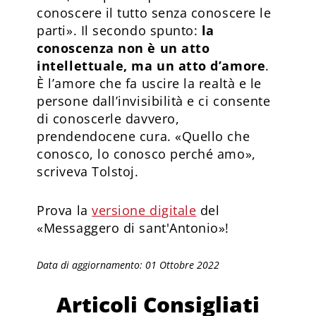
conoscere il tutto senza conoscere le
parti». Il secondo spunto:
la
conoscenza non è un atto
intellettuale, ma un atto d’amore
.
È l’amore che fa uscire la realtà e le
persone dall’invisibilità e ci consente
di conoscerle davvero,
prendendocene cura. «Quello che
conosco, lo conosco perché amo»,
scriveva Tolstoj.
Prova la
versione digitale
del
«Messaggero di sant'Antonio»!
Data di aggiornamento: 01 Ottobre 2022
Articoli Consigliati