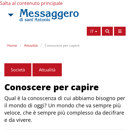
Salta al contenuto principale
IT
Home
Attualità
Conoscere per capire
Società
Attualità
Conoscere per capire
Qual è la conoscenza di cui abbiamo bisogno per
il mondo di oggi? Un mondo che va sempre più
veloce, che è sempre più complesso da decifrare
e da vivere.