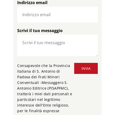
Indirizzo email
Scrivi il tuo messaggio
Consapevole che la Provincia
INVIA
Italiana di S. Antonio di
Padova dei Frati Minori
Conventuali -Messaggero S.
Antonio Editrice (PISAPFMC),
tratterà i miei dati personali e
particolari nel legittimo
interesse dell'Ente religioso,
per le finalità espresse