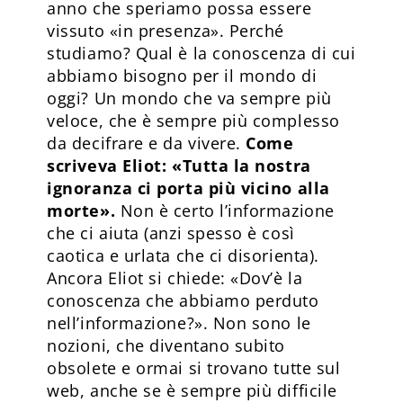
anno che speriamo possa essere
vissuto «in presenza». Perché
studiamo? Qual è la conoscenza di cui
abbiamo bisogno per il mondo di
oggi? Un mondo che va sempre più
veloce, che è sempre più complesso
da decifrare e da vivere.
Come
scriveva Eliot: «Tutta la nostra
ignoranza ci porta più vicino alla
morte».
Non è certo l’informazione
che ci aiuta (anzi spesso è così
caotica e urlata che ci disorienta).
Ancora Eliot si chiede: «Dov’è la
conoscenza che abbiamo perduto
nell’informazione?». Non sono le
nozioni, che diventano subito
obsolete e ormai si trovano tutte sul
web, anche se è sempre più difficile