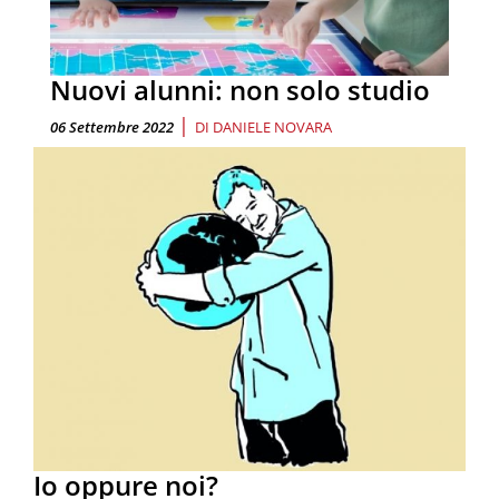
Nuovi alunni: non solo studio
|
06 Settembre 2022
DI
DANIELE NOVARA
Io oppure noi?