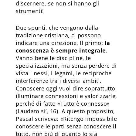
discernere, se non si hanno gli
strumenti!
Due spunti, che vengono dalla
tradizione cristiana, ci possono
indicare una direzione. Il primo:
la
conoscenza è sempre integrale
.
Vanno bene le discipline, le
specializzazioni, ma senza perdere di
vista i nessi, i legami, le reciproche
interferenze tra i diversi ambiti.
Conoscere oggi vuol dire soprattutto
illuminare connessioni e valorizzarle,
perché di fatto «Tutto è connesso»
(Laudato si’, 16). A questo proposito,
Pascal scriveva: «Ritengo impossibile
conoscere le parti senza conoscere il
tutto, non più di quanto lo sia