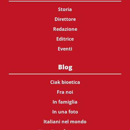
Storia
Direttore
Redazione
Editrice
Eventi
Blog
Ciak bioetica
Fra noi
In famiglia
In una foto
Italiani nel mondo