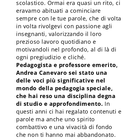
scolastico. Ormai era quasi un rito, ci
eravamo abituati a cominciare
sempre con le tue parole, che di volta
in volta rivolgevi con passione agli
insegnanti, valorizzando il loro
prezioso lavoro quotidiano e
motivandoli nel profondo, al di là di
ogni pregiudizio e cliché.
Pedagogista e professore emerito,
Andrea Canevaro sei stato una
delle voci più significative nel
mondo della pedagogia speciale,
che hai reso una disciplina degna
di studio e approfondimento.
In
questi anni ci hai regalato contenuti e
parole ma anche uno spirito
combattivo e una vivacità di fondo
che non ti hanno mai abbandonato.