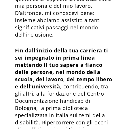
mia persona e del mio lavoro.
D’altronde, mi conoscevi bene:
insieme abbiamo assistito a tanti
significativi passaggi nel mondo
dell’inclusione.
Fin dall’inizio della tua carriera ti
sei impegnato in prima linea
mettendo il tuo sapere a fianco
delle persone, nel mondo della
scuola, del lavoro, del tempo libero
e dell’università
, contribuendo, tra
gli altri, alla fondazione del Centro
Documentazione handicap di
Bologna, la prima biblioteca
specializzata in Italia sui temi della
disabilità. Ripercorrere con gli occhi