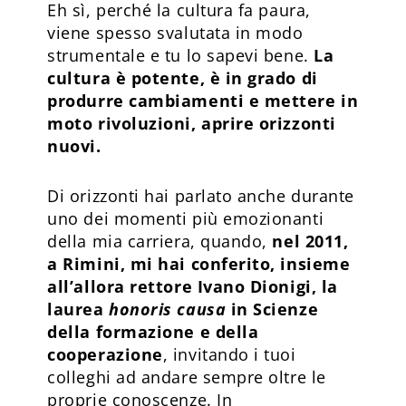
Eh sì, perché la cultura fa paura,
viene spesso svalutata in modo
strumentale e tu lo sapevi bene.
La
cultura è potente, è in grado di
produrre cambiamenti e mettere in
moto rivoluzioni, aprire orizzonti
nuovi.
Di orizzonti hai parlato anche durante
uno dei momenti più emozionanti
della mia carriera, quando,
nel 2011,
a Rimini, mi hai conferito, insieme
all’allora rettore Ivano Dionigi, la
laurea
honoris causa
in Scienze
della formazione e della
cooperazione
, invitando i tuoi
colleghi ad andare sempre oltre le
proprie conoscenze. In