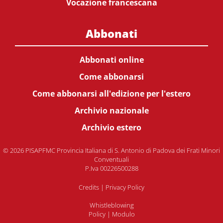
Vocazione francescana
Abbonati
Abbonati online
Come abbonarsi
Come abbonarsi all'edizione per l'estero
Archivio nazionale
Archivio estero
© 2026 PISAPFMC Provincia Italiana di S. Antonio di Padova dei Frati Minori
Conventuali
P.Iva 00226500288
Credits
|
Privacy Policy
Whistleblowing
Policy
|
Modulo