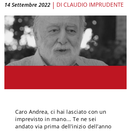
|
DI
CLAUDIO IMPRUDENTE
14 Settembre 2022
Caro Andrea, ci hai lasciato con un
imprevisto in mano... Te ne sei
andato via prima dell’inizio dell’anno