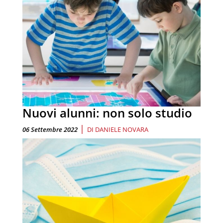
Nuovi alunni: non solo studio
|
06 Settembre 2022
DI
DANIELE NOVARA