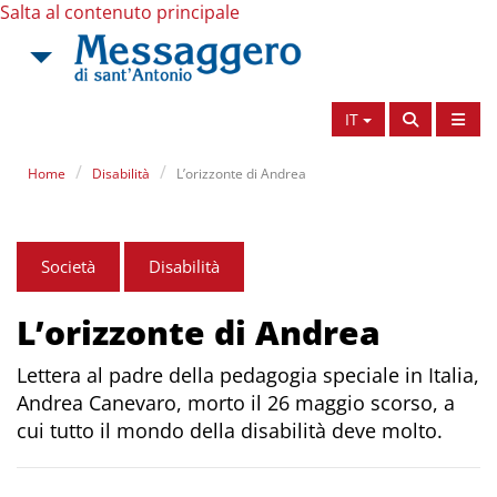
Salta al contenuto principale
IT
Home
Disabilità
L’orizzonte di Andrea
Società
Disabilità
L’orizzonte di Andrea
Lettera al padre della pedagogia speciale in Italia,
Andrea Canevaro, morto il 26 maggio scorso, a
cui tutto il mondo della disabilità deve molto.