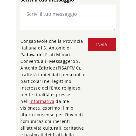
Consapevole che la Provincia
INVIA
Italiana di S. Antonio di
Padova dei Frati Minori
Conventuali -Messaggero S.
Antonio Editrice (PISAPFMC),
tratterà i miei dati personali e
particolari nel legittimo
interesse dell'Ente religioso,
per le finalità espresse
nell'
informativa
da me
visionata, esprimo il mio
libero consenso per l'invio di
comunicazioni inerenti
all'attività culturali, caritative
e pastorali dei frati della