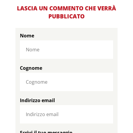
LASCIA UN COMMENTO CHE VERRÀ
PUBBLICATO
Nome
Cognome
Indirizzo email
Scrivi il tuo messaggio