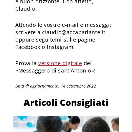
e buon orizzonte. Con affetto,
Claudio.
Attendo le vostre e-mail e messaggi:
scrivete a claudio@accaparlante.it
oppure seguitemi sulle pagine
Facebook o Instagram.
Prova la
versione digitale
del
«Messaggero di sant'Antonio»!
Data di aggiornamento: 14 Settembre 2022
Articoli Consigliati