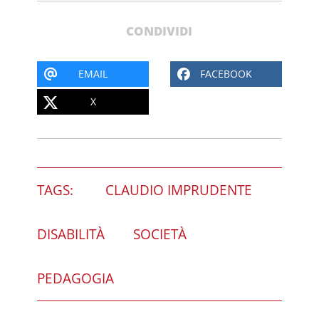
CONDIVIDI
EMAIL
FACEBOOK
X
TAGS:
CLAUDIO IMPRUDENTE
DISABILITÀ
SOCIETÀ
PEDAGOGIA