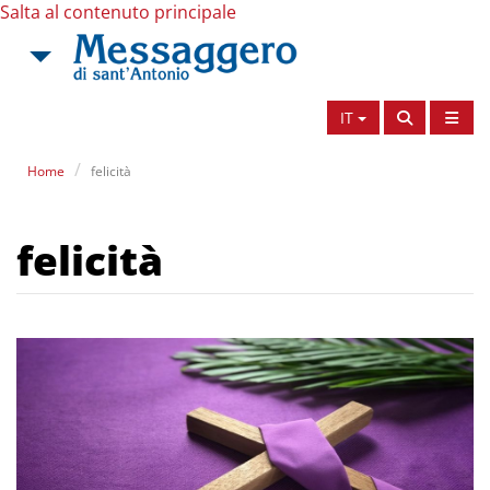
Salta al contenuto principale
IT
Home
felicità
felicità