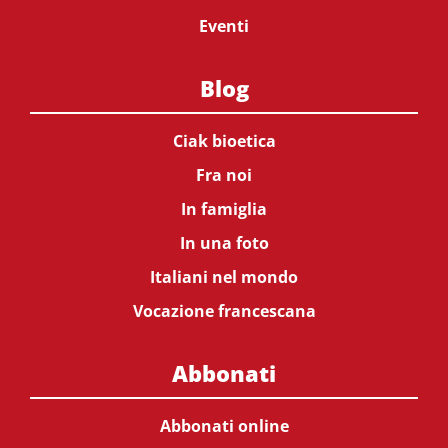
Eventi
Blog
Ciak bioetica
Fra noi
In famiglia
In una foto
Italiani nel mondo
Vocazione francescana
Abbonati
Abbonati online