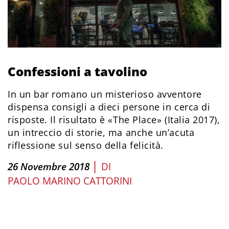
Confessioni a tavolino
In un bar romano un misterioso avventore
dispensa consigli a dieci persone in cerca di
risposte. Il risultato è «The Place» (Italia 2017),
un intreccio di storie, ma anche un’acuta
riflessione sul senso della felicità.
|
26 Novembre 2018
DI
PAOLO MARINO CATTORINI