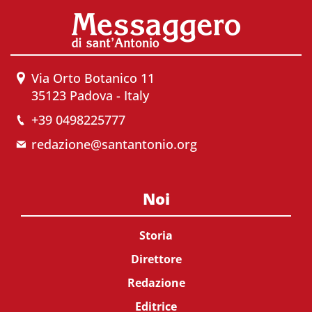
Via Orto Botanico 11
35123 Padova - Italy
+39 0498225777
redazione@santantonio.org
Noi
Storia
Direttore
Redazione
Editrice