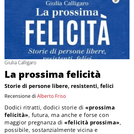
Giulia Calligaro
La prossima felicità
Storie di persone libere, resistenti, felici
Recensione di
Alberto Friso
Dodici ritratti, dodici storie di
«prossima
felicità»
, futura, ma anche e forse con
maggior pregnanza di
«felicità prossima»
,
possibile, sostanzialmente vicina e