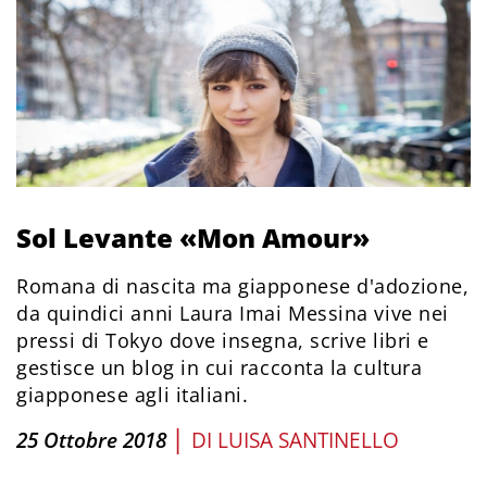
Sol Levante «Mon Amour»
Romana di nascita ma giapponese d'adozione,
da quindici anni Laura Imai Messina vive nei
pressi di Tokyo dove insegna, scrive libri e
gestisce un blog in cui racconta la cultura
giapponese agli italiani.
|
25 Ottobre 2018
DI
LUISA SANTINELLO