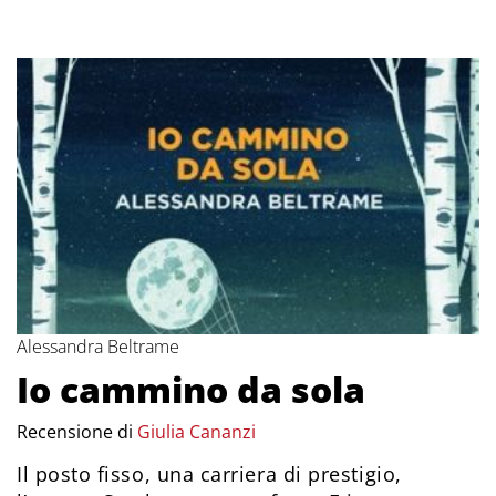
Alessandra Beltrame
Io cammino da sola
Recensione di
Giulia Cananzi
Il posto fisso, una carriera di prestigio,