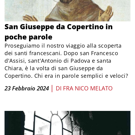
San Giuseppe da Copertino in
poche parole
Proseguiamo il nostro viaggio alla scoperta
dei santi francescani. Dopo san Francesco
d'Assisi, sant'Antonio di Padova e santa
Chiara, è la volta di san Giuseppe da
Copertino. Chi era in parole semplici e veloci?
|
23 Febbraio 2024
DI
FRA NICO MELATO