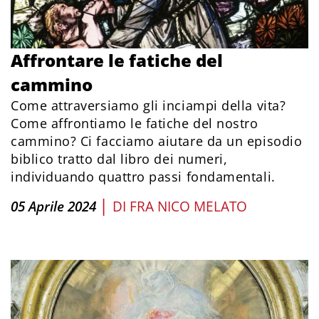
Affrontare le fatiche del
cammino
Come attraversiamo gli inciampi della vita?
Come affrontiamo le fatiche del nostro
cammino? Ci facciamo aiutare da un episodio
biblico tratto dal libro dei numeri,
individuando quattro passi fondamentali.
|
05 Aprile 2024
DI
FRA NICO MELATO