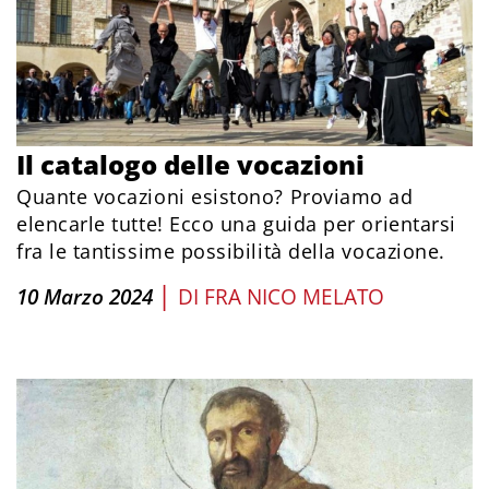
Il catalogo delle vocazioni
Quante vocazioni esistono? Proviamo ad
elencarle tutte! Ecco una guida per orientarsi
fra le tantissime possibilità della vocazione.
|
10 Marzo 2024
DI
FRA NICO MELATO