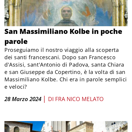
San Massimiliano Kolbe in poche
parole
Proseguiamo il nostro viaggio alla scoperta
dei santi francescani. Dopo san Francesco
d'Assisi, sant'Antonio di Padova, santa Chiara
e san Giuseppe da Copertino, è la volta di san
Massimiliano Kolbe. Chi era in parole semplici
e veloci?
|
28 Marzo 2024
DI
FRA NICO MELATO