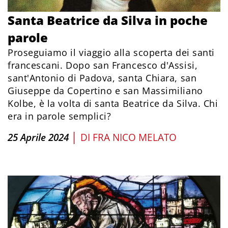
Santa Beatrice da Silva in poche
parole
Proseguiamo il viaggio alla scoperta dei santi
francescani. Dopo san Francesco d'Assisi,
sant'Antonio di Padova, santa Chiara, san
Giuseppe da Copertino e san Massimiliano
Kolbe, è la volta di santa Beatrice da Silva. Chi
era in parole semplici?
|
25 Aprile 2024
DI
FRA NICO MELATO