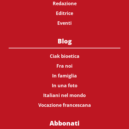
Redazione
Editrice
Eventi
Blog
Ciak bioetica
Fra noi
In famiglia
In una foto
Italiani nel mondo
Vocazione francescana
Abbonati