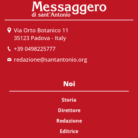
Via Orto Botanico 11
35123 Padova - Italy
+39 0498225777
redazione@santantonio.org
Noi
Storia
Direttore
Redazione
Editrice