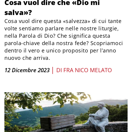
Cosa vuol dire che «Dio mi
salva»?
Cosa vuol dire questa «salvezza» di cui tante
volte sentiamo parlare nelle nostre liturgie,
nella Parola di Dio? Che significa questa
parola-chiave della nostra fede? Scopriamoci
dentro il vero e unico proposito per l’anno
nuovo che arriva.
|
12 Dicembre 2023
DI
FRA NICO MELATO