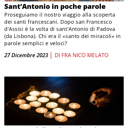
Sant’Antonio in poche parole
Proseguiamo il nostro viaggio alla scoperta
dei santi francescani. Dopo san Francesco
d'Assisi è la volta di sant'Antonio di Padova
(da Lisbona). Chi era il «santo dei miracoli» in
parole semplici e veloci?
|
27 Dicembre 2023
DI
FRA NICO MELATO