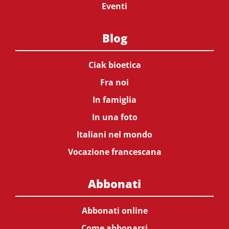
Eventi
Blog
Ciak bioetica
Fra noi
In famiglia
In una foto
Italiani nel mondo
Vocazione francescana
Abbonati
Abbonati online
Come abbonarsi