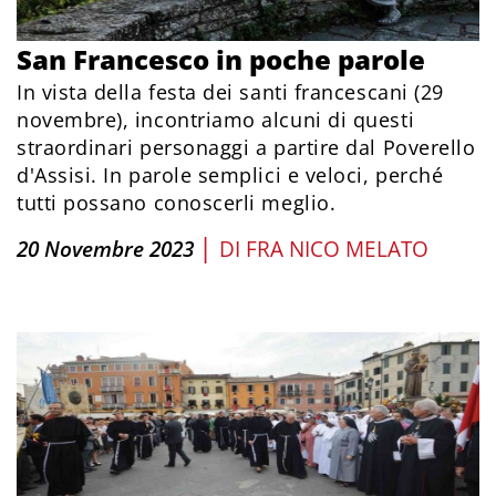
San Francesco in poche parole
In vista della festa dei santi francescani (29
novembre), incontriamo alcuni di questi
straordinari personaggi a partire dal Poverello
d'Assisi. In parole semplici e veloci, perché
tutti possano conoscerli meglio.
|
20 Novembre 2023
DI
FRA NICO MELATO