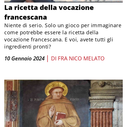
La ricetta della vocazione
francescana
Niente di serio. Solo un gioco per immaginare
come potrebbe essere la ricetta della
vocazione francescana. E voi, avete tutti gli
ingredienti pronti?
|
10 Gennaio 2024
DI
FRA NICO MELATO