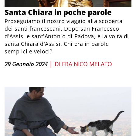
Santa Chiara in poche parole
Proseguiamo il nostro viaggio alla scoperta
dei santi francescani. Dopo san Francesco
d'Assisi e sant'Antonio di Padova, è la volta di
santa Chiara d'Assisi. Chi era in parole
semplici e veloci?
|
29 Gennaio 2024
DI
FRA NICO MELATO