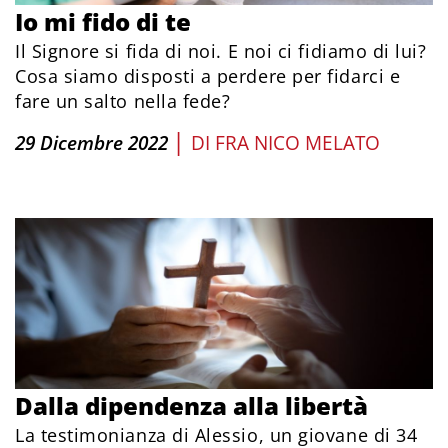
Io mi fido di te
Il Signore si fida di noi. E noi ci fidiamo di lui?
Cosa siamo disposti a perdere per fidarci e
fare un salto nella fede?
|
29 Dicembre 2022
DI
FRA NICO MELATO
Dalla dipendenza alla libertà
La testimonianza di Alessio, un giovane di 34