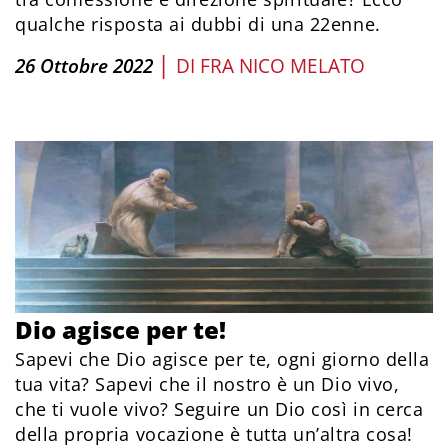
qualche risposta ai dubbi di una 22enne.
|
26 Ottobre 2022
DI
FRA NICO MELATO
Dio agisce per te!
Sapevi che Dio agisce per te, ogni giorno della
tua vita? Sapevi che il nostro è un Dio vivo,
che ti vuole vivo? Seguire un Dio così in cerca
della propria vocazione è tutta un’altra cosa!