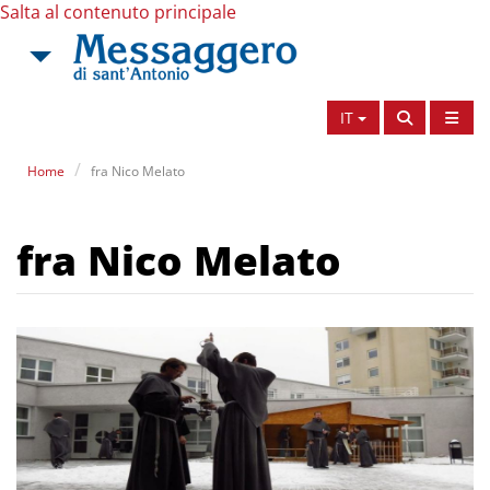
Salta al contenuto principale
IT
Home
fra Nico Melato
fra Nico Melato