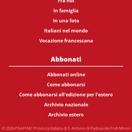
Fra noi
In famiglia
In una foto
Italiani nel mondo
Vocazione francescana
Abbonati
Abbonati online
Come abbonarsi
Come abbonarsi all'edizione per l'estero
Archivio nazionale
Archivio estero
© 2026 PISAPFMC Provincia Italiana di S. Antonio di Padova dei Frati Minori