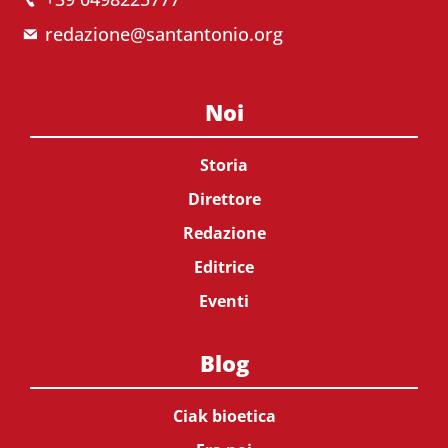
redazione@santantonio.org
Noi
Storia
Direttore
Redazione
Editrice
Eventi
Blog
Ciak bioetica