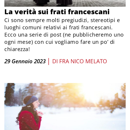
La verità sui frati francescani
Ci sono sempre molti pregiudizi, stereotipi e
luoghi comuni relativi ai frati francescani.
Ecco una serie di post (ne pubblicheremo uno
ogni mese) con cui vogliamo fare un po’ di
chiarezza!
|
29 Gennaio 2023
DI
FRA NICO MELATO