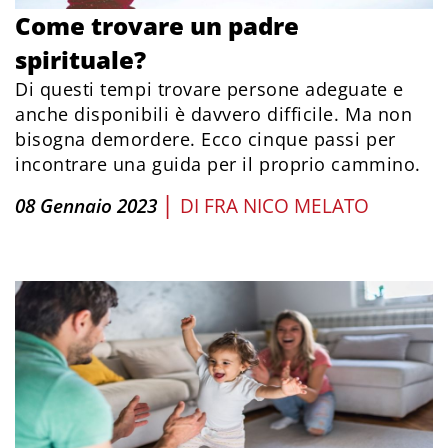
Come trovare un padre
spirituale?
Di questi tempi trovare persone adeguate e
anche disponibili è davvero difficile. Ma non
bisogna demordere. Ecco cinque passi per
incontrare una guida per il proprio cammino.
|
08 Gennaio 2023
DI
FRA NICO MELATO