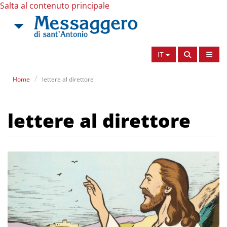
Salta al contenuto principale
IT
Home
lettere al direttore
lettere al direttore