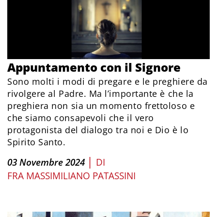
Appuntamento con il Signore
Sono molti i modi di pregare e le preghiere da
rivolgere al Padre. Ma l’importante è che la
preghiera non sia un momento frettoloso e
che siamo consapevoli che il vero
protagonista del dialogo tra noi e Dio è lo
Spirito Santo.
|
03 Novembre 2024
DI
FRA MASSIMILIANO PATASSINI