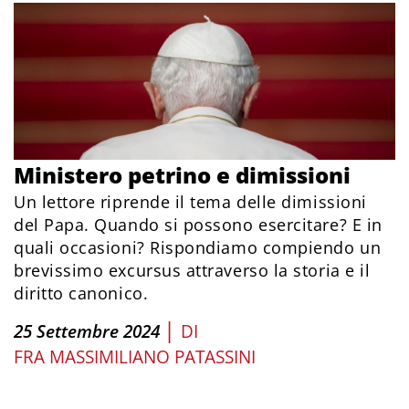
Ministero petrino e dimissioni
Un lettore riprende il tema delle dimissioni
del Papa. Quando si possono esercitare? E in
quali occasioni? Rispondiamo compiendo un
brevissimo excursus attraverso la storia e il
diritto canonico.
|
25 Settembre 2024
DI
FRA MASSIMILIANO PATASSINI