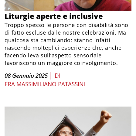
Liturgie aperte e inclusive
Troppo spesso le persone con disabilità sono
di fatto escluse dalle nostre celebrazioni. Ma
qualcosa sta cambiando: stanno infatti
nascendo molteplici esperienze che, anche
facendo leva sull’aspetto sensoriale,
favoriscono un maggiore coinvolgimento.
|
08 Gennaio 2025
DI
FRA MASSIMILIANO PATASSINI