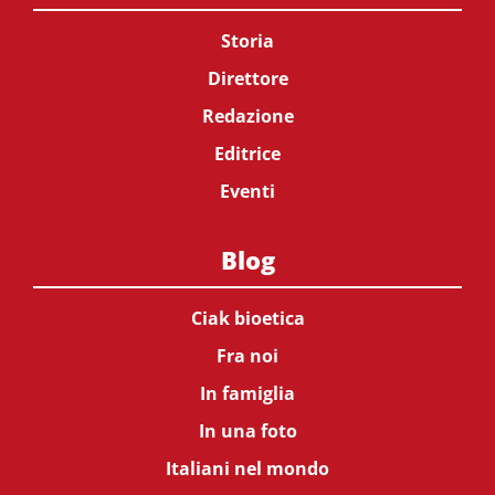
Storia
Direttore
Redazione
Editrice
Eventi
Blog
Ciak bioetica
Fra noi
In famiglia
In una foto
Italiani nel mondo