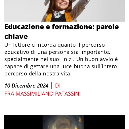
Educazione e formazione: parole
chiave
Un lettore ci ricorda quanto il percorso
educativo di una persona sia importante,
specialmente nei suoi inizi. Un buon avvio è
capace di gettare una luce buona sull’intero
percorso della nostra vita.
|
10 Dicembre 2024
DI
FRA MASSIMILIANO PATASSINI