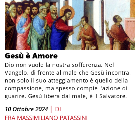
Gesù è Amore
Dio non vuole la nostra sofferenza. Nel
Vangelo, di fronte al male che Gesù incontra,
non solo il suo atteggiamento è quello della
compassione, ma spesso compie l’azione di
guarire. Gesù libera dal male, è il Salvatore.
|
10 Ottobre 2024
DI
FRA MASSIMILIANO PATASSINI