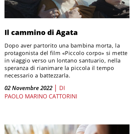
Il cammino di Agata
Dopo aver partorito una bambina morta, la
protagonista del film «Piccolo corpo» si mette
in viaggio verso un lontano santuario, nella
speranza di rianimare la piccola il tempo
necessario a battezzarla.
|
02 Novembre 2022
DI
PAOLO MARINO CATTORINI