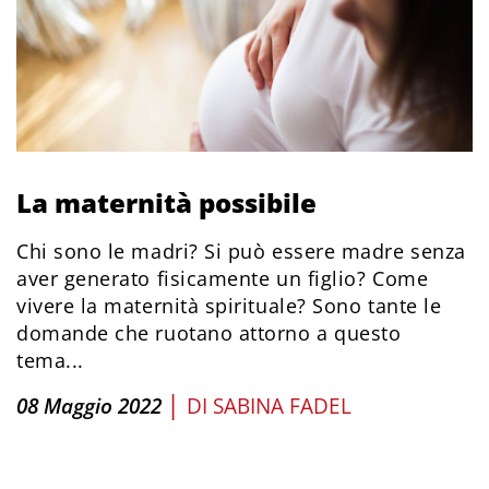
La maternità possibile
Chi sono le madri? Si può essere madre senza
aver generato fisicamente un figlio? Come
vivere la maternità spirituale? Sono tante le
domande che ruotano attorno a questo
tema...
|
08 Maggio 2022
DI
SABINA FADEL