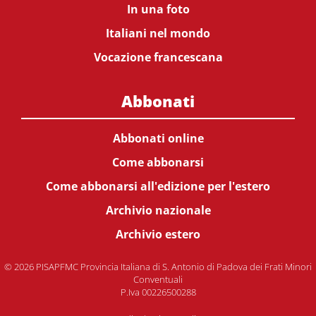
In una foto
Italiani nel mondo
Vocazione francescana
Abbonati
Abbonati online
Come abbonarsi
Come abbonarsi all'edizione per l'estero
Archivio nazionale
Archivio estero
© 2026 PISAPFMC Provincia Italiana di S. Antonio di Padova dei Frati Minori
Conventuali
P.Iva 00226500288