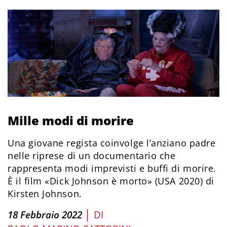
Mille modi di morire
Una giovane regista coinvolge l’anziano padre
nelle riprese di un documentario che
rappresenta modi imprevisti e buffi di morire.
È il film «Dick Johnson è morto» (USA 2020) di
Kirsten Johnson.
|
18 Febbraio 2022
DI