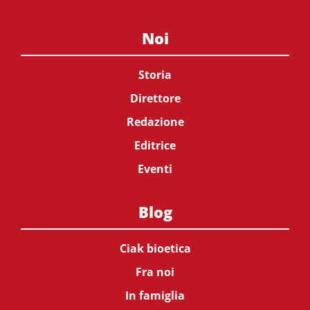
Noi
Storia
Direttore
Redazione
Editrice
Eventi
Blog
Ciak bioetica
Fra noi
In famiglia