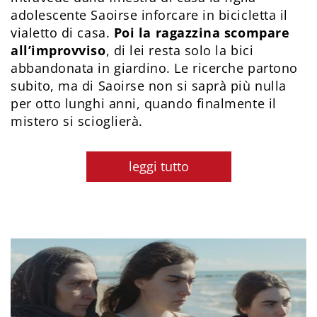
adolescente Saoirse inforcare in bicicletta il
vialetto di casa.
Poi la ragazzina scompare
all’improvviso
, di lei resta solo la bici
abbandonata in giardino. Le ricerche partono
subito, ma di Saoirse non si saprà più nulla
per otto lunghi anni, quando finalmente il
mistero si scioglierà.
leggi tutto