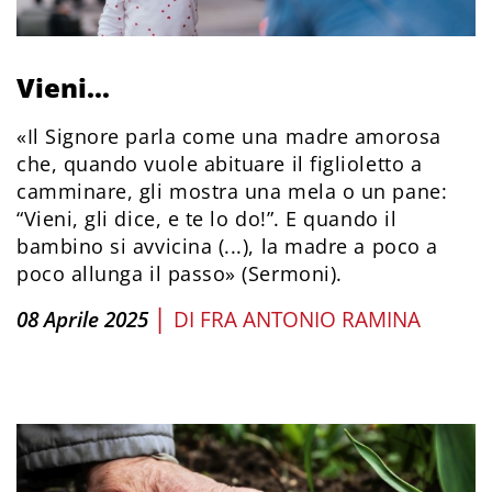
Vieni...
«Il Signore parla come una madre amorosa
che, quando vuole abituare il figlioletto a
camminare, gli mostra una mela o un pane:
“Vieni, gli dice, e te lo do!”. E quando il
bambino si avvicina (...), la madre a poco a
poco allunga il passo» (Sermoni).
|
08 Aprile 2025
DI
FRA ANTONIO RAMINA