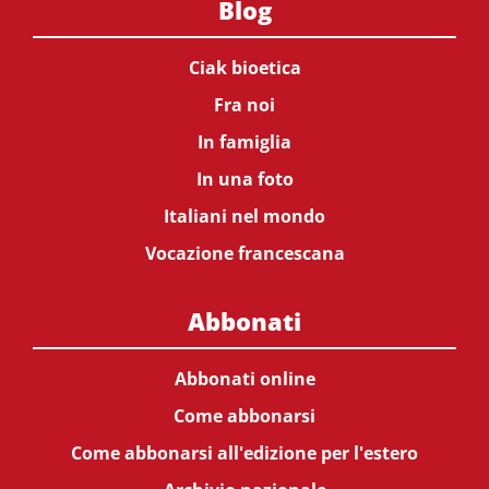
Blog
Ciak bioetica
Fra noi
In famiglia
In una foto
Italiani nel mondo
Vocazione francescana
Abbonati
Abbonati online
Come abbonarsi
Come abbonarsi all'edizione per l'estero