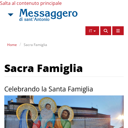
Salta al contenuto principale
IT
Home
Sacra Famiglia
Sacra Famiglia
Celebrando la Santa Famiglia