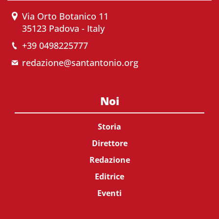
Via Orto Botanico 11
35123 Padova - Italy
+39 0498225777
redazione@santantonio.org
Noi
Storia
Direttore
Redazione
Editrice
Eventi