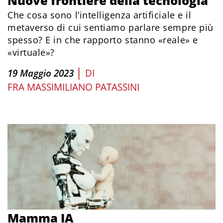
Nuove frontiere della tecnologia
Che cosa sono l’intelligenza artificiale e il
metaverso di cui sentiamo parlare sempre più
spesso? E in che rapporto stanno «reale» e
«virtuale»?
|
19 Maggio 2023
DI
FRA MASSIMILIANO PATASSINI
Mamma IA