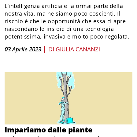
L’intelligenza artificiale fa ormai parte della
nostra vita, ma ne siamo poco coscienti. Il
rischio è che le opportunità che essa ci apre
nascondano le insidie di una tecnologia
potentissima, invasiva e molto poco regolata.
|
03 Aprile 2023
DI
GIULIA CANANZI
Impariamo dalle piante