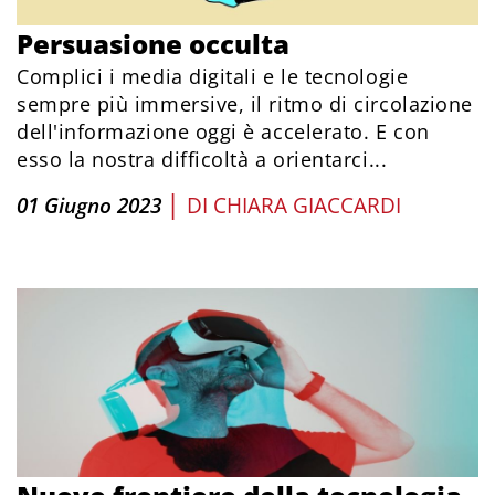
Persuasione occulta
Complici i media digitali e le tecnologie
sempre più immersive, il ritmo di circolazione
dell'informazione oggi è accelerato. E con
esso la nostra difficoltà a orientarci...
|
01 Giugno 2023
DI
CHIARA GIACCARDI