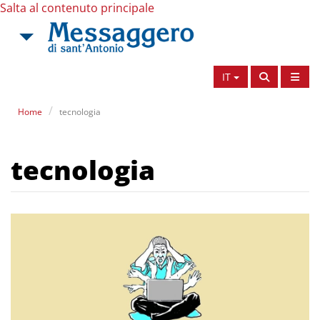
Salta al contenuto principale
IT
Home
tecnologia
tecnologia