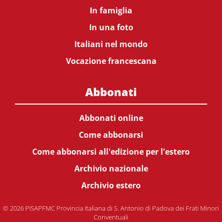
In famiglia
In una foto
Italiani nel mondo
Vocazione francescana
Abbonati
Abbonati online
Come abbonarsi
Come abbonarsi all'edizione per l'estero
Archivio nazionale
Archivio estero
© 2026 PISAPFMC Provincia Italiana di S. Antonio di Padova dei Frati Minori
Conventuali