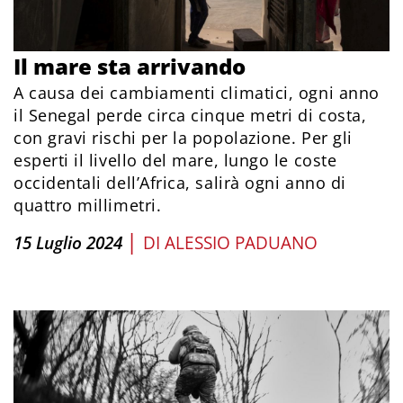
Il mare sta arrivando
A causa dei cambiamenti climatici, ogni anno
il Senegal perde circa cinque metri di costa,
con gravi rischi per la popolazione. Per gli
esperti il livello del mare, lungo le coste
occidentali dell’Africa, salirà ogni anno di
quattro millimetri.
|
15 Luglio 2024
DI
ALESSIO PADUANO