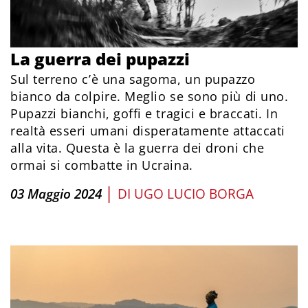
La guerra dei pupazzi
Sul terreno c’è una sagoma, un pupazzo
bianco da colpire. Meglio se sono più di uno.
Pupazzi bianchi, goffi e tragici e braccati. In
realtà esseri umani disperatamente attaccati
alla vita. Questa è la guerra dei droni che
ormai si combatte in Ucraina.
|
03 Maggio 2024
DI
UGO LUCIO BORGA