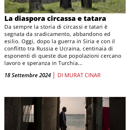
La diaspora circassa e tatara
Da sempre la storia di circassi e tatari è
segnata da sradicamento, abbandono ed
esilio. Oggi, dopo la guerra in Siria e con il
conflitto tra Russia e Ucraina, centinaia di
esponenti di queste due popolazioni cercano
lavoro e speranza in Turchia...
|
18 Settembre 2024
DI
MURAT CINAR