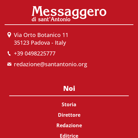
Via Orto Botanico 11
35123 Padova - Italy
+39 0498225777
redazione@santantonio.org
Noi
Storia
Direttore
Redazione
Editrice