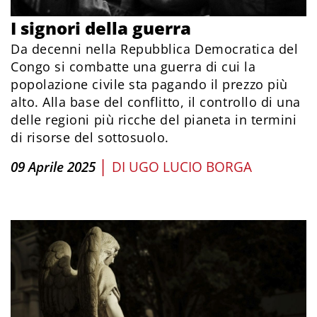
I signori della guerra
Da decenni nella Repubblica Democratica del
Congo si combatte una guerra di cui la
popolazione civile sta pagando il prezzo più
alto. Alla base del conflitto, il controllo di una
delle regioni più ricche del pianeta in termini
di risorse del sottosuolo.
|
09 Aprile 2025
DI
UGO LUCIO BORGA