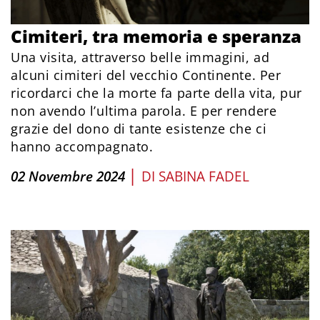
Cimiteri, tra memoria e speranza
Una visita, attraverso belle immagini, ad
alcuni cimiteri del vecchio Continente. Per
ricordarci che la morte fa parte della vita, pur
non avendo l’ultima parola. E per rendere
grazie del dono di tante esistenze che ci
hanno accompagnato.
|
02 Novembre 2024
DI
SABINA FADEL