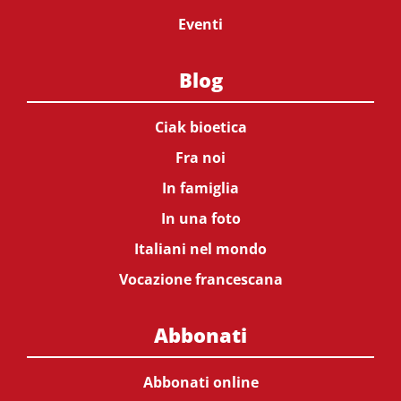
Eventi
Blog
Ciak bioetica
Fra noi
In famiglia
In una foto
Italiani nel mondo
Vocazione francescana
Abbonati
Abbonati online