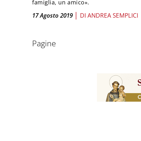
famiglia, un amico».
|
17 Agosto 2019
DI
ANDREA SEMPLICI
Pagine