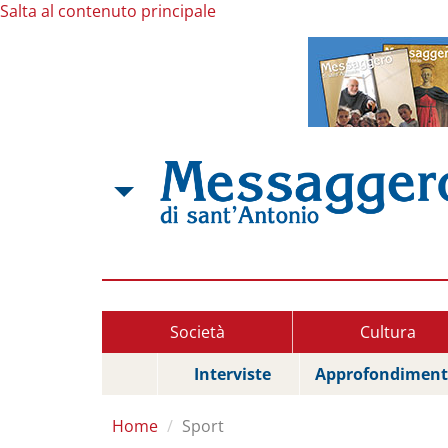
Salta al contenuto principale
Società
Cultura
Interviste
Approfondiment
Home
Sport