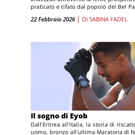
praticato e tifato dal popolo del Bel P
|
22 Febbraio 2026
DI
SABINA FADEL
Il sogno di Eyob
Dall’Eritrea all’Italia, la storia di riscat
uomo, bronzo all’ultima Maratona di N