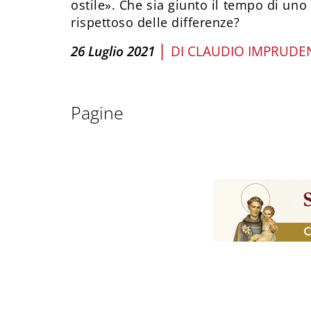
ostile». Che sia giunto il tempo di uno
rispettoso delle differenze?
|
26 Luglio 2021
DI
CLAUDIO IMPRUDE
Pagine