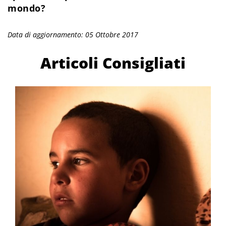
mondo?
Data di aggiornamento: 05 Ottobre 2017
Articoli Consigliati