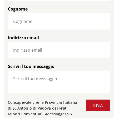
Cognome
Indirizzo email
Scrivi il tuo messaggio
Consapevole che la Provincia Italiana
INVIA
di S. Antonio di Padova dei Frati
Minori Conventuali -Messaggero S.