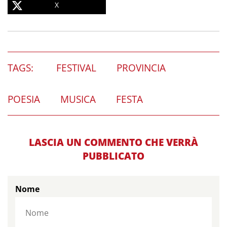
X
TAGS:
FESTIVAL
PROVINCIA
POESIA
MUSICA
FESTA
LASCIA UN COMMENTO CHE VERRÀ
PUBBLICATO
Nome