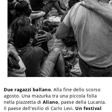
Due ragazzi ballano
. Alla fine dello scorso
agosto. Una mazurka tra una piccola folla
nella piazzetta di
Aliano
, paese della Lucania.
Il paese dell’esilio di Carlo Levi.
Un festival