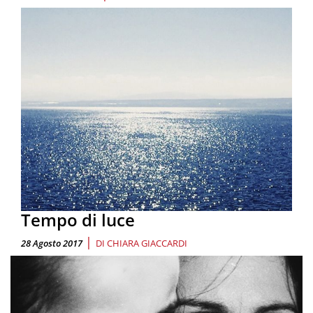
Tempo di luce
|
28 Agosto 2017
DI
CHIARA GIACCARDI