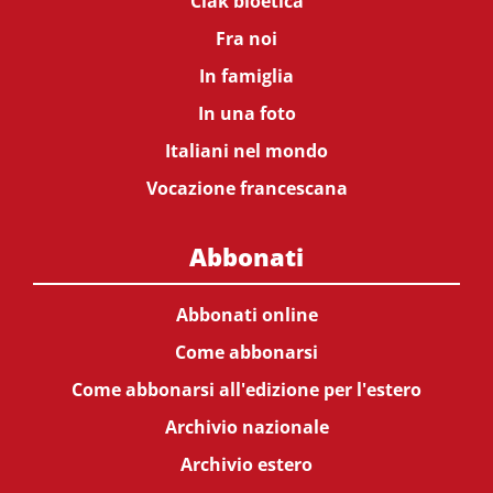
Ciak bioetica
Fra noi
In famiglia
In una foto
Italiani nel mondo
Vocazione francescana
Abbonati
Abbonati online
Come abbonarsi
Come abbonarsi all'edizione per l'estero
Archivio nazionale
Archivio estero