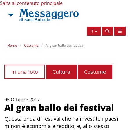
Salta al contenuto principale
IT
Home
Costume
Al gran ballo dei festival
In una foto
Cultura
Costume
05 Ottobre 2017
Al gran ballo dei festival
Questa onda di festival che ha investito i paesi
minori è economia e reddito, e, allo stesso