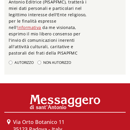
Antonio Editrice (PISAPFMC), tratterà i
miei dati personali e particolari nel
legittimo interesse dell'Ente religioso,
per le finalità espresse
nell'
informativa
da me visionata,
esprimo il mio libero consenso per
l'invio di comunicazioni inerenti
all'attività culturali, caritative e
pastorali dei frati della PISAPFMC
AUTORIZZO
NON AUTORIZZO
Via Orto Botanico 11
35123 Padova - Italy