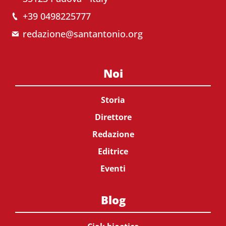
+39 0498225777
redazione@santantonio.org
Noi
Storia
Direttore
Redazione
Editrice
Eventi
Blog