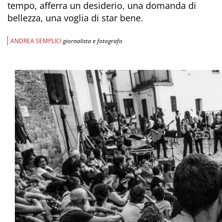
tempo, afferra un desiderio, una domanda di
bellezza, una voglia di star bene.
ANDREA SEMPLICI
giornalista e fotografo