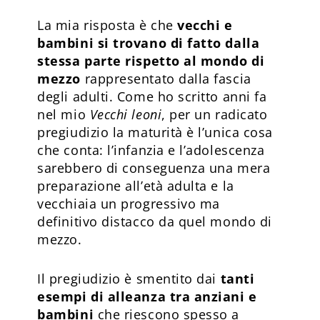
La mia risposta è che
vecchi e
bambini si trovano di fatto dalla
stessa parte rispetto al mondo di
mezzo
rappresentato dalla fascia
degli adulti. Come ho scritto anni fa
nel mio
Vecchi leoni
, per un radicato
pregiudizio la maturità è l’unica cosa
che conta: l’infanzia e l’adolescenza
sarebbero di conseguenza una mera
preparazione all’età adulta e la
vecchiaia un progressivo ma
definitivo distacco da quel mondo di
mezzo.
Il pregiudizio è smentito dai
tanti
esempi di alleanza tra anziani e
bambini
che riescono spesso a