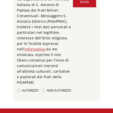
INVIA
Italiana di S. Antonio di
Padova dei Frati Minori
Conventuali -Messaggero S.
Antonio Editrice (PISAPFMC),
tratterà i miei dati personali e
particolari nel legittimo
interesse dell'Ente religioso,
per le finalità espresse
nell'
informativa
da me
visionata, esprimo il mio
libero consenso per l'invio di
comunicazioni inerenti
all'attività culturali, caritative
e pastorali dei frati della
PISAPFMC
AUTORIZZO
NON AUTORIZZO