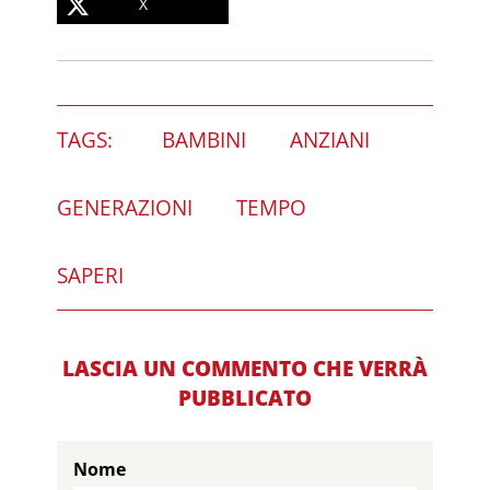
X
TAGS:
BAMBINI
ANZIANI
GENERAZIONI
TEMPO
SAPERI
LASCIA UN COMMENTO CHE VERRÀ
PUBBLICATO
Nome