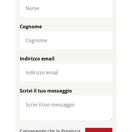
Cognome
Indirizzo email
Scrivi il tuo messaggio
Consapevole che la Provincia