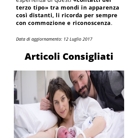
terzo tipo» tra mondi in apparenza
così distanti, li ricorda per sempre
con commozione e riconoscenza
.
Data di aggiornamento: 12 Luglio 2017
Articoli Consigliati