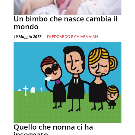
Un bimbo che nasce cambia il
mondo
|
19 Maggio 2017
DI
EDOARDO E CHIARA VIAN
Quello che nonna ci ha
insegnato