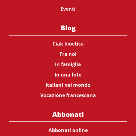
Eventi
Blog
Ciak bioetica
Fra noi
In famiglia
In una foto
Italiani nel mondo
Vocazione francescana
Abbonati
Abbonati online