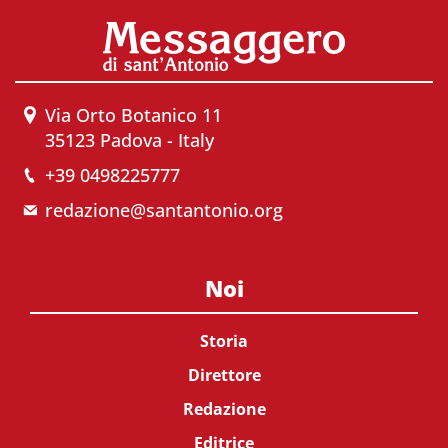
Via Orto Botanico 11
35123 Padova - Italy
+39 0498225777
redazione@santantonio.org
Noi
Storia
Direttore
Redazione
Editrice