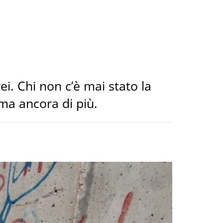
ei. Chi non c’è mai stato la
 ama ancora di più.