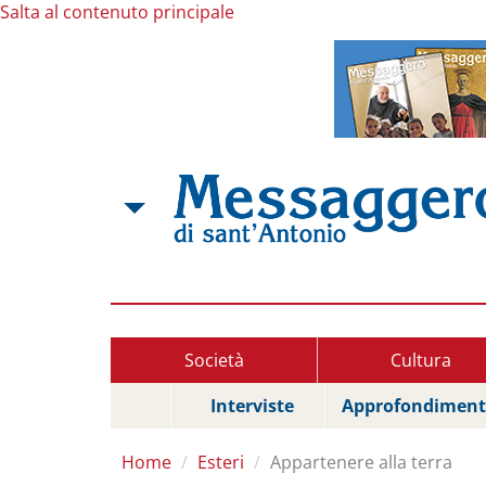
Salta al contenuto principale
Società
Cultura
Interviste
Approfondiment
Home
Esteri
Appartenere alla terra