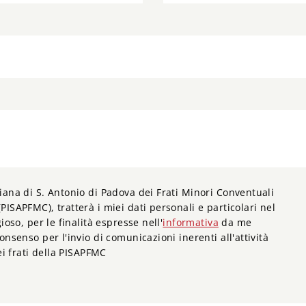
iana di S. Antonio di Padova dei Frati Minori Conventuali
PISAPFMC), tratterà i miei dati personali e particolari nel
ioso, per le finalità espresse nell'
informativa
da me
onsenso per l'invio di comunicazioni inerenti all'attività
dei frati della PISAPFMC