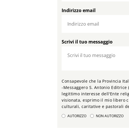
Indirizzo email
Scrivi il tuo messaggio
Consapevole che la Provincia Ital
-Messaggero S. Antonio Editrice (
legittimo interesse dell'Ente relig
visionata, esprimo il mio libero c
culturali, caritative e pastorali 
AUTORIZZO
NON AUTORIZZO