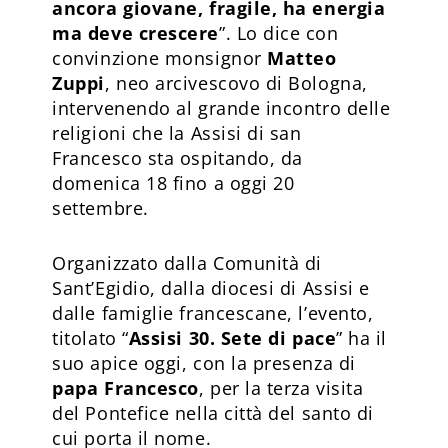
ancora giovane, fragile, ha energia
ma deve crescere
”. Lo dice con
convinzione monsignor
Matteo
Zuppi
, neo arcivescovo di Bologna,
intervenendo al grande incontro delle
religioni che la Assisi di san
Francesco sta ospitando, da
domenica 18 fino a oggi 20
settembre.
Organizzato dalla Comunità di
Sant’Egidio, dalla diocesi di Assisi e
dalle famiglie francescane, l’evento,
titolato “
Assisi 30. Sete di pace
” ha il
suo apice oggi, con la presenza di
papa Francesco
, per la terza visita
del Pontefice nella città del santo di
cui porta il nome.