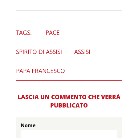
TAGS:
PACE
SPIRITO DI ASSISI
ASSISI
PAPA FRANCESCO
LASCIA UN COMMENTO CHE VERRÀ
PUBBLICATO
Nome