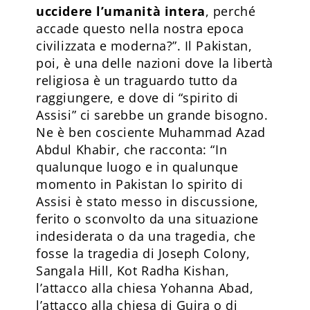
uccidere l’umanità intera
, perché
accade questo nella nostra epoca
civilizzata e moderna?”. Il Pakistan,
poi, è una delle nazioni dove la libertà
religiosa è un traguardo tutto da
raggiungere, e dove di “spirito di
Assisi” ci sarebbe un grande bisogno.
Ne è ben cosciente Muhammad Azad
Abdul Khabir, che racconta: “In
qualunque luogo e in qualunque
momento in Pakistan lo spirito di
Assisi è stato messo in discussione,
ferito o sconvolto da una situazione
indesiderata o da una tragedia, che
fosse la tragedia di Joseph Colony,
Sangala Hill, Kot Radha Kishan,
l’attacco alla chiesa Yohanna Abad,
l’attacco alla chiesa di Gujra o di