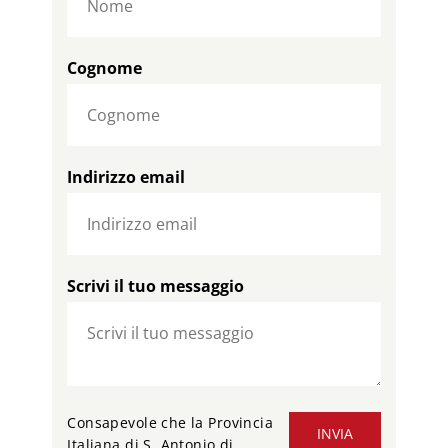
Cognome
Indirizzo email
Scrivi il tuo messaggio
Consapevole che la Provincia
INVIA
Italiana di S. Antonio di