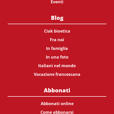
Eventi
Blog
Ciak bioetica
Fra noi
In famiglia
In una foto
Italiani nel mondo
Vocazione francescana
Abbonati
Abbonati online
Come abbonarsi