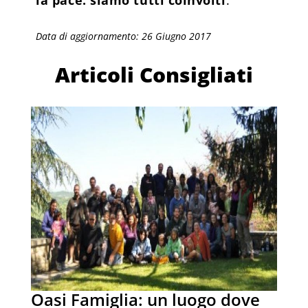
Data di aggiornamento: 26 Giugno 2017
Articoli Consigliati
Oasi Famiglia: un luogo dove