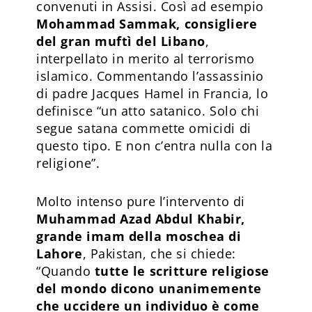
convenuti in Assisi. Così ad esempio
Mohammad Sammak, consigliere
del gran muftì del Libano
,
interpellato in merito al terrorismo
islamico. Commentando l’assassinio
di padre Jacques Hamel in Francia, lo
definisce “un atto satanico. Solo chi
segue satana commette omicidi di
questo tipo. E non c’entra nulla con la
religione”.
Molto intenso pure l’intervento di
Muhammad Azad Abdul Khabir,
grande imam della moschea di
Lahore
, Pakistan, che si chiede:
“Quando
tutte le scritture religiose
del mondo dicono unanimemente
che uccidere un individuo è come