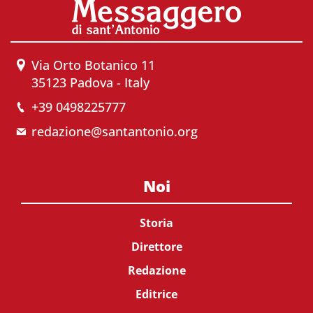
Via Orto Botanico 11
35123 Padova - Italy
+39 0498225777
redazione@santantonio.org
Noi
Storia
Direttore
Redazione
Editrice