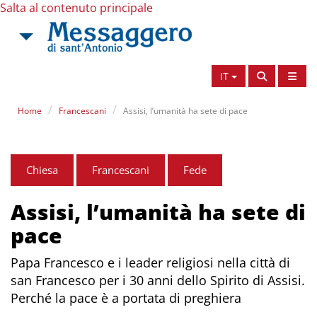
Salta al contenuto principale
IT
Home
Francescani
Assisi, l’umanità ha sete di pace
Chiesa
Francescani
Fede
Assisi, l’umanità ha sete di
pace
Papa Francesco e i leader religiosi nella città di
san Francesco per i 30 anni dello Spirito di Assisi.
Perché la pace è a portata di preghiera