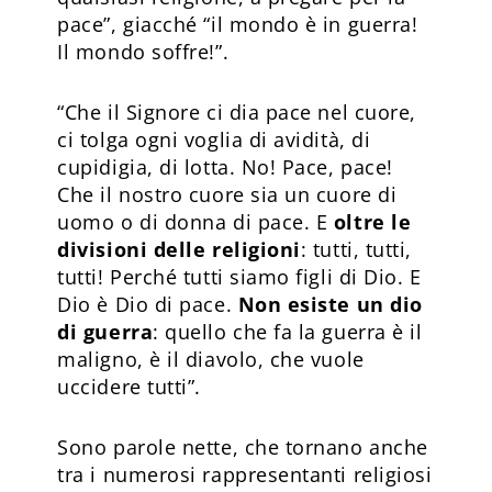
pace”, giacché “il mondo è in guerra!
Il mondo soffre!”.
“Che il Signore ci dia pace nel cuore,
ci tolga ogni voglia di avidità, di
cupidigia, di lotta. No! Pace, pace!
Che il nostro cuore sia un cuore di
uomo o di donna di pace. E
oltre le
divisioni delle religioni
: tutti, tutti,
tutti! Perché tutti siamo figli di Dio. E
Dio è Dio di pace.
Non esiste un dio
di guerra
: quello che fa la guerra è il
maligno, è il diavolo, che vuole
uccidere tutti”.
Sono parole nette, che tornano anche
tra i numerosi rappresentanti religiosi