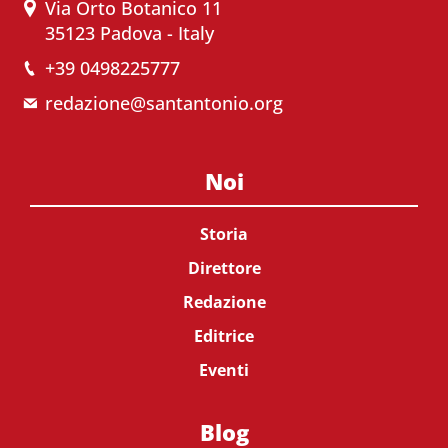
Via Orto Botanico 11
35123 Padova - Italy
+39 0498225777
redazione@santantonio.org
Noi
Storia
Direttore
Redazione
Editrice
Eventi
Blog