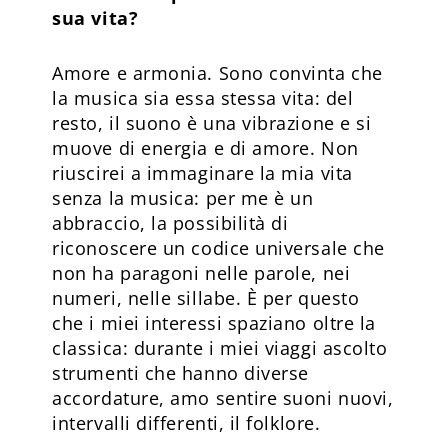
sua vita?
Amore e armonia. Sono convinta che
la musica sia essa stessa vita: del
resto, il suono è una vibrazione e si
muove di energia e di amore. Non
riuscirei a immaginare la mia vita
senza la musica: per me è un
abbraccio, la possibilità di
riconoscere un codice universale che
non ha paragoni nelle parole, nei
numeri, nelle sillabe. È per questo
che i miei interessi spaziano oltre la
classica: durante i miei viaggi ascolto
strumenti che hanno diverse
accordature, amo sentire suoni nuovi,
intervalli differenti, il folklore.