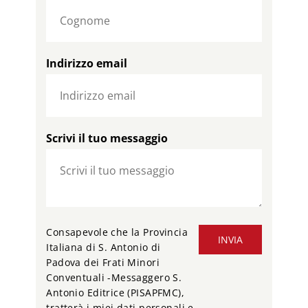
Indirizzo email
Scrivi il tuo messaggio
Consapevole che la Provincia
INVIA
Italiana di S. Antonio di
Padova dei Frati Minori
Conventuali -Messaggero S.
Antonio Editrice (PISAPFMC),
tratterà i miei dati personali e