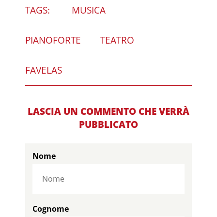
TAGS:
MUSICA
PIANOFORTE
TEATRO
FAVELAS
LASCIA UN COMMENTO CHE VERRÀ
PUBBLICATO
Nome
Cognome