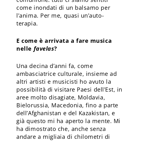
come inondati di un balsamo per
l’anima. Per me, quasi un’auto-
terapia.
E come è arrivata a fare musica
nelle
favelas
?
Una decina d’anni fa, come
ambasciatrice culturale, insieme ad
altri artisti e musicisti ho avuto la
possibilità di visitare Paesi dell’Est, in
aree molto disagiate, Moldavia,
Bielorussia, Macedonia, fino a parte
dell’Afghanistan e del Kazakistan, e
già questo mi ha aperto la mente. Mi
ha dimostrato che, anche senza
andare a migliaia di chilometri di