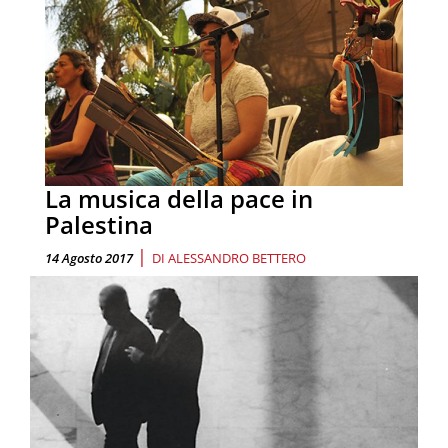
La musica della pace in
Palestina
|
14 Agosto 2017
DI
ALESSANDRO BETTERO