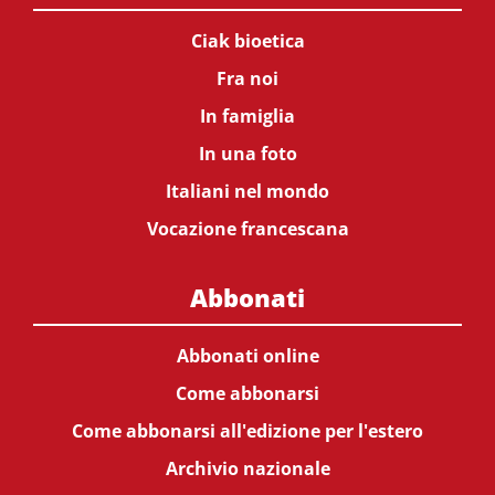
Ciak bioetica
Fra noi
In famiglia
In una foto
Italiani nel mondo
Vocazione francescana
Abbonati
Abbonati online
Come abbonarsi
Come abbonarsi all'edizione per l'estero
Archivio nazionale