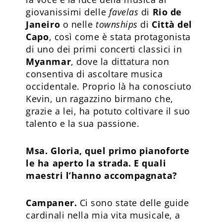
giovanissimi delle
favelas
di
Rio de
Janeiro
o nelle
townships
di
Città del
Capo
, così come è stata protagonista
di uno dei primi concerti classici in
Myanmar
, dove la dittatura non
consentiva di ascoltare musica
occidentale. Proprio là ha conosciuto
Kevin, un ragazzino birmano che,
grazie a lei, ha potuto coltivare il suo
talento e la sua passione.
Msa. Gloria, quel primo pianoforte
le ha aperto la strada. E quali
maestri l’hanno accompagnata?
Campaner.
Ci sono state delle guide
cardinali nella mia vita musicale, a