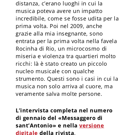
distanza, c’erano luoghi in cui la
musica poteva avere un impatto
incredibile, come se fosse udita per la
prima volta. Poi nel 2009, anche
grazie alla mia insegnante, sono
entrata per la prima volta nella favela
Rocinha di Rio, un microcosmo di
miseria e violenza tra quartieri molto
ricchi: là è stato creato un piccolo
nucleo musicale con qualche
strumento. Questi sono i casi in cui la
musica non solo arriva al cuore, ma
veramente salva molte persone.
L’intervista completa nel numero
di gennaio del «Messaggero di
sant’Antonio» e nella
versione
digitale
della rivista
.