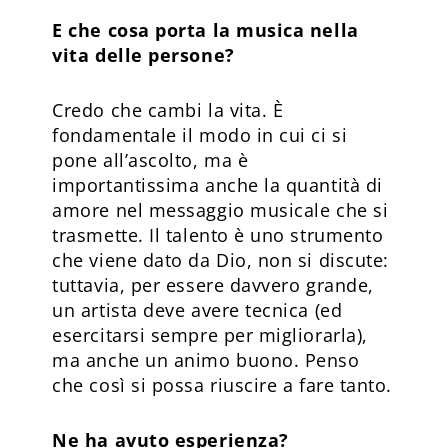
E che cosa porta la musica nella
vita delle persone?
Credo che cambi la vita. È
fondamentale il modo in cui ci si
pone all’ascolto, ma è
importantissima anche la quantità di
amore nel messaggio musicale che si
trasmette. Il talento è uno strumento
che viene dato da Dio, non si discute:
tuttavia, per essere davvero grande,
un artista deve avere tecnica (ed
esercitarsi sempre per migliorarla),
ma anche un animo buono. Penso
che così si possa riuscire a fare tanto.
Ne ha avuto esperienza?