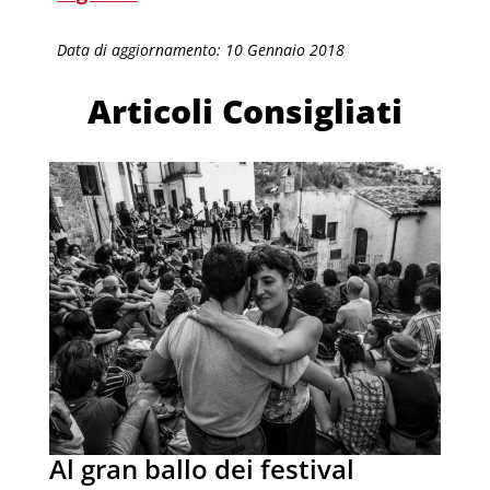
Data di aggiornamento: 10 Gennaio 2018
Articoli Consigliati
Al gran ballo dei festival