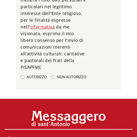
particolari nel legittimo
interesse dell'Ente religioso,
per le finalità espresse
nell'
informativa
da me
visionata, esprimo il mio
libero consenso per l'invio di
comunicazioni inerenti
all'attività culturali, caritative
e pastorali dei frati della
PISAPFMC
AUTORIZZO
NON AUTORIZZO