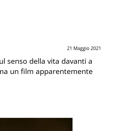
21 Maggio 2021
l senso della vita davanti a
rma un film apparentemente