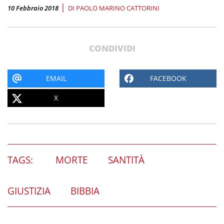
|
10 Febbraio 2018
DI
PAOLO MARINO CATTORINI
CONDIVIDI
EMAIL
FACEBOOK
X
TAGS:
MORTE
SANTITÀ
GIUSTIZIA
BIBBIA