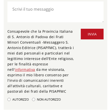
Consapevole che la Provincia Italiana
INVIA
di S. Antonio di Padova dei Frati
Minori Conventuali -Messaggero S.
Antonio Editrice (PISAPFMC), tratterà i
miei dati personali e particolari nel
legittimo interesse dell'Ente religioso,
per le finalità espresse
nell'
informativa
da me visionata,
esprimo il mio libero consenso per
l'invio di comunicazioni inerenti
all'attività culturali, caritative e
pastorali dei frati della PISAPFMC
AUTORIZZO
NON AUTORIZZO