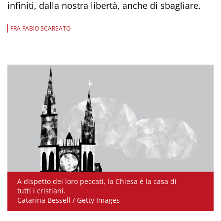
infiniti, dalla nostra libertà, anche di sbagliare.
FRA FABIO SCARSATO
A dispetto dei loro peccati, la Chiesa è la casa di
tutti i cristiani.
Catarina Bessell / Getty Images