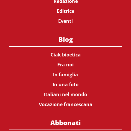
Redazione
Editrice
Eventi
Blog
Ciak bioetica
Fra noi
In famiglia
In una foto
Italiani nel mondo
Vocazione francescana
Abbonati