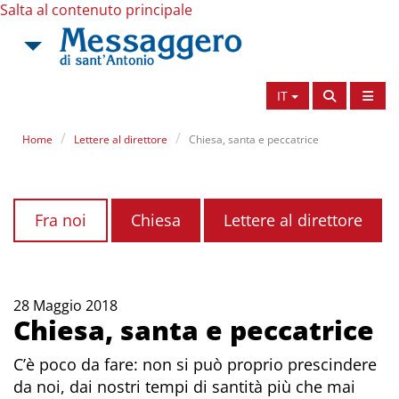
Salta al contenuto principale
IT
Home
Lettere al direttore
Chiesa, santa e peccatrice
Fra noi
Chiesa
Lettere al direttore
28 Maggio 2018
Chiesa, santa e peccatrice
C’è poco da fare: non si può proprio prescindere
da noi, dai nostri tempi di santità più che mai