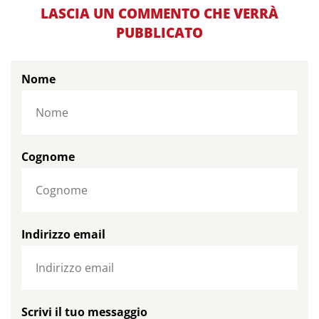
LASCIA UN COMMENTO CHE VERRÀ
PUBBLICATO
Nome
Cognome
Indirizzo email
Scrivi il tuo messaggio