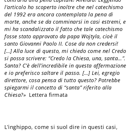
l’articolo ho scoperto inoltre che nel catechismo
del 1992 era ancora contemplata la pena di
morte, anche se da comminarsi in casi estremi, e
mi ha scandalizzato il fatto che tale catechismo
fosse stato approvato da papa Wojtyla, cioè il
santo Giovanni Paolo II. Cose da non credersi!
[…] Alla luce di questo, mi chiedo come nel Credo
si possa scrivere: “Credo la Chiesa, una, santa…”.
Santa? C’è dell’incredibile in questa affermazione
e io preferisco saltare il passo. […] Lei, egregio
direttore, cosa pensa di tutto questo? Potrebbe
spiegarmi il concetto di “santa” riferito alla
Chiesa?»
Lettera firmata
L’inghippo, come si suol dire in questi casi,