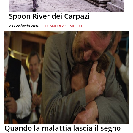
Spoon River dei Carpazi
|
23 Febbraio 2018
DI
ANDREA SEMPLICI
Quando la malattia lascia il segno