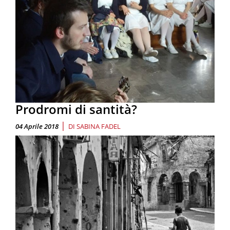
Prodromi di santità?
|
04 Aprile 2018
DI
SABINA FADEL