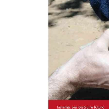
Insieme, per costruire futuro