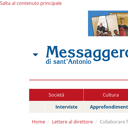
Salta al contenuto principale
Società
Cultura
Interviste
Approfondiment
Home
Lettere al direttore
Collaborare f