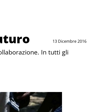
uturo
13 Dicembre 2016
laborazione. In tutti gli