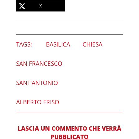
X
TAGS:
BASILICA
CHIESA
SAN FRANCESCO
SANT'ANTONIO
ALBERTO FRISO
LASCIA UN COMMENTO CHE VERRÀ
PUBBLICATO