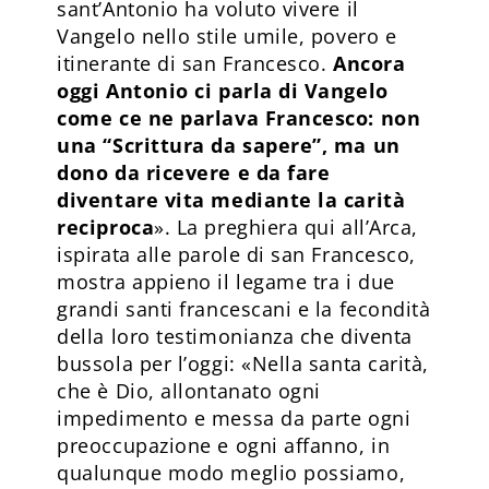
sant’Antonio ha voluto vivere il
Vangelo nello stile umile, povero e
itinerante di san Francesco.
Ancora
oggi Antonio ci parla di Vangelo
come ce ne parlava Francesco: non
una “Scrittura da sapere”, ma un
dono da ricevere e da fare
diventare vita mediante la carità
reciproca
». La preghiera qui all’Arca,
ispirata alle parole di san Francesco,
mostra appieno il legame tra i due
grandi santi francescani e la fecondità
della loro testimonianza che diventa
bussola per l’oggi: «Nella santa carità,
che è Dio, allontanato ogni
impedimento e messa da parte ogni
preoccupazione e ogni affanno, in
qualunque modo meglio possiamo,