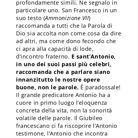
profondamente simili. Ne segnalo in
particolare uno. San Francesco in un
suo testo (
Ammonizione VII
)
raccomanda a tutti che la Parola di
Dio sia accolta non come cosa da dire
ad altri, ma come dono fecondo che
ci apra alla capacità di lode,
d’incontro fraterno.
E sant’Antonio,
in uno dei suoi passi più celebri,
raccomanda che a parlare siano
innanzitutto le nostre opere
buone, non le parole.
È paradossale!
Il grande predicatore Antonio ha a
cuore in primo luogo l’eloquenza
concreta della vita, non la sonorità
volatile delle parole. Il Giubileo
francescano ci fa riscoprire l’Antonio
testimone, l’Antonio che incontra