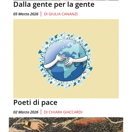
Dalla gente per la gente
|
05 Marzo 2026
DI
GIULIA CANANZI
Poeti di pace
|
02 Marzo 2026
DI
CHIARA GIACCARDI