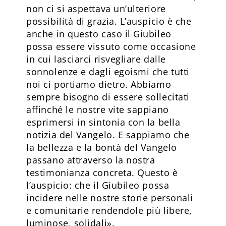
non ci si aspettava un’ulteriore
possibilità di grazia. L’auspicio è che
anche in questo caso il Giubileo
possa essere vissuto come occasione
in cui lasciarci risvegliare dalle
sonnolenze e dagli egoismi che tutti
noi ci portiamo dietro. Abbiamo
sempre bisogno di essere sollecitati
affinché le nostre vite sappiano
esprimersi in sintonia con la bella
notizia del Vangelo. E sappiamo che
la bellezza e la bontà del Vangelo
passano attraverso la nostra
testimonianza concreta. Questo è
l’auspicio: che il Giubileo possa
incidere nelle nostre storie personali
e comunitarie rendendole più libere,
luminose, solidali».