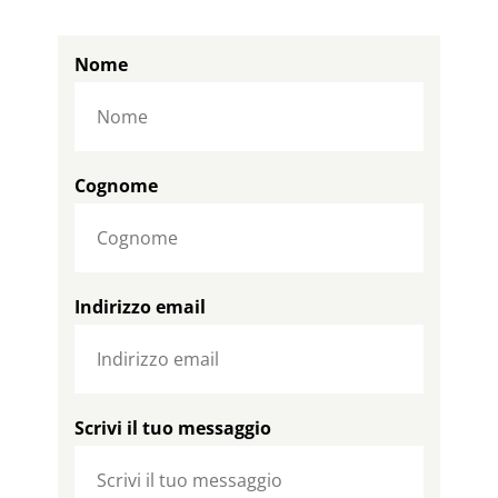
Nome
Cognome
Indirizzo email
Scrivi il tuo messaggio