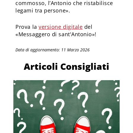
commosso, l’Antonio che ristabilisce
legami tra persone».
Prova la
versione digitale
del
«Messaggero di sant'Antonio»!
Data di aggiornamento: 11 Marzo 2026
Articoli Consigliati