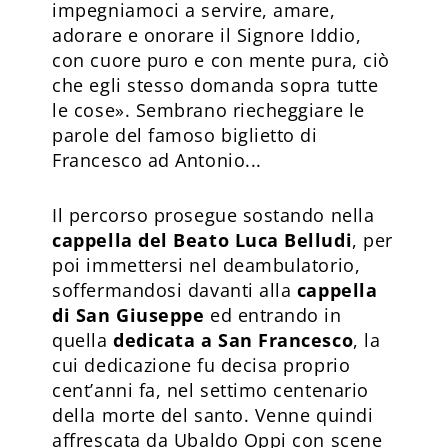
impegniamoci a servire, amare,
adorare e onorare il Signore Iddio,
con cuore puro e con mente pura, ciò
che egli stesso domanda sopra tutte
le cose». Sembrano riecheggiare le
parole del famoso biglietto di
Francesco ad Antonio...
Il percorso prosegue sostando nella
cappella del Beato Luca Belludi
, per
poi immettersi nel deambulatorio,
soffermandosi davanti alla
cappella
di San Giuseppe
ed entrando in
quella
dedicata a San Francesco
, la
cui dedicazione fu decisa proprio
cent’anni fa, nel settimo centenario
della morte del santo. Venne quindi
affrescata da Ubaldo Oppi con scene