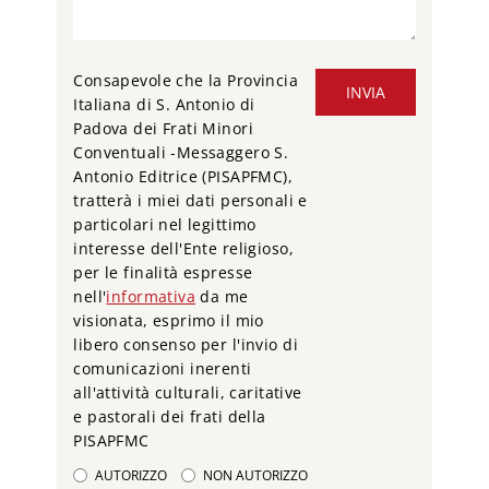
Consapevole che la Provincia
INVIA
Italiana di S. Antonio di
Padova dei Frati Minori
Conventuali -Messaggero S.
Antonio Editrice (PISAPFMC),
tratterà i miei dati personali e
particolari nel legittimo
interesse dell'Ente religioso,
per le finalità espresse
nell'
informativa
da me
visionata, esprimo il mio
libero consenso per l'invio di
comunicazioni inerenti
all'attività culturali, caritative
e pastorali dei frati della
PISAPFMC
AUTORIZZO
NON AUTORIZZO