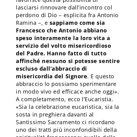
lasciarsi rinnovare dall’incontro col
perdono di Dio – esplicita fra Antonio
Ramina –, e
sappiamo come sia
Francesco che Antonio abbiano
speso interamente la loro vita a
servizio del volto misericordioso
del Padre. Hanno fatto di tutto
affinché nessuno si potesse sentire
escluso dall’abbraccio di
misericordia del Signore
. E questo
abbraccio lo possiamo sperimentare
in modo vivo ed efficace anche oggi».
A completamento, ecco l’Eucaristia.
«Sia la celebrazione eucaristica, sia la
sosta in preghiera davanti al
Santissimo Sacramento ci ricordano
uno dei tratti più inconfondibili della