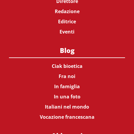
Direttore
Redazione
Editrice
Eventi
Blog
Ciak bioetica
Fra noi
In famiglia
In una foto
Italiani nel mondo
Vocazione francescana