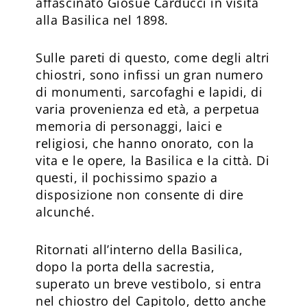
affascinato Giosué Carducci in visita
alla Basilica nel 1898.
Sulle pareti di questo, come degli altri
chiostri, sono infissi un gran numero
di monumenti, sarcofaghi e lapidi, di
varia provenienza ed età, a perpetua
memoria di personaggi, laici e
religiosi, che hanno onorato, con la
vita e le opere, la Basilica e la città. Di
questi, il pochissimo spazio a
disposizione non consente di dire
alcunché.
Ritornati all’interno della Basilica,
dopo la porta della sacrestia,
superato un breve vestibolo, si entra
nel chiostro del Capitolo, detto anche