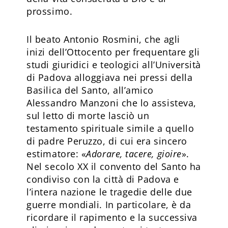
prossimo.
Il beato Antonio Rosmini, che agli
inizi dell’Ottocento per frequentare gli
studi giuridici e teologici all’Università
di Padova alloggiava nei pressi della
Basilica del Santo, all’amico
Alessandro Manzoni che lo assisteva,
sul letto di morte lasciò un
testamento spirituale simile a quello
di padre Peruzzo, di cui era sincero
estimatore: «
Adorare, tacere, gioire
».
Nel secolo XX il convento del Santo ha
condiviso con la città di Padova e
l’intera nazione le tragedie delle due
guerre mondiali. In particolare, è da
ricordare il rapimento e la successiva