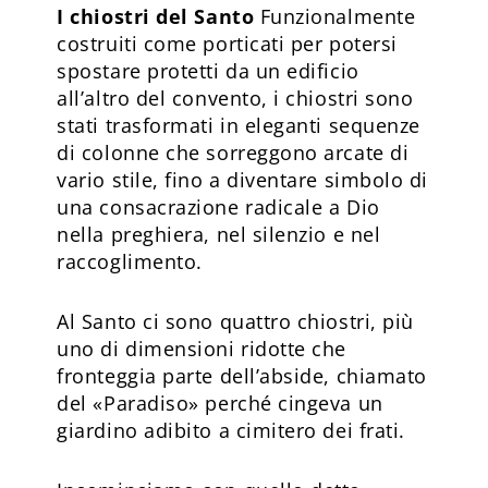
I chiostri del Santo
Funzionalmente
costruiti come porticati per potersi
spostare protetti da un edificio
all’altro del convento, i chiostri sono
stati trasformati in eleganti sequenze
di colonne che sorreggono arcate di
vario stile, fino a diventare simbolo di
una consacrazione radicale a Dio
nella preghiera, nel silenzio e nel
raccoglimento.
Al Santo ci sono quattro chiostri, più
uno di dimensioni ridotte che
fronteggia parte dell’abside, chiamato
del «Paradiso» perché cingeva un
giardino adibito a cimitero dei frati.