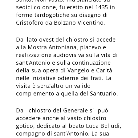
sedici colonne, fu eretto nel 1435 in
forme tardogotiche su disegno di
Cristoforo da Bolzano Vicentino.
Dal lato ovest del chiostro si accede
alla Mostra Antoniana, piacevole
realizzazione audiovisiva sulla vita di
sant’Antonio e sulla continuazione
della sua opera di Vangelo e Carità
nelle iniziative odierne dei frati. La
visita è senz’altro un valido
complemento a quella del Santuario.
Dal chiostro del Generale si può
accedere anche al vasto chiostro
gotico, dedicato al beato Luca Belludi,
compagno di sant’Antonio. La sua