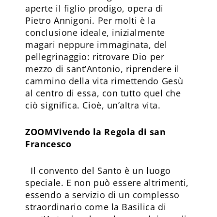
aperte il figlio prodigo, opera di
Pietro Annigoni. Per molti è la
conclusione ideale, inizialmente
magari neppure immaginata, del
pellegrinaggio: ritrovare Dio per
mezzo di sant’Antonio, riprendere il
cammino della vita rimettendo Gesù
al centro di essa, con tutto quel che
ciò significa. Cioè, un’altra vita.
ZOOM
Vivendo la Regola di san
Francesco
Il convento del Santo è un luogo
speciale. E non può essere altrimenti,
essendo a servizio di un complesso
straordinario come la Basilica di