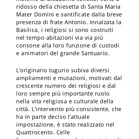
ridosso della chiesetta di Santa Maria
Mater Domini e santificate dalla breve
presenza di frate Antonio. Innalzata la
Basilica, i religiosi si sono costruiti
nel tempo abitazioni via via più
consone alla loro funzione di custodi
e animatori del grande Santuario.
L’originario tugurio subiva diversi
ampliamenti e mutazioni, motivati dal
crescente numero dei religiosi e dal
loro sempre più importante ruolo
nella vita religiosa e culturale della
città. L’intervento più consistente, che
ha in parte deciso l’attuale
impostazione, è stato realizzato nel
Quattrocento. Celle