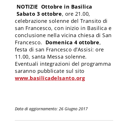
NOTIZIE
Ottobre in Basilica
Sabato 3 ottobre
, ore 21.00,
celebrazione solenne del Transito di
san Francesco, con inizio in Basilica e
conclusione nella vicina chiesa di San
Francesco.
Domenica 4 ottobre
,
festa di san Francesco d’Assisi: ore
11.00, santa Messa solenne.
Eventuali integrazioni del programma
saranno pubblicate sul sito
www.basilicadelsanto.org
Data di aggiornamento: 26 Giugno 2017