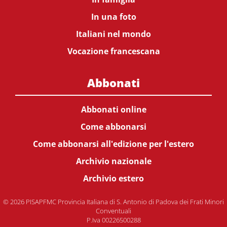
In una foto
Italiani nel mondo
Vocazione francescana
Abbonati
Abbonati online
Come abbonarsi
Come abbonarsi all'edizione per l'estero
Archivio nazionale
Archivio estero
© 2026 PISAPFMC Provincia Italiana di S. Antonio di Padova dei Frati Minori
Conventuali
P.Iva 00226500288