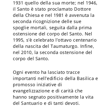
1931 quello della sua morte; nel 1946,
il Santo è stato proclamato Dottore
della Chiesa e nel 1981 è avvenuta la
seconda ricognizione delle sue
spoglie mortali, seguita dalla prima
ostensione del corpo del Santo. Nel
1995, s’è celebrato l’ottavo centenario
della nascita del Taumaturgo. Infine,
nel 2010, la seconda ostensione del
corpo del Santo.
Ogni evento ha lasciato tracce
importanti nell’edificio della Basilica e
promosso iniziative di
evangelizzazione e di carità che
hanno segnato positivamente la vita
del Santuario e di tanti devoti.