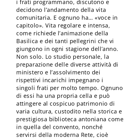
i frati programmano, discutono e
decidono l’andamento della vita
comunitaria. E ognuno ha… «voce in
capitolo». Vita regolare e intensa,
come richiede l’animazione della
Basilica e dei tanti pellegrini che vi
giungono in ogni stagione dell’anno.
Non solo. Lo studio personale, la
preparazione delle diverse attività di
ministero e l’assolvimento dei
rispettivi incarichi impegnano i
singoli frati per molto tempo. Ognuno
di essi ha una propria cella e può
attingere al cospicuo patrimonio di
varia cultura, custodito nella storica e
prestigiosa biblioteca antoniana come
in quella del convento, nonché
servirsi della moderna Rete, cioè