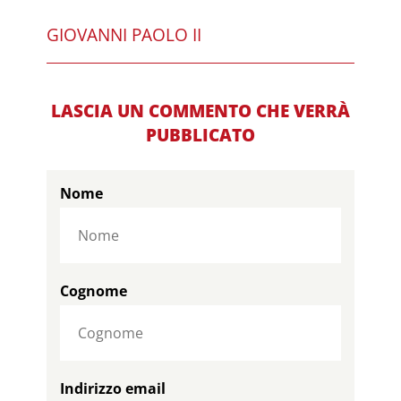
GIOVANNI PAOLO II
LASCIA UN COMMENTO CHE VERRÀ
PUBBLICATO
Nome
Cognome
Indirizzo email