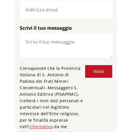
Scrivi il tuo messaggio
Consapevole che la Provincia
INVIA
Italiana di S. Antonio di
Padova dei Frati Minori
Conventuali -Messaggero S.
Antonio Editrice (PISAPFMC),
tratterà i miei dati personali e
particolari nel legittimo
interesse dell'Ente religioso,
per le finalità espresse
nell'
informativa
da me