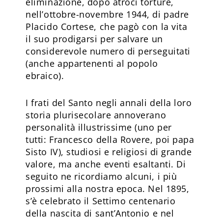
eliminazione, dopo atroci torture,
nell’ottobre-novembre 1944, di padre
Placido Cortese, che pagò con la vita
il suo prodigarsi per salvare un
considerevole numero di perseguitati
(anche appartenenti al popolo
ebraico).
I frati del Santo negli annali della loro
storia plurisecolare annoverano
personalità illustrissime (uno per
tutti: Francesco della Rovere, poi papa
Sisto IV), studiosi e religiosi di grande
valore, ma anche eventi esaltanti. Di
seguito ne ricordiamo alcuni, i più
prossimi alla nostra epoca. Nel 1895,
s’è celebrato il Settimo centenario
della nascita di sant’Antonio e nel