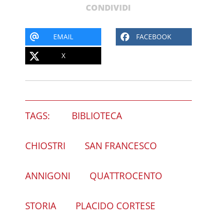
CONDIVIDI
EMAIL
FACEBOOK
X
TAGS:
BIBLIOTECA
CHIOSTRI
SAN FRANCESCO
ANNIGONI
QUATTROCENTO
STORIA
PLACIDO CORTESE