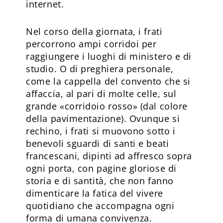
internet.
Nel corso della giornata, i frati
percorrono ampi corridoi per
raggiungere i luoghi di ministero e di
studio. O di preghiera personale,
come la cappella del convento che si
affaccia, al pari di molte celle, sul
grande «corridoio rosso» (dal colore
della pavimentazione). Ovunque si
rechino, i frati si muovono sotto i
benevoli sguardi di santi e beati
francescani, dipinti ad affresco sopra
ogni porta, con pagine gloriose di
storia e di santità, che non fanno
dimenticare la fatica del vivere
quotidiano che accompagna ogni
forma di umana convivenza.