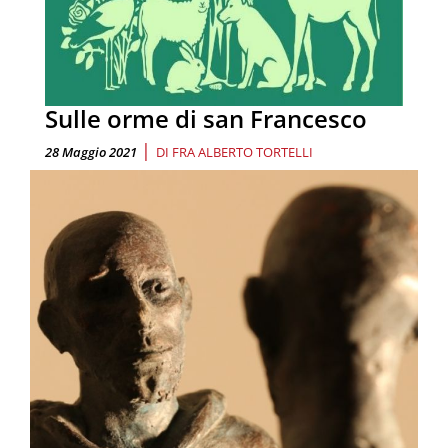
Sulle orme di san Francesco
|
28 Maggio 2021
DI
FRA ALBERTO TORTELLI