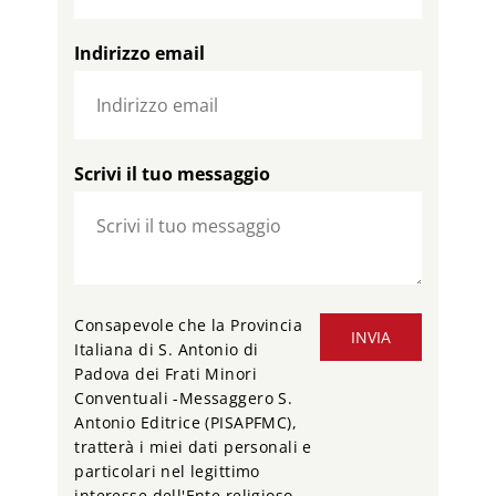
Indirizzo email
Scrivi il tuo messaggio
Consapevole che la Provincia
INVIA
Italiana di S. Antonio di
Padova dei Frati Minori
Conventuali -Messaggero S.
Antonio Editrice (PISAPFMC),
tratterà i miei dati personali e
particolari nel legittimo
interesse dell'Ente religioso,