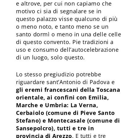
e altrove, per cui non capiamo che
motivo ci sia di segnalare se in
questo palazzo visse qualcuno di più
o meno noto, e tanto meno se un
santo dormì o meno in una delle celle
di questo convento. Pie tradizioni a
uso e consumo dell’autocelebrazione
di un luogo, solo questo.
Lo stesso pregiudizio potrebbe
riguardare sant’Antonio di Padova e
gli eremi francescani della Toscana
orientale, ai confini con Emilia,
Marche e Umbria: La Verna,
Cerbaiolo (comune di Pieve Santo
Stefano) e Montecasale (comune di
Sansepolcro), tutti e tre in
provincia di Arezzo
. E tutti e tre