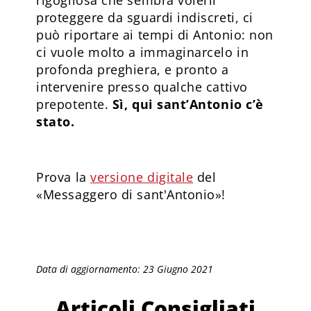
proteggere da sguardi indiscreti, ci
può riportare ai tempi di Antonio: non
ci vuole molto a immaginarcelo in
profonda preghiera, e pronto a
intervenire presso qualche cattivo
prepotente.
Sì, qui sant’Antonio c’è
stato.
Prova la
versione digitale
del
«Messaggero di sant'Antonio»!
Data di aggiornamento: 23 Giugno 2021
Articoli Consigliati