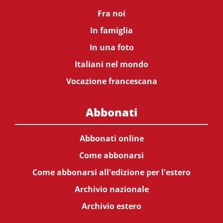
Fra noi
In famiglia
In una foto
Italiani nel mondo
Vocazione francescana
Abbonati
Abbonati online
Come abbonarsi
Come abbonarsi all'edizione per l'estero
Archivio nazionale
Archivio estero