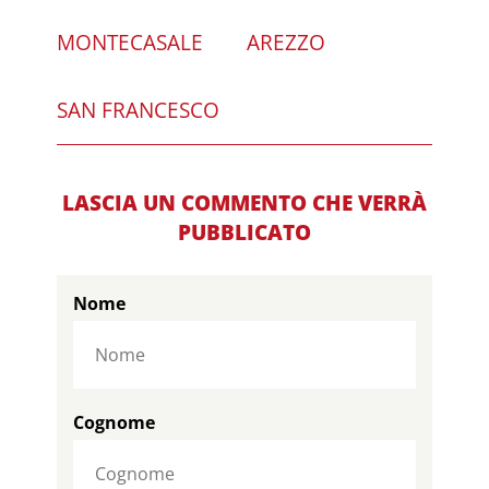
MONTECASALE
AREZZO
SAN FRANCESCO
LASCIA UN COMMENTO CHE VERRÀ
PUBBLICATO
Nome
Cognome